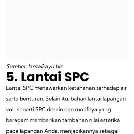
Sumber: lantaikayu.biz
5. Lantai SPC
Lantai SPC menawarkan ketahanan terhadap air
serta benturan. Selain itu, bahan lantai lapangan
voli seperti SPC desain dan motifnya yang
beragam memberikan tambahan nilai estetika
pada lapangan Anda, menjadikannya sebagai