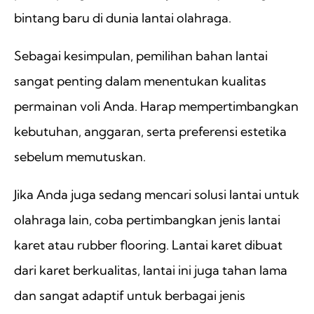
bintang baru di dunia lantai olahraga.
Sebagai kesimpulan, pemilihan bahan lantai
sangat penting dalam menentukan kualitas
permainan voli Anda. Harap mempertimbangkan
kebutuhan, anggaran, serta preferensi estetika
sebelum memutuskan.
Jika Anda juga sedang mencari solusi lantai untuk
olahraga lain, coba pertimbangkan jenis lantai
karet atau rubber flooring. Lantai karet dibuat
dari karet berkualitas, lantai ini juga tahan lama
dan sangat adaptif untuk berbagai jenis