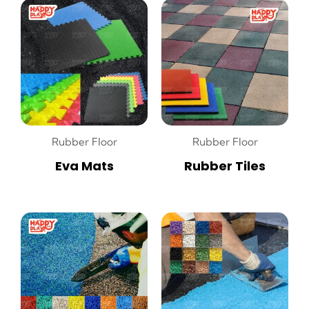
Rubber Floor
Rubber Floor
Eva Mats
Rubber Tiles