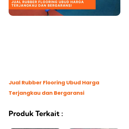
Jual Rubber Flooring Ubud Harga
Terjangkau dan Bergaransi
Produk Terkait :