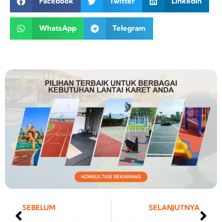
Facebook
Twitter
LinkedIn
WhatsApp
Telegram
Prev
Ne
SEBELUM
SELANJUTNYA