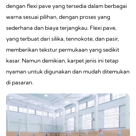
dengan flexi pave yang tersedia dalam berbagai
warna sesuai pilihan, dengan proses yang
sederhana dan biaya terjangkau. Flexi pave,
yang terbuat dari silika, tennokote, dan pasir,
memberikan tekstur permukaan yang sedikit
kasar. Namun demikian, karpet jenis ini tetap
nyaman untuk digunakan dan mudah ditemukan
di pasaran.