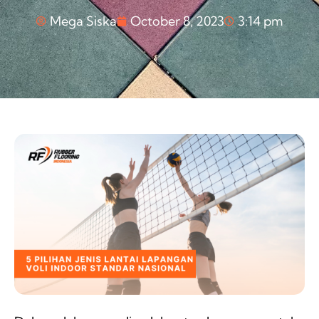
Mega Siska
October 8, 2023
3:14 pm