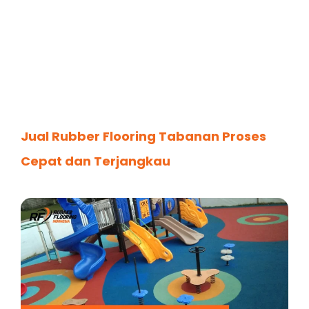
Jual Rubber Flooring Tabanan Proses
Cepat dan Terjangkau