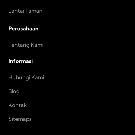
Lantai Taman
Perusahaan
Tentang Kami
Informasi
Hubungi Kami
Blog
Kontak
Sitemaps