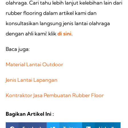
olahraga. Cari tahu lebih lanjut kelebihan lain dari
rubber flooring dalam artikel kami dan
konsultasikan langsung jenis lantai olahraga
dengan ahli kami! klik
di sini
.
Baca juga:
Material Lantai Outdoor
Jenis Lantai Lapangan
Kontraktor Jasa Pembuatan Rubber Floor
Bagikan Artikel Ini :