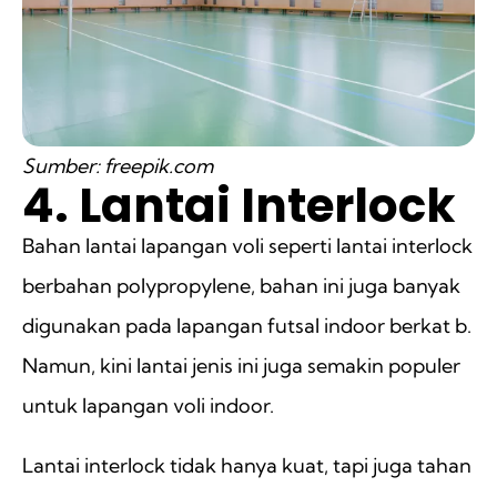
Sumber: freepik.com
4. Lantai Interlock
Bahan lantai lapangan voli seperti lantai interlock
berbahan polypropylene, bahan ini juga banyak
digunakan pada lapangan futsal indoor berkat b.
Namun, kini lantai jenis ini juga semakin populer
untuk lapangan voli indoor.
Lantai interlock tidak hanya kuat, tapi juga tahan