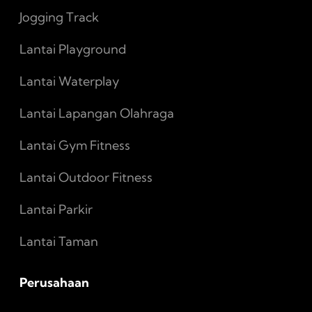
Jogging Track
Lantai Playground
Lantai Waterplay
Lantai Lapangan Olahraga
Lantai Gym Fitness
Lantai Outdoor Fitness
Lantai Parkir
Lantai Taman
Perusahaan