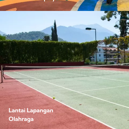
Lantai Lapangan
Olahraga