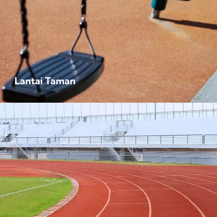
Lantai Taman