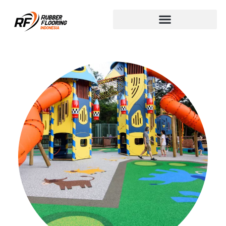
Skip
to
content