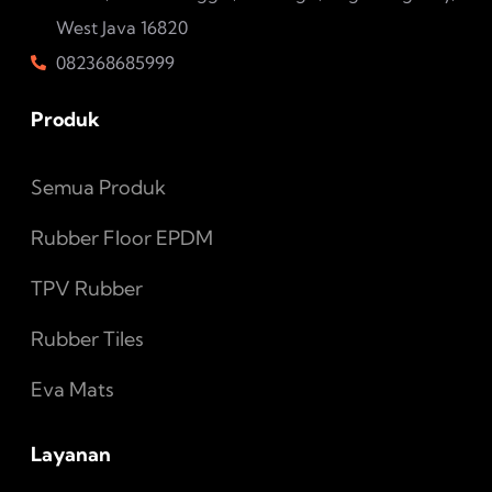
West Java 16820
082368685999
Produk
Semua Produk
Rubber Floor EPDM
TPV Rubber
Rubber Tiles
Eva Mats
Layanan