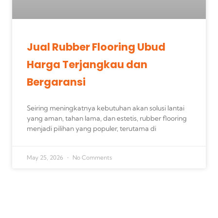
Jual Rubber Flooring Ubud
Harga Terjangkau dan
Bergaransi
Seiring meningkatnya kebutuhan akan solusi lantai
yang aman, tahan lama, dan estetis, rubber flooring
menjadi pilihan yang populer, terutama di
May 25, 2026
No Comments