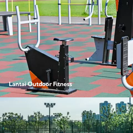
Lantai Outdoor Fitness