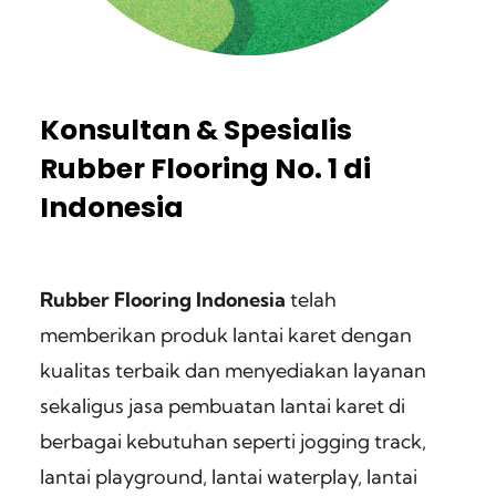
Konsultan & Spesialis
Rubber Flooring No. 1 di
Indonesia
Rubber Flooring Indonesia
telah
memberikan produk lantai karet dengan
kualitas terbaik dan menyediakan layanan
sekaligus jasa pembuatan lantai karet di
berbagai kebutuhan seperti jogging track,
lantai playground, lantai waterplay, lantai