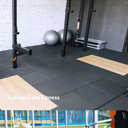
Lantai Gym Fitness