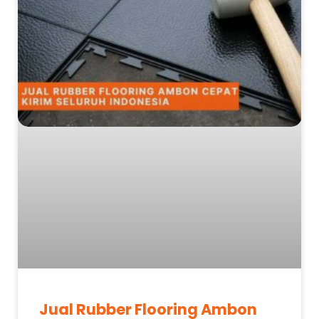
Jual Rubber Flooring Ambon