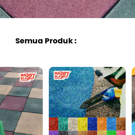
Semua Produk :