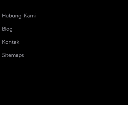
Hubungi Kami
Blog
Kontak
Sitemaps