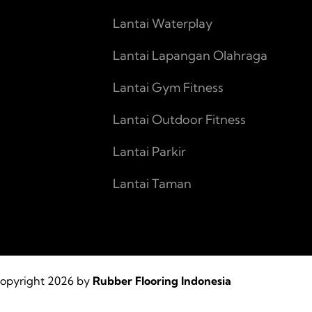
Lantai Waterplay
Lantai Lapangan Olahraga
Lantai Gym Fitness
Lantai Outdoor Fitness
Lantai Parkir
Lantai Taman
opyright 2026 by
Rubber Flooring Indonesia