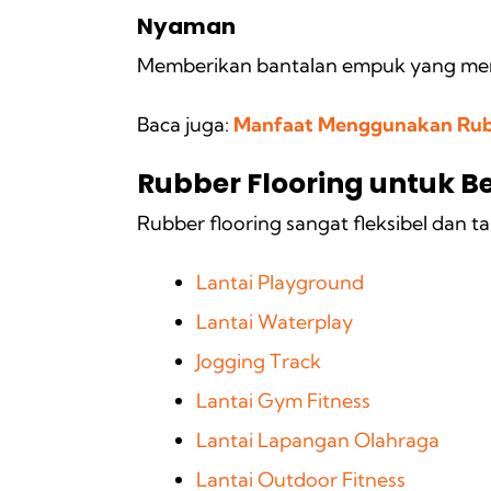
Nyaman
Memberikan bantalan empuk yang mengu
Baca juga:
Manfaat Menggunakan Rubb
Rubber Flooring untuk Be
Rubber flooring sangat fleksibel dan ta
Lantai Playground
Lantai Waterplay
Jogging Track
Lantai Gym Fitness
Lantai Lapangan Olahraga
Lantai Outdoor Fitness