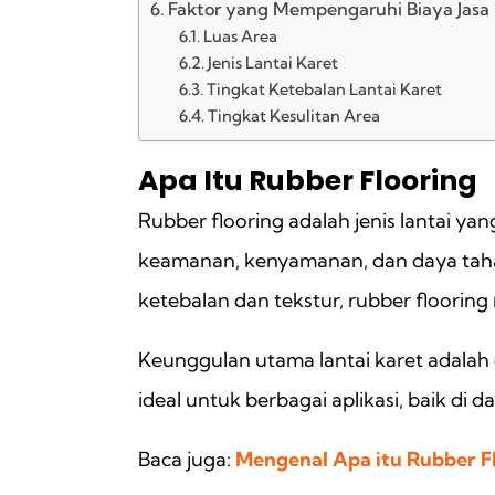
Faktor yang Mempengaruhi Biaya Jasa
Luas Area
Jenis Lantai Karet
Tingkat Ketebalan Lantai Karet
Tingkat Kesulitan Area
Apa Itu Rubber Flooring
Rubber flooring adalah jenis lantai yan
keamanan, kenyamanan, dan daya tahan 
ketebalan dan tekstur, rubber floorin
Keunggulan utama lantai karet adalah e
ideal untuk berbagai aplikasi, baik di
Baca juga:
Mengenal Apa itu Rubber F