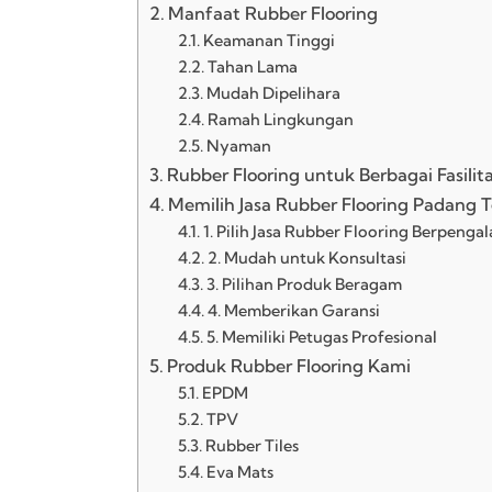
Manfaat Rubber Flooring
Keamanan Tinggi
Tahan Lama
Mudah Dipelihara
Ramah Lingkungan
Nyaman
Rubber Flooring untuk Berbagai Fasilit
Memilih Jasa Rubber Flooring Padang T
1. Pilih Jasa Rubber Flooring Berpenga
2. Mudah untuk Konsultasi
3. Pilihan Produk Beragam
4. Memberikan Garansi
5. Memiliki Petugas Profesional
Produk Rubber Flooring Kami
EPDM
TPV
Rubber Tiles
Eva Mats