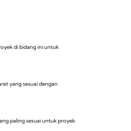
oyek di bidang ini untuk
aret yang sesuai dengan
ng paling sesuai untuk proyek