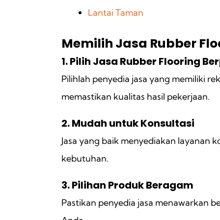
Lantai Taman
Memilih Jasa Rubber Flo
1. Pilih Jasa Rubber Flooring 
Pilihlah penyedia jasa yang memiliki r
memastikan kualitas hasil pekerjaan.
2. Mudah untuk Konsultasi
Jasa yang baik menyediakan layanan ko
kebutuhan.
3. Pilihan Produk Beragam
Pastikan penyedia jasa menawarkan be