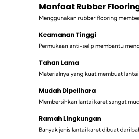
Manfaat Rubber Floorin
Menggunakan rubber flooring memberik
Keamanan Tinggi
Permukaan anti-selip membantu menceg
Tahan Lama
Materialnya yang kuat membuat lantai 
Mudah Dipelihara
Membersihkan lantai karet sangat mu
Ramah Lingkungan
Banyak jenis lantai karet dibuat dari 