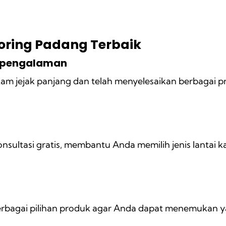
oring Padang Terbaik
Berpengalaman
ekam jejak panjang dan telah menyelesaikan berbagai pr
nsultasi gratis, membantu Anda memilih jenis lantai k
rbagai pilihan produk agar Anda dapat menemukan ya