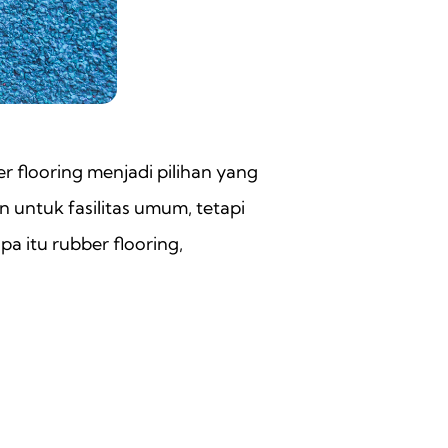
r flooring menjadi pilihan yang
n untuk fasilitas umum, tetapi
pa itu rubber flooring,