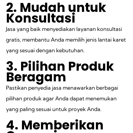
2. Mudah untuk
Konsultasi
Jasa yang baik menyediakan layanan konsultasi
gratis, membantu Anda memilih jenis lantai karet
yang sesuai dengan kebutuhan.
3. Pilihan Produk
Beragam
Pastikan penyedia jasa menawarkan berbagai
pilihan produk agar Anda dapat menemukan
yang paling sesuai untuk proyek Anda.
4. Memberikan