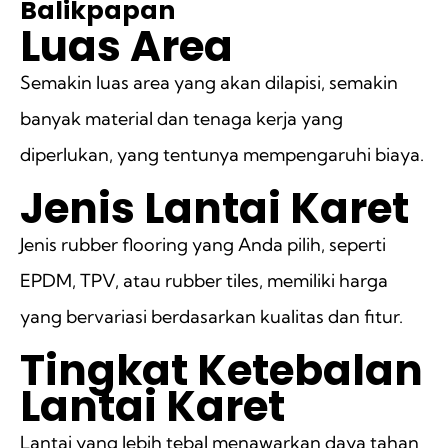
Balikpapan
Luas Area
Semakin luas area yang akan dilapisi, semakin
banyak material dan tenaga kerja yang
diperlukan, yang tentunya mempengaruhi biaya.
Jenis Lantai Karet
Jenis rubber flooring yang Anda pilih, seperti
EPDM, TPV, atau rubber tiles, memiliki harga
yang bervariasi berdasarkan kualitas dan fitur.
Tingkat Ketebalan
Lantai Karet
Lantai yang lebih tebal menawarkan daya tahan