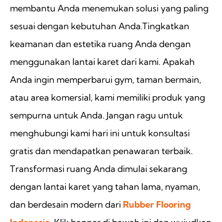
membantu Anda menemukan solusi yang paling
sesuai dengan kebutuhan Anda.Tingkatkan
keamanan dan estetika ruang Anda dengan
menggunakan lantai karet dari kami. Apakah
Anda ingin memperbarui gym, taman bermain,
atau area komersial, kami memiliki produk yang
sempurna untuk Anda. Jangan ragu untuk
menghubungi kami hari ini untuk konsultasi
gratis dan mendapatkan penawaran terbaik.
Transformasi ruang Anda dimulai sekarang
dengan lantai karet yang tahan lama, nyaman,
dan berdesain modern dari
Rubber Flooring