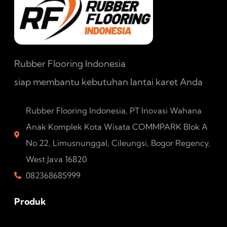
Rubber Flooring Indonesia
siap membantu kebutuhan lantai karet Anda
Rubber Flooring Indonesia, PT Inovasi Wahana
Anak Komplek Kota Wisata COMMPARK Blok A
No.22, Limusnunggal, Cileungsi, Bogor Regency,
West Java 16820
082368685999
Produk