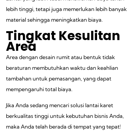
lebih tinggi, tetapi juga memerlukan lebih banyak
material sehingga meningkatkan biaya.
Tingkat Kesulitan
Area
Area dengan desain rumit atau bentuk tidak
beraturan membutuhkan waktu dan keahlian
tambahan untuk pemasangan, yang dapat
mempengaruhi total biaya.
Jika Anda sedang mencari solusi lantai karet
berkualitas tinggi untuk kebutuhan bisnis Anda,
maka Anda telah berada di tempat yang tepat!