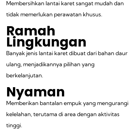
Membersihkan lantai karet sangat mudah dan
tidak memerlukan perawatan khusus.
Ramah
Lingkungan
Banyak jenis lantai karet dibuat dari bahan daur
ulang, menjadikannya pilihan yang
berkelanjutan.
Nyaman
Memberikan bantalan empuk yang mengurangi
kelelahan, terutama di area dengan aktivitas
tinggi.