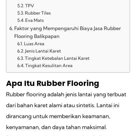
TPV
Rubber Tiles
Eva Mats
Faktor yang Mempengaruhi Biaya Jasa Rubber
Flooring Balikpapan
Luas Area
Jenis Lantai Karet
Tingkat Ketebalan Lantai Karet
Tingkat Kesulitan Area
Apa Itu Rubber Flooring
Rubber flooring adalah jenis lantai yang terbuat
dari bahan karet alami atau sintetis. Lantai ini
dirancang untuk memberikan keamanan,
kenyamanan, dan daya tahan maksimal.