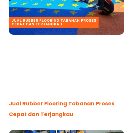
Jual Rubber Flooring Tabanan Proses
Cepat dan Terjangkau