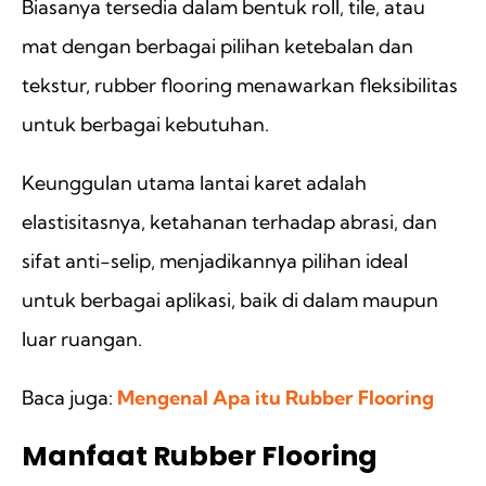
Biasanya tersedia dalam bentuk roll, tile, atau
mat dengan berbagai pilihan ketebalan dan
tekstur, rubber flooring menawarkan fleksibilitas
untuk berbagai kebutuhan.
Keunggulan utama lantai karet adalah
elastisitasnya, ketahanan terhadap abrasi, dan
sifat anti-selip, menjadikannya pilihan ideal
untuk berbagai aplikasi, baik di dalam maupun
luar ruangan.
Baca juga:
Mengenal Apa itu Rubber Flooring
Manfaat Rubber Flooring