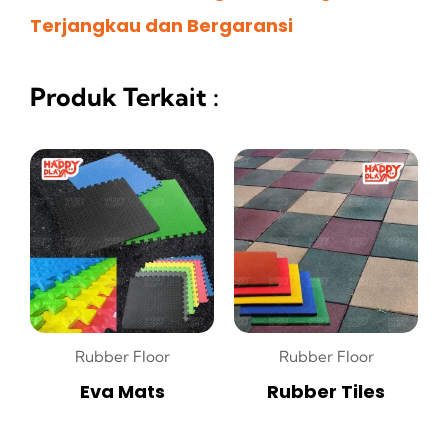
Terjangkau dan Bergaransi
Produk Terkait :
Rubber Floor
Rubber Floor
Eva Mats
Rubber Tiles