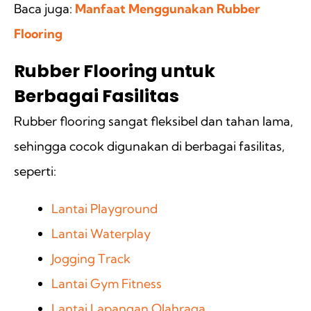
Baca juga:
Manfaat Menggunakan Rubber
Flooring
Rubber Flooring untuk
Berbagai Fasilitas
Rubber flooring sangat fleksibel dan tahan lama,
sehingga cocok digunakan di berbagai fasilitas,
seperti:
Lantai Playground
Lantai Waterplay
Jogging Track
Lantai Gym Fitness
Lantai Lapangan Olahraga