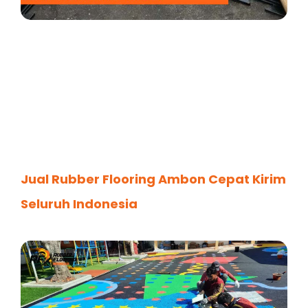
Jual Rubber Flooring Ambon Cepat Kirim
Seluruh Indonesia