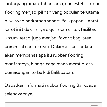
lantai yang aman, tahan lama, dan estetis, rubber
flooring menjadi pilihan yang populer, terutama
di wilayah perkotaan seperti Balikpapan. Lantai
karet ini tidak hanya digunakan untuk fasilitas
umum, tetapi juga menjadi favorit bagi area
komersial dan rekreasi. Dalam artikel ini, kita
akan membahas apa itu rubber flooring,
manfaatnya, hingga bagaimana memilih jasa
pemasangan terbaik di Balikpapan.
Dapatkan informasi rubber flooring Balikpapan
selengkapnya.