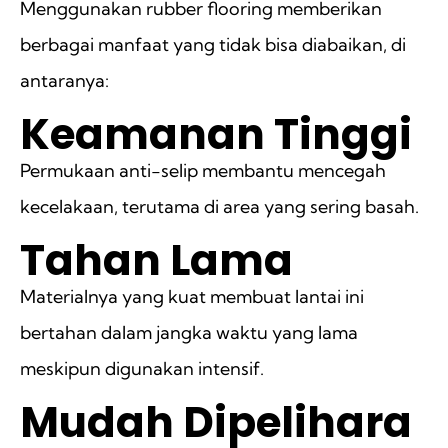
Menggunakan rubber flooring memberikan
berbagai manfaat yang tidak bisa diabaikan, di
antaranya:
Keamanan Tinggi
Permukaan anti-selip membantu mencegah
kecelakaan, terutama di area yang sering basah.
Tahan Lama
Materialnya yang kuat membuat lantai ini
bertahan dalam jangka waktu yang lama
meskipun digunakan intensif.
Mudah Dipelihara