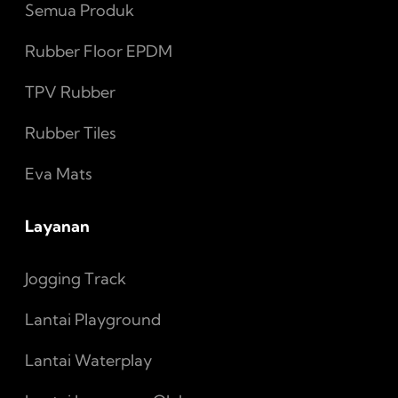
Semua Produk
Rubber Floor EPDM
TPV Rubber
Rubber Tiles
Eva Mats
Layanan
Jogging Track
Lantai Playground
Lantai Waterplay