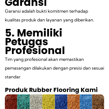
Garansi
Garansi adalah bukti komitmen terhadap
kualitas produk dan layanan yang diberikan.
5. Memiliki
Petugas
Profesional
Tim yang profesional akan memastikan
pemasangan dilakukan dengan presisi dan sesuai
standar.
Produk Rubber Flooring Kami