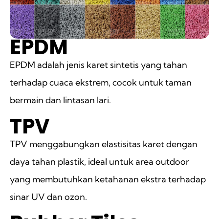
EPDM
EPDM adalah jenis karet sintetis yang tahan
terhadap cuaca ekstrem, cocok untuk taman
bermain dan lintasan lari.
TPV
TPV menggabungkan elastisitas karet dengan
daya tahan plastik, ideal untuk area outdoor
yang membutuhkan ketahanan ekstra terhadap
sinar UV dan ozon.