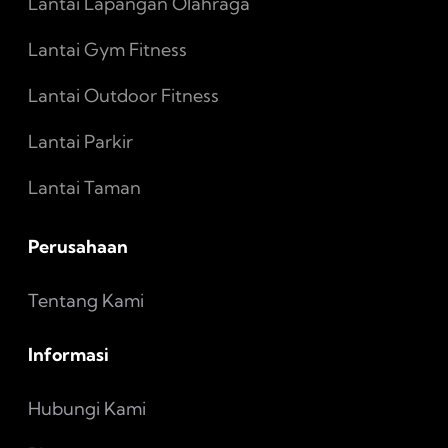
Lantai Lapangan Olahraga
Lantai Gym Fitness
Lantai Outdoor Fitness
Lantai Parkir
Lantai Taman
Perusahaan
Tentang Kami
Informasi
Hubungi Kami