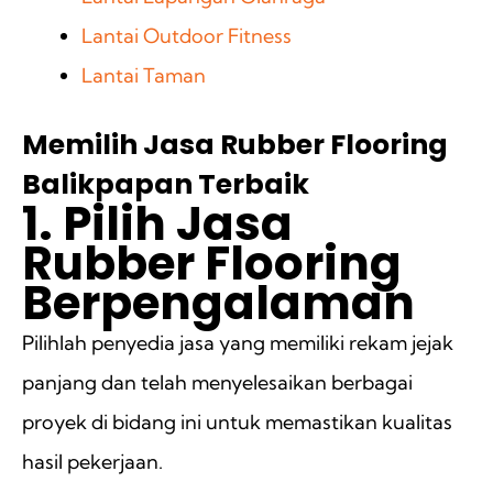
Lantai Outdoor Fitness
Lantai Taman
Memilih Jasa Rubber Flooring
Balikpapan Terbaik
1. Pilih Jasa
Rubber Flooring
Berpengalaman
Pilihlah penyedia jasa yang memiliki rekam jejak
panjang dan telah menyelesaikan berbagai
proyek di bidang ini untuk memastikan kualitas
hasil pekerjaan.