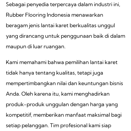
Sebagai penyedia terpercaya dalam industri ini,
Rubber Flooring Indonesia menawarkan
beragam jenis lantai karet berkualitas unggul
yang dirancang untuk penggunaan baik di dalam
maupun di luar ruangan.
Kami memahami bahwa pemilihan lantai karet
tidak hanya tentang kualitas, tetapi juga
mempertimbangkan nilai dan keuntungan bisnis
Anda. Oleh karena itu, kami menghadirkan
produk-produk unggulan dengan harga yang
kompetitif, memberikan manfaat maksimal bagi
setiap pelanggan. Tim profesional kami siap