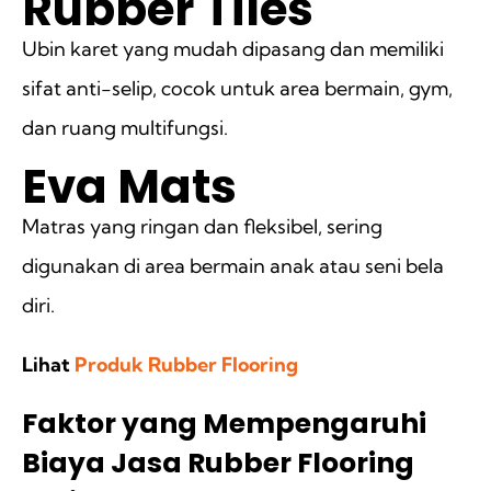
Rubber Tiles
Ubin karet yang mudah dipasang dan memiliki
sifat anti-selip, cocok untuk area bermain, gym,
dan ruang multifungsi.
Eva Mats
Matras yang ringan dan fleksibel, sering
digunakan di area bermain anak atau seni bela
diri.
Lihat
Produk Rubber Flooring
Faktor yang Mempengaruhi
Biaya Jasa Rubber Flooring