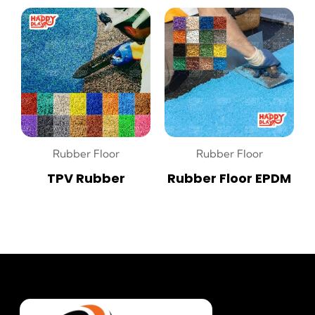
Rubber Floor
Rubber Floor
TPV Rubber
Rubber Floor EPDM