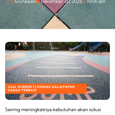
Gunawan
December 20, 2025
10:00 am
Seiring meningkatnya kebutuhan akan solusi