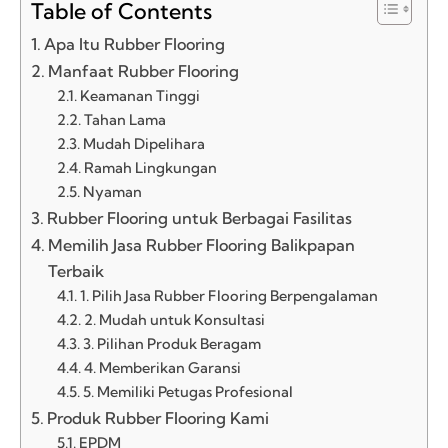
Table of Contents
Apa Itu Rubber Flooring
Manfaat Rubber Flooring
Keamanan Tinggi
Tahan Lama
Mudah Dipelihara
Ramah Lingkungan
Nyaman
Rubber Flooring untuk Berbagai Fasilitas
Memilih Jasa Rubber Flooring Balikpapan
Terbaik
1. Pilih Jasa Rubber Flooring Berpengalaman
2. Mudah untuk Konsultasi
3. Pilihan Produk Beragam
4. Memberikan Garansi
5. Memiliki Petugas Profesional
Produk Rubber Flooring Kami
EPDM