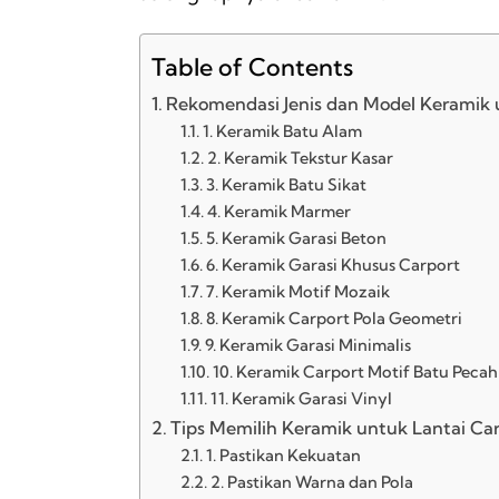
Table of Contents
Rekomendasi Jenis dan Model Keramik 
1. Keramik Batu Alam
2. Keramik Tekstur Kasar
3. Keramik Batu Sikat
4. Keramik Marmer
5. Keramik Garasi Beton
6. Keramik Garasi Khusus Carport
7. Keramik Motif Mozaik
8. Keramik Carport Pola Geometri
9. Keramik Garasi Minimalis
10. Keramik Carport Motif Batu Pecah
11. Keramik Garasi Vinyl
Tips Memilih Keramik untuk Lantai Ca
1. Pastikan Kekuatan
2. Pastikan Warna dan Pola