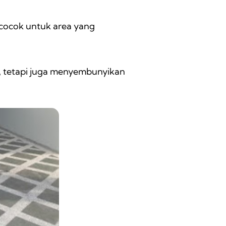
 cocok untuk area yang
, tetapi juga menyembunyikan