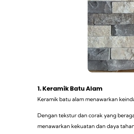
1. Keramik Batu Alam
Keramik batu alam menawarkan keinda
Dengan tekstur dan corak yang beraga
menawarkan kekuatan dan daya tahan 