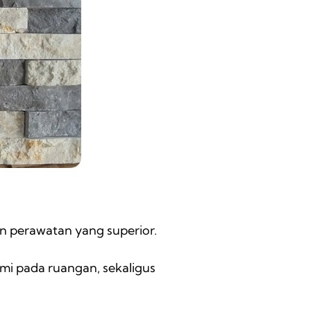
n perawatan yang superior.
mi pada ruangan, sekaligus