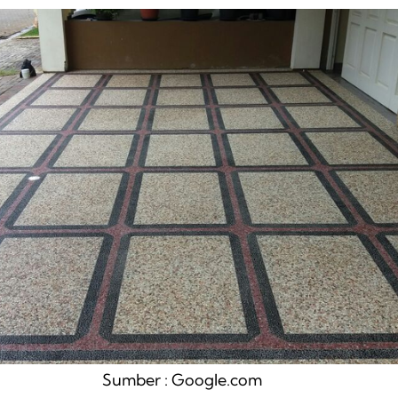
Sumber : Google.com