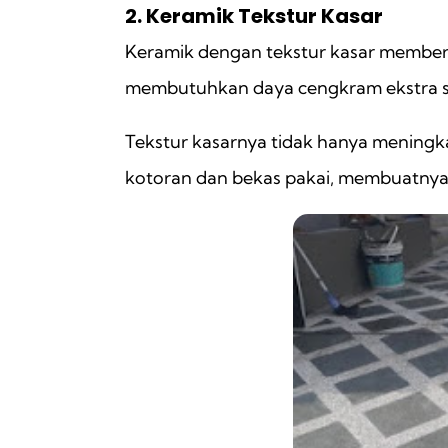
2. Keramik Tekstur Kasar
Keramik dengan tekstur kasar memberik
membutuhkan daya cengkram ekstra sep
Tekstur kasarnya tidak hanya meningk
kotoran dan bekas pakai, membuatnya id