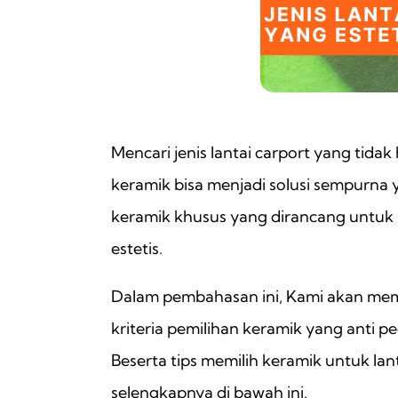
Mencari jenis lantai carport yang tid
keramik bisa menjadi solusi sempurna y
keramik khusus yang dirancang untuk
estetis.
Dalam pembahasan ini, Kami akan membe
kriteria pemilihan keramik yang anti 
Beserta tips memilih keramik untuk la
selengkapnya di bawah ini.