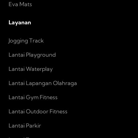
Eva Mats
Layanan
Jogging Track
Lantai Playground
Lantai Waterplay
Lantai Lapangan Olahraga
Lantai Gym Fitness
Lantai Outdoor Fitness
Lantai Parkir