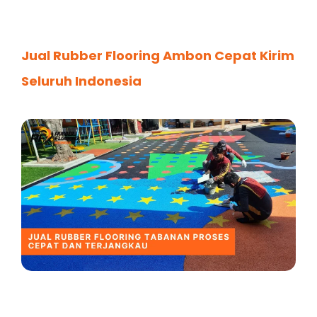
Jual Rubber Flooring Ambon Cepat Kirim
Seluruh Indonesia