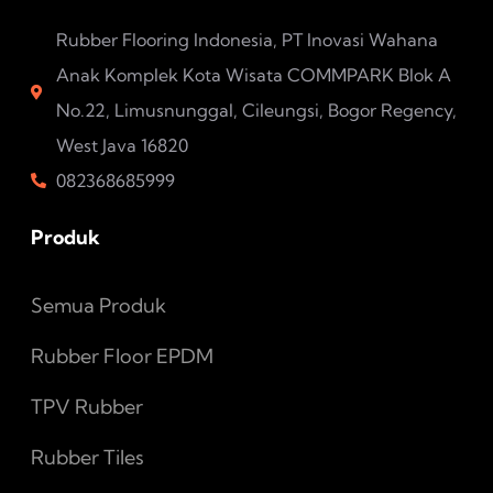
Rubber Flooring Indonesia, PT Inovasi Wahana
Anak Komplek Kota Wisata COMMPARK Blok A
No.22, Limusnunggal, Cileungsi, Bogor Regency,
West Java 16820
082368685999
Produk
Semua Produk
Rubber Floor EPDM
TPV Rubber
Rubber Tiles