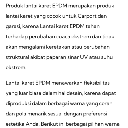
Produk lantai karet EPDM merupakan produk
lantai karet yang cocok untuk Carport dan
garasi, karena Lantai karet EPDM tahan
terhadap perubahan cuaca ekstrem dan tidak
akan mengalami keretakan atau perubahan
struktural akibat paparan sinar UV atau suhu
ekstrem.
Lantai karet EPDM menawarkan fleksibilitas
yang luar biasa dalam hal desain, karena dapat
diproduksi dalam berbagai warna yang cerah
dan pola menarik sesuai dengan preferensi
estetika Anda. Berikut ini berbagai pilihan warna