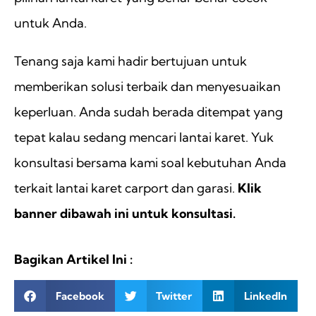
untuk Anda.
Tenang saja kami hadir bertujuan untuk
memberikan solusi terbaik dan menyesuaikan
keperluan. Anda sudah berada ditempat yang
tepat kalau sedang mencari lantai karet. Yuk
konsultasi bersama kami soal kebutuhan Anda
terkait lantai karet carport dan garasi.
Klik
banner dibawah ini untuk konsultasi.
Bagikan Artikel Ini :
Facebook
Twitter
LinkedIn