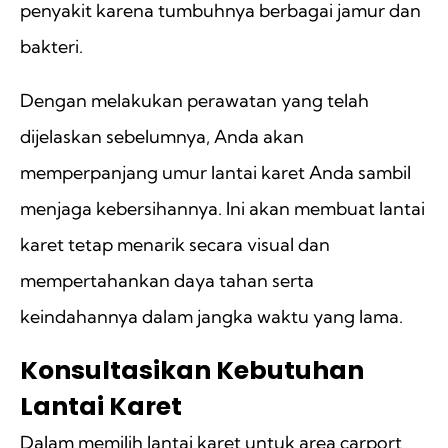
penyakit karena tumbuhnya berbagai jamur dan
bakteri.
Dengan melakukan perawatan yang telah
dijelaskan sebelumnya, Anda akan
memperpanjang umur lantai karet Anda sambil
menjaga kebersihannya. Ini akan membuat lantai
karet tetap menarik secara visual dan
mempertahankan daya tahan serta
keindahannya dalam jangka waktu yang lama.
Konsultasikan Kebutuhan
Lantai Karet
Dalam memilih lantai karet untuk area carport