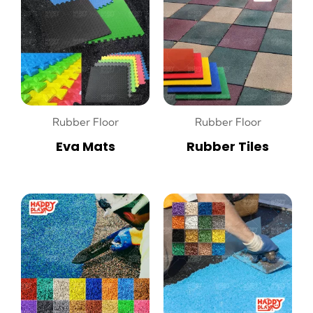
Rubber Floor
Rubber Floor
Eva Mats
Rubber Tiles