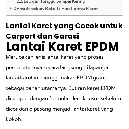
Lap dan Tunggu Sampai Kering
Konsultasikan Kebutuhan Lantai Karet
Lantai Karet yang Cocok untuk
Carport dan Garasi
Lantai Karet EPDM
Merupakan jenis lantai karet yang proses
pembuatannya secara langsung di lapangan,
lantai karet ini menggunakan EPDM granul
sebagai bahan utamanya. Butiran karet EPDM
dicampur dengan formulasi lem khusus sebelum
dicor dan dipasang menjadi lantai karet yang
kokoh.