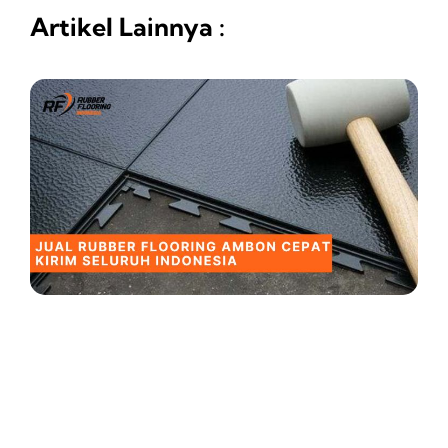
Artikel Lainnya :