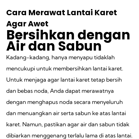
Cara Merawat Lantai Karet
Agar Awet
Bersihkan dengan
Air dan Sabun
Kadang-kadang, hanya menyapu tidaklah
mencukupi untuk membersihkan lantai karet.
Untuk menjaga agar lantai karet tetap bersih
dan bebas noda, Anda dapat merawatnya
dengan menghapus noda secara menyeluruh
dan menuangkan air serta sabun ke atas lantai
karet. Namun, pastikan agar air dan sabun tidak
dibiarkan menggenang terlalu lama di atas lantai.