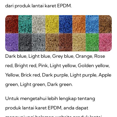
dari produk lantai karet EPDM.
Dark blue, Light blue, Grey blue, Orange, Rose
red, Bright red, Pink, Light yellow, Golden yellow,
Yellow, Brick red, Dark purple, Light purple, Apple
green, Light green, Dark green.
Untuk mengetahui lebih lengkap tentang
produk lantai karet EPDM, anda dapat