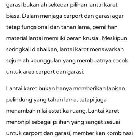
garasi bukanlah sekedar pilihan lantai karet
biasa. Dalam menjaga carport dan garasi agar
tetap fungsional dan tahan lama, pemilihan
material lantai memiliki peran krusial. Meskipun
seringkali diabaikan, lantai karet menawarkan
sejumlah keunggulan yang membuatnya cocok
untuk area carport dan garasi.
Lantai karet bukan hanya memberikan lapisan
pelindung yang tahan lama, tetapi juga
menambah nilai estetika ruang. Lantai karet
menonjol sebagai pilihan yang sangat sesuai
untuk carport dan garasi, memberikan kombinasi