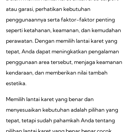
atau garasi, perhatikan kebutuhan
penggunaannya serta faktor-faktor penting
seperti ketahanan, keamanan, dan kemudahan
perawatan. Dengan memilih lantai karet yang
tepat, Anda dapat meningkatkan pengalaman
penggunaan area tersebut, menjaga keamanan
kendaraan, dan memberikan nilai tambah
estetika.
Memilih lantai karet yang benar dan
menyesuaikan kebutuhan adalah pilihan yang
tepat, tetapi sudah pahamkah Anda tentang
pilihan lantai karet yang benar benar cocok