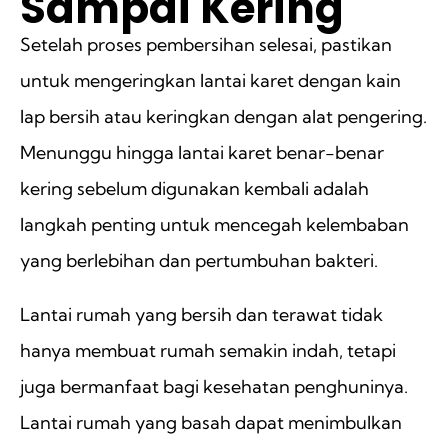
Sampai Kering
Setelah proses pembersihan selesai, pastikan
untuk mengeringkan lantai karet dengan kain
lap bersih atau keringkan dengan alat pengering.
Menunggu hingga lantai karet benar-benar
kering sebelum digunakan kembali adalah
langkah penting untuk mencegah kelembaban
yang berlebihan dan pertumbuhan bakteri.
Lantai rumah yang bersih dan terawat tidak
hanya membuat rumah semakin indah, tetapi
juga bermanfaat bagi kesehatan penghuninya.
Lantai rumah yang basah dapat menimbulkan