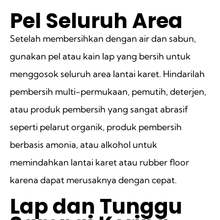
Pel Seluruh Area
Setelah membersihkan dengan air dan sabun,
gunakan pel atau kain lap yang bersih untuk
menggosok seluruh area lantai karet. Hindarilah
pembersih multi-permukaan, pemutih, deterjen,
atau produk pembersih yang sangat abrasif
seperti pelarut organik, produk pembersih
berbasis amonia, atau alkohol untuk
memindahkan lantai karet atau rubber floor
karena dapat merusaknya dengan cepat.
Lap dan Tunggu