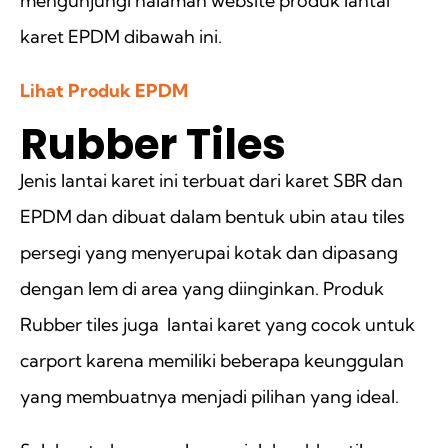
mengunjungi halaman website produk lantai
karet EPDM dibawah ini.
Lihat Produk EPDM
Rubber Tiles
Jenis lantai karet ini terbuat dari karet SBR dan
EPDM dan dibuat dalam bentuk ubin atau tiles
persegi yang menyerupai kotak dan dipasang
dengan lem di area yang diinginkan. Produk
Rubber tiles juga lantai karet yang cocok untuk
carport karena memiliki beberapa keunggulan
yang membuatnya menjadi pilihan yang ideal.