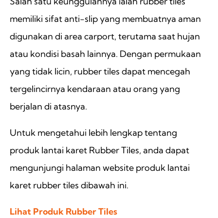
Salah satu keunggulannya ialah rubber tiles
memiliki sifat anti-slip yang membuatnya aman
digunakan di area carport, terutama saat hujan
atau kondisi basah lainnya. Dengan permukaan
yang tidak licin, rubber tiles dapat mencegah
tergelincirnya kendaraan atau orang yang
berjalan di atasnya.
Untuk mengetahui lebih lengkap tentang
produk lantai karet Rubber Tiles, anda dapat
mengunjungi halaman website produk lantai
karet rubber tiles dibawah ini.
Lihat Produk Rubber Tiles