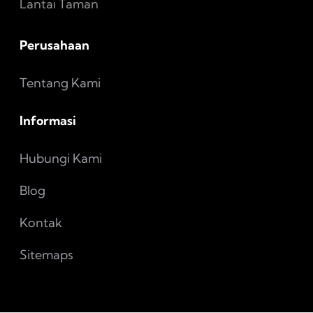
Lantai Taman
Perusahaan
Tentang Kami
Informasi
Hubungi Kami
Blog
Kontak
Sitemaps