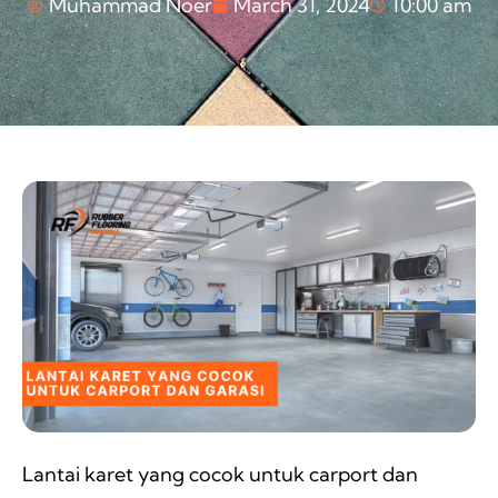
Muhammad Noer
March 31, 2024
10:00 am
Lantai karet yang cocok untuk carport dan