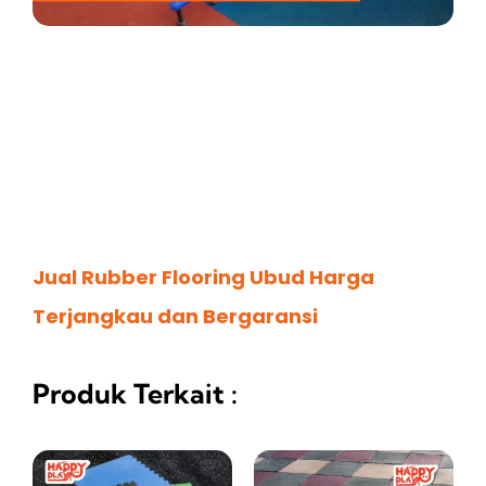
Jual Rubber Flooring Ubud Harga
Terjangkau dan Bergaransi
Produk Terkait :