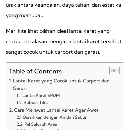
unik antara keandalan, daya tahan, dan estetika
yang memukau.
Mari kita lihat pilihan ideal lantai karet yang
cocok dan alasan mengapa lantai karet tersebut
sangat cocok untuk carport dan garasi.
Table of Contents
Lantai Karet yang Cocok untuk Carport dan
Garasi
Lantai Karet EPDM
Rubber Tiles
Cara Merawat Lantai Karet Agar Awet
Bersihkan dengan Air dan Sabun
Pel Seluruh Area