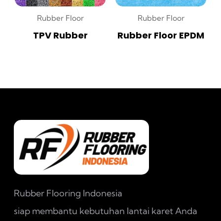
Rubber Floor
Rubber Floor
TPV Rubber
Rubber Floor EPDM
Rubber Flooring Indonesia
siap membantu kebutuhan lantai karet Anda