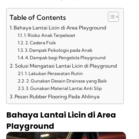
Table of Contents
Bahaya Lantai Licin di Area Playground
1. Risiko Anak Terpeleset
2. Cedera Fisik
3. Dampak Psikologis pada Anak
4. Dampak bagi Pengelola Playground
Solusi Mengatasi Lantai Licin di Playground
1. Lakukan Perawatan Rutin
2. Gunakan Desain Drainase yang Baik
3. Gunakan Material Lantai Anti Slip
Pesan Rubber Flooring Pada Ahlinya
Bahaya Lantai Licin di Area
Playground