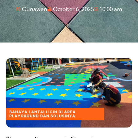
Gunawan
October 6, 2025
10:00 am