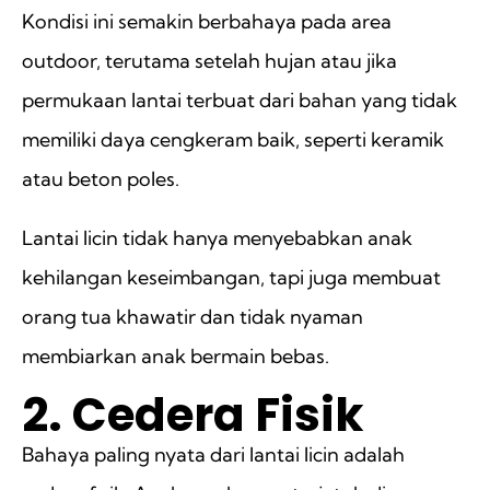
Kondisi ini semakin berbahaya pada area
outdoor, terutama setelah hujan atau jika
permukaan lantai terbuat dari bahan yang tidak
memiliki daya cengkeram baik, seperti keramik
atau beton poles.
Lantai licin tidak hanya menyebabkan anak
kehilangan keseimbangan, tapi juga membuat
orang tua khawatir dan tidak nyaman
membiarkan anak bermain bebas.
2. Cedera Fisik
Bahaya paling nyata dari lantai licin adalah