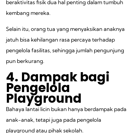
beraktivitas fisik dua hal penting dalam tumbuh
kembang mereka.
Selain itu, orang tua yang menyaksikan anaknya
jatuh bisa kehilangan rasa percaya terhadap
pengelola fasilitas, sehingga jumlah pengunjung
pun berkurang.
4. Dampak bagi
Pengelola
Playground
Bahaya lantai licin bukan hanya berdampak pada
anak-anak, tetapi juga pada pengelola
playground atau pihak sekolah.