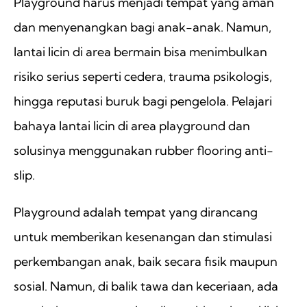
Playground harus menjadi tempat yang aman
dan menyenangkan bagi anak-anak. Namun,
lantai licin di area bermain bisa menimbulkan
risiko serius seperti cedera, trauma psikologis,
hingga reputasi buruk bagi pengelola. Pelajari
bahaya lantai licin di area playground dan
solusinya menggunakan rubber flooring anti-
slip.
Playground adalah tempat yang dirancang
untuk memberikan kesenangan dan stimulasi
perkembangan anak, baik secara fisik maupun
sosial. Namun, di balik tawa dan keceriaan, ada