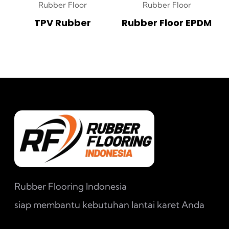
Rubber Floor
Rubber Floor
TPV Rubber
Rubber Floor EPDM
Rubber Flooring Indonesia
siap membantu kebutuhan lantai karet Anda