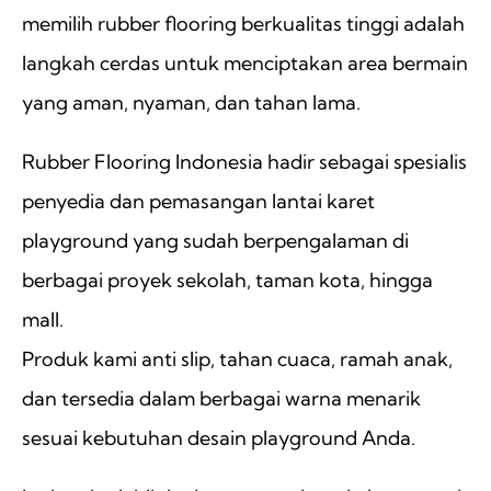
memilih rubber flooring berkualitas tinggi adalah
langkah cerdas untuk menciptakan area bermain
yang aman, nyaman, dan tahan lama.
Rubber Flooring Indonesia hadir sebagai spesialis
penyedia dan pemasangan lantai karet
playground yang sudah berpengalaman di
berbagai proyek sekolah, taman kota, hingga
mall.
Produk kami anti slip, tahan cuaca, ramah anak,
dan tersedia dalam berbagai warna menarik
sesuai kebutuhan desain playground Anda.