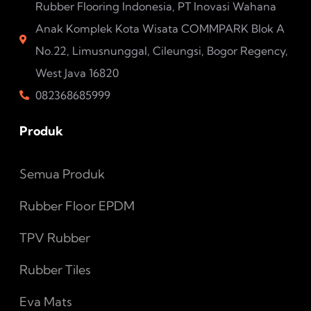
Rubber Flooring Indonesia, PT Inovasi Wahana
Anak Komplek Kota Wisata COMMPARK Blok A
No.22, Limusnunggal, Cileungsi, Bogor Regency,
West Java 16820
082368685999
Produk
Semua Produk
Rubber Floor EPDM
TPV Rubber
Rubber Tiles
Eva Mats