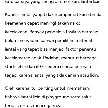
satu bahaya yang sering diremehkan: lantai licin.
Kondisi lantai yang tidak memperhatikan standar
keamanan dapat meningkatkan risiko
kecelakaan. Banyak pengelola fasilitas bermain
belum menyadari bahwa pemilihan material
lantai yang tepat bisa menjadi faktor penentu
keselamatan anak. Padahal, menurut berbagai
studi, lebih dari 60% cedera di area bermain
terjadi karena lantai yang tidak aman atau licin.
Oleh karena itu, penting untuk memahami
bahaya lantai licin di playground serta solusi
terbaik untuk mencegahnya.