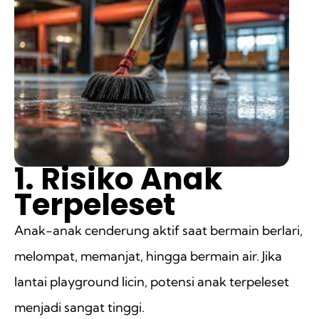
1. Risiko Anak
Terpeleset
Anak-anak cenderung aktif saat bermain berlari,
melompat, memanjat, hingga bermain air. Jika
lantai playground licin, potensi anak terpeleset
menjadi sangat tinggi.