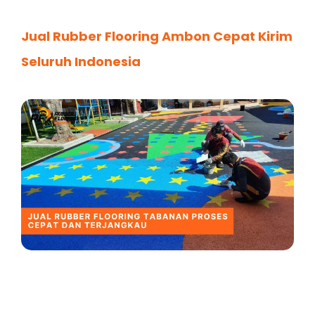
Jual Rubber Flooring Ambon Cepat Kirim
Seluruh Indonesia