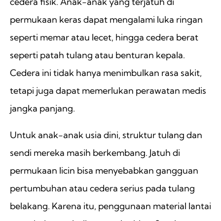
cedera fisik. Anak-anak yang terjatuh di
permukaan keras dapat mengalami luka ringan
seperti memar atau lecet, hingga cedera berat
seperti patah tulang atau benturan kepala.
Cedera ini tidak hanya menimbulkan rasa sakit,
tetapi juga dapat memerlukan perawatan medis
jangka panjang.
Untuk anak-anak usia dini, struktur tulang dan
sendi mereka masih berkembang. Jatuh di
permukaan licin bisa menyebabkan gangguan
pertumbuhan atau cedera serius pada tulang
belakang. Karena itu, penggunaan material lantai