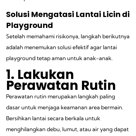
Solusi Mengatasi Lantai Licin di
Playground
Setelah memahami risikonya, langkah berikutnya
adalah menemukan solusi efektif agar lantai
playground tetap aman untuk anak-anak.
1. Lakukan
Perawatan Rutin
Perawatan rutin merupakan langkah paling
dasar untuk menjaga keamanan area bermain.
Bersihkan lantai secara berkala untuk
menghilangkan debu, lumut, atau air yang dapat