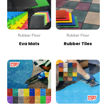
Rubber Floor
Rubber Floor
Eva Mats
Rubber Tiles