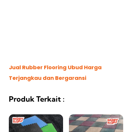
Jual Rubber Flooring Ubud Harga
Terjangkau dan Bergaransi
Produk Terkait :