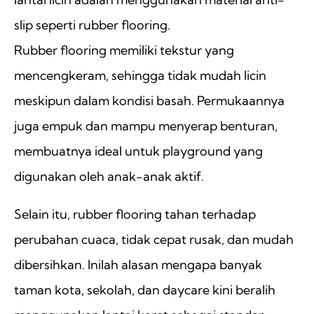
slip seperti rubber flooring.
Rubber flooring memiliki tekstur yang
mencengkeram, sehingga tidak mudah licin
meskipun dalam kondisi basah. Permukaannya
juga empuk dan mampu menyerap benturan,
membuatnya ideal untuk playground yang
digunakan oleh anak-anak aktif.
Selain itu, rubber flooring tahan terhadap
perubahan cuaca, tidak cepat rusak, dan mudah
dibersihkan. Inilah alasan mengapa banyak
taman kota, sekolah, dan daycare kini beralih