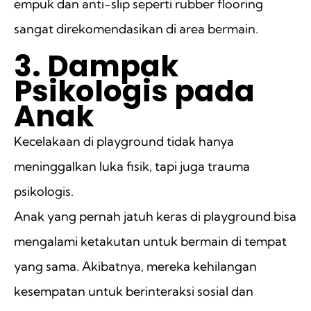
empuk dan anti-slip seperti rubber flooring
sangat direkomendasikan di area bermain.
3. Dampak
Psikologis pada
Anak
Kecelakaan di playground tidak hanya
meninggalkan luka fisik, tapi juga trauma
psikologis.
Anak yang pernah jatuh keras di playground bisa
mengalami ketakutan untuk bermain di tempat
yang sama. Akibatnya, mereka kehilangan
kesempatan untuk berinteraksi sosial dan