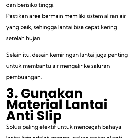
dan berisiko tinggi.
Pastikan area bermain memiliki sistem aliran air
yang baik, sehingga lantai bisa cepat kering
setelah hujan.
Selain itu, desain kemiringan lantai juga penting
untuk membantu air mengalir ke saluran
pembuangan.
3. Gunakan
Material Lantai
Anti Slip
Solusi paling efektif untuk mencegah bahaya
lantai licin adalah menggunakan material anti-