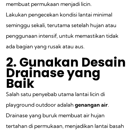
membuat permukaan menjadi licin.
Lakukan pengecekan kondisi lantai minimal
seminggu sekali, terutama setelah hujan atau
penggunaan intensif, untuk memastikan tidak
ada bagian yang rusak atau aus.
2. Gunakan Desain
Drainase yang
Baik
Salah satu penyebab utama lantai licin di
playground outdoor adalah
genangan air
.
Drainase yang buruk membuat air hujan
tertahan di permukaan, menjadikan lantai basah