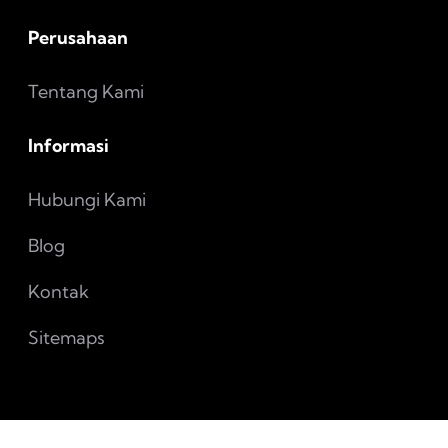
Perusahaan
Tentang Kami
Informasi
Hubungi Kami
Blog
Kontak
Sitemaps