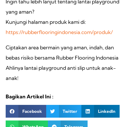
Ingin tahu lebih lanjut tentang lantai playground
yang aman?
Kunjungi halaman produk kami di:
https://rubberflooringindonesia.com/produk/
Ciptakan area bermain yang aman, indah, dan
bebas risiko bersama Rubber Flooring Indonesia
Ahlinya lantai playground anti slip untuk anak-
anak!
Bagikan Artikel Ini :
Facebook
Twitter
LinkedIn
WhatsApp
Telegram