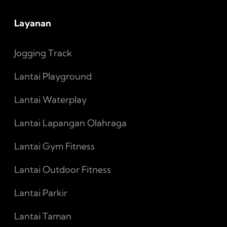
Layanan
Jogging Track
Lantai Playground
Lantai Waterplay
Lantai Lapangan Olahraga
Lantai Gym Fitness
Lantai Outdoor Fitness
Lantai Parkir
Lantai Taman