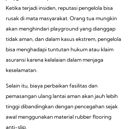
Ketika terjadi insiden, reputasi pengelola bisa
rusak di mata masyarakat. Orang tua mungkin
akan menghindari playground yang dianggap
tidak aman, dan dalam kasus ekstrem, pengelola
bisa menghadapi tuntutan hukum atau klaim
asuransi karena kelalaian dalam menjaga
keselamatan.
Selain itu, biaya perbaikan fasilitas dan
pemasangan ulang lantai aman akan jauh lebih
tinggi dibandingkan dengan pencegahan sejak
awal menggunakan material rubber flooring
anti-slip.