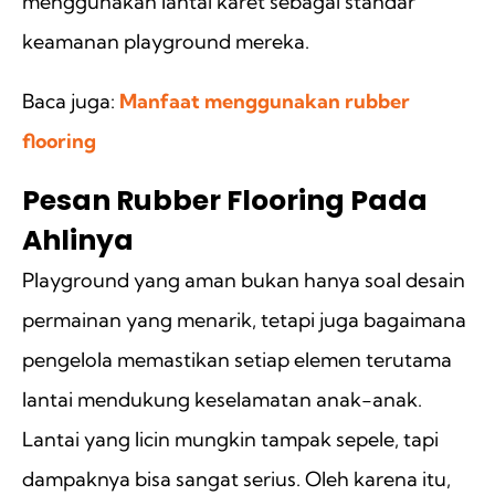
menggunakan lantai karet sebagai standar
keamanan playground mereka.
Baca juga:
Manfaat menggunakan rubber
flooring
Pesan Rubber Flooring Pada
Ahlinya
Playground yang aman bukan hanya soal desain
permainan yang menarik, tetapi juga bagaimana
pengelola memastikan setiap elemen terutama
lantai mendukung keselamatan anak-anak.
Lantai yang licin mungkin tampak sepele, tapi
dampaknya bisa sangat serius. Oleh karena itu,