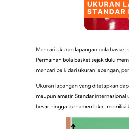
Mencari ukuran lapangan bola basket 
Permainan bola basket sejak dulu mema
mencari baik dari ukuran lapangan, pe
Ukuran lapangan yang ditetapkan dap
maupun amatir. Standar internasional
besar hingga turnamen lokal, memilik