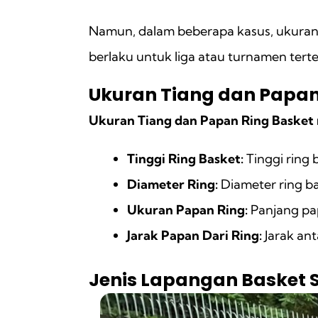
Namun, dalam beberapa kasus, ukuran la
berlaku untuk liga atau turnamen tert
Ukuran Tiang dan Papan
Ukuran Tiang dan Papan Ring Basket
Tinggi Ring Basket:
Tinggi ring 
Diameter Ring:
Diameter ring ba
Ukuran Papan Ring:
Panjang pap
Jarak Papan Dari Ring:
Jarak ant
Jenis Lapangan Basket 