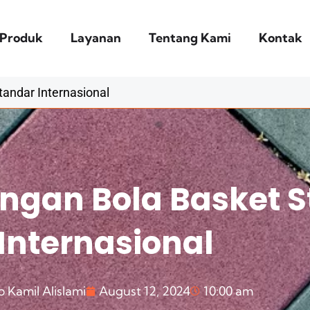
Produk
Layanan
Tentang Kami
Kontak
andar Internasional
ngan Bola Basket 
Internasional
 Kamil Alislami
August 12, 2024
10:00 am