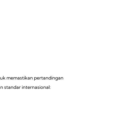
ntuk memastikan pertandingan
n standar internasional: