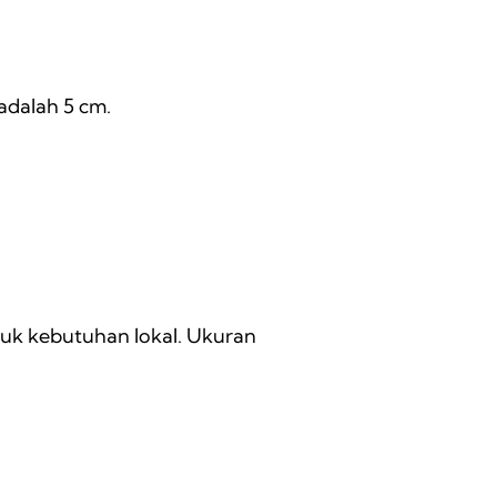
adalah 5 cm.
ntuk kebutuhan lokal. Ukuran