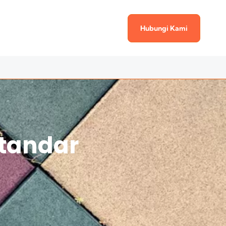
Hubungi Kami
Standar