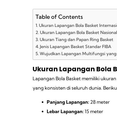
Table of Contents
Ukuran Lapangan Bola Basket Internasi
Ukuran Lapangan Bola Basket Nasiona
Ukuran Tiang dan Papan Ring Basket
Jenis Lapangan Basket Standar FIBA
Wujudkan Lapangan Multifungsi yang 
Ukuran Lapangan Bola B
Lapangan Bola Basket memiliki ukuran
yang konsisten di seluruh dunia. Berik
Panjang Lapangan:
28 meter
Lebar Lapangan:
15 meter