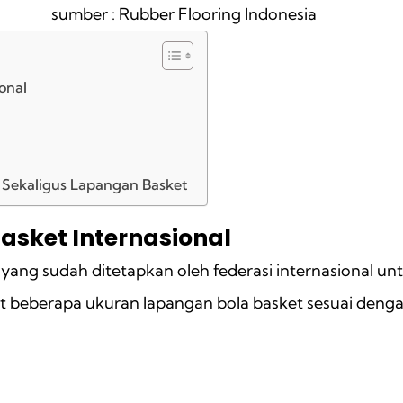
sumber : Rubber Flooring Indonesia
onal
l
Sekaligus Lapangan Basket
asket Internasional
 yang sudah ditetapkan oleh federasi internasional u
ut beberapa ukuran lapangan bola basket sesuai denga