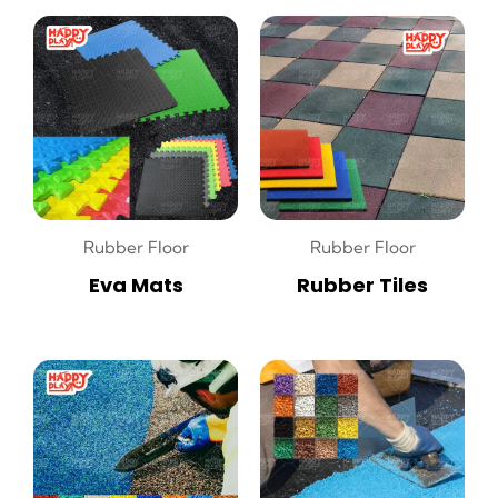
Rubber Floor
Rubber Floor
Eva Mats
Rubber Tiles