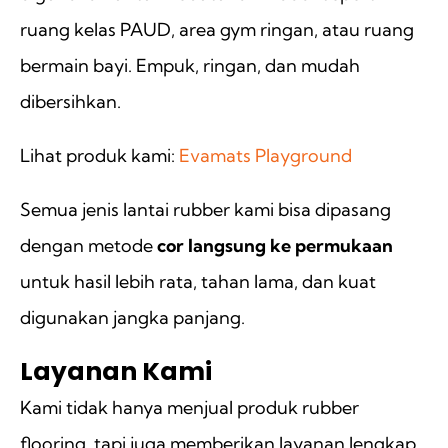
ruang kelas PAUD, area gym ringan, atau ruang
bermain bayi. Empuk, ringan, dan mudah
dibersihkan.
Lihat produk kami:
Evamats Playground
Semua jenis lantai rubber kami bisa dipasang
dengan metode
cor langsung ke permukaan
untuk hasil lebih rata, tahan lama, dan kuat
digunakan jangka panjang.
Layanan Kami
Kami tidak hanya menjual produk rubber
flooring, tapi juga memberikan layanan lengkap