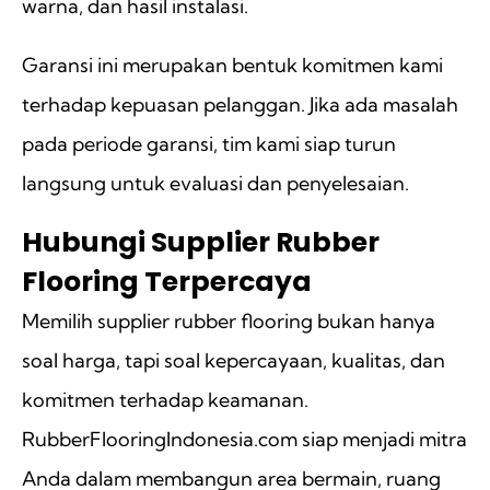
warna, dan hasil instalasi.
Garansi ini merupakan bentuk komitmen kami
terhadap kepuasan pelanggan. Jika ada masalah
pada periode garansi, tim kami siap turun
langsung untuk evaluasi dan penyelesaian.
Hubungi Supplier Rubber
Flooring Terpercaya
Memilih supplier rubber flooring bukan hanya
soal harga, tapi soal kepercayaan, kualitas, dan
komitmen terhadap keamanan.
RubberFlooringIndonesia.com siap menjadi mitra
Anda dalam membangun area bermain, ruang