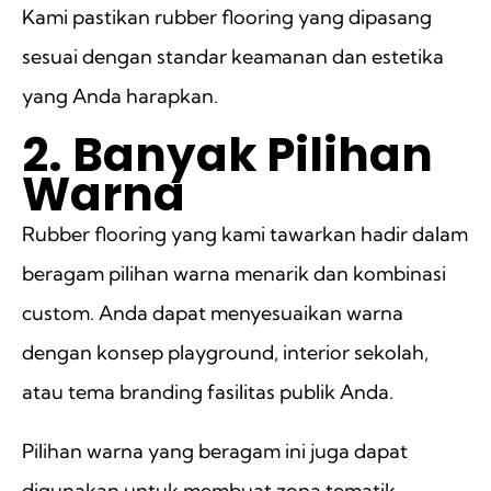
Kami pastikan rubber flooring yang dipasang
sesuai dengan standar keamanan dan estetika
yang Anda harapkan.
2. Banyak Pilihan
Warna
Rubber flooring yang kami tawarkan hadir dalam
beragam pilihan warna menarik dan kombinasi
custom. Anda dapat menyesuaikan warna
dengan konsep playground, interior sekolah,
atau tema branding fasilitas publik Anda.
Pilihan warna yang beragam ini juga dapat
digunakan untuk membuat zona tematik