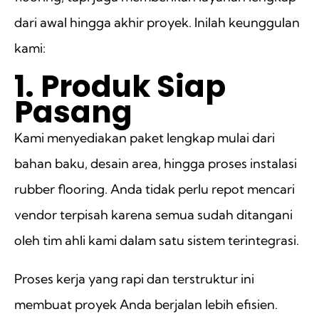
dari awal hingga akhir proyek. Inilah keunggulan
kami:
1. Produk Siap
Pasang
Kami menyediakan paket lengkap mulai dari
bahan baku, desain area, hingga proses instalasi
rubber flooring. Anda tidak perlu repot mencari
vendor terpisah karena semua sudah ditangani
oleh tim ahli kami dalam satu sistem terintegrasi.
Proses kerja yang rapi dan terstruktur ini
membuat proyek Anda berjalan lebih efisien.