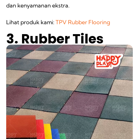
dan kenyamanan ekstra.
Lihat produk kami:
TPV Rubber Flooring
3. Rubber Tiles