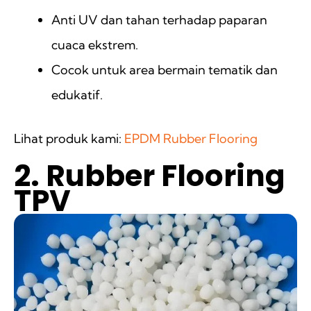
Anti UV dan tahan terhadap paparan
cuaca ekstrem.
Cocok untuk area bermain tematik dan
edukatif.
Lihat produk kami:
EPDM Rubber Flooring
2. Rubber Flooring
TPV