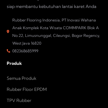
siap membantu kebutuhan lantai karet Anda
Rubber Flooring Indonesia, PT Inovasi Wahana
Anak Komplek Kota Wisata COMMPARK Blok A
No.22, Limusnunggal, Cileungsi, Bogor Regency,
West Java 16820
082368685999
Produk
Semua Produk
Rubber Floor EPDM
TPV Rubber