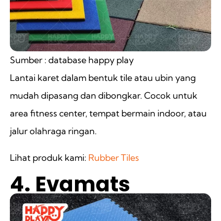
Sumber : database happy play
Lantai karet dalam bentuk tile atau ubin yang
mudah dipasang dan dibongkar. Cocok untuk
area fitness center, tempat bermain indoor, atau
jalur olahraga ringan.
Lihat produk kami:
Rubber Tiles
4. Evamats