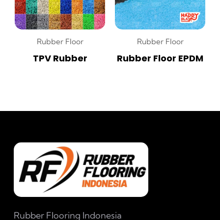
Rubber Floor
Rubber Floor
TPV Rubber
Rubber Floor EPDM
Rubber Flooring Indonesia