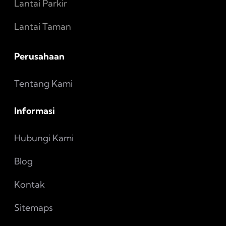
Lantai Parkir
Lantai Taman
Perusahaan
Tentang Kami
Informasi
Hubungi Kami
Blog
Kontak
Sitemaps