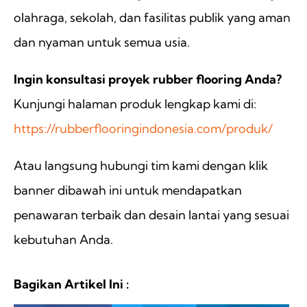
olahraga, sekolah, dan fasilitas publik yang aman
dan nyaman untuk semua usia.
Ingin konsultasi proyek rubber flooring Anda?
Kunjungi halaman produk lengkap kami di:
https://rubberflooringindonesia.com/produk/
Atau langsung hubungi tim kami dengan klik
banner dibawah ini untuk mendapatkan
penawaran terbaik dan desain lantai yang sesuai
kebutuhan Anda.
Bagikan Artikel Ini :