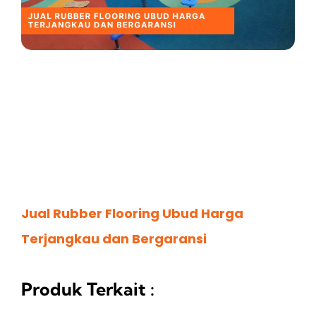
Jual Rubber Flooring Ubud Harga
Terjangkau dan Bergaransi
Produk Terkait :