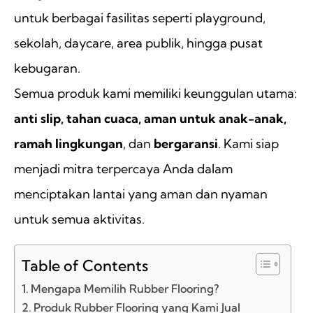
untuk berbagai fasilitas seperti playground,
sekolah, daycare, area publik, hingga pusat
kebugaran.
Semua produk kami memiliki keunggulan utama:
anti slip, tahan cuaca, aman untuk anak-anak,
ramah lingkungan
, dan
bergaransi
. Kami siap
menjadi mitra terpercaya Anda dalam
menciptakan lantai yang aman dan nyaman
untuk semua aktivitas.
Table of Contents
Mengapa Memilih Rubber Flooring?
Produk Rubber Flooring yang Kami Jual