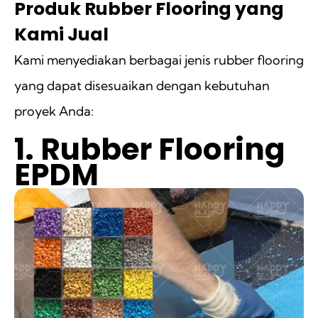
Produk Rubber Flooring yang
Kami Jual
Kami menyediakan berbagai jenis rubber flooring
yang dapat disesuaikan dengan kebutuhan
proyek Anda:
1. Rubber Flooring
EPDM