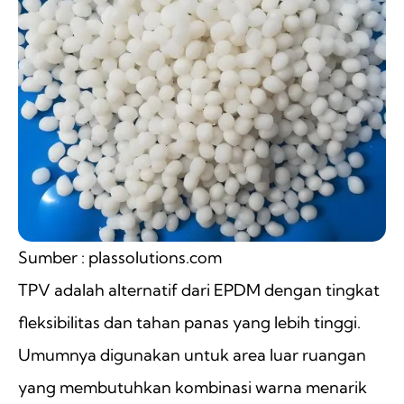
Sumber : plassolutions.com
TPV adalah alternatif dari EPDM dengan tingkat
fleksibilitas dan tahan panas yang lebih tinggi.
Umumnya digunakan untuk area luar ruangan
yang membutuhkan kombinasi warna menarik