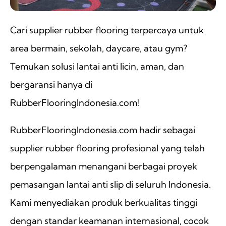
Cari supplier rubber flooring terpercaya untuk
area bermain, sekolah, daycare, atau gym?
Temukan solusi lantai anti licin, aman, dan
bergaransi hanya di
RubberFlooringIndonesia.com!
RubberFlooringIndonesia.com hadir sebagai
supplier rubber flooring profesional yang telah
berpengalaman menangani berbagai proyek
pemasangan lantai anti slip di seluruh Indonesia.
Kami menyediakan produk berkualitas tinggi
dengan standar keamanan internasional, cocok