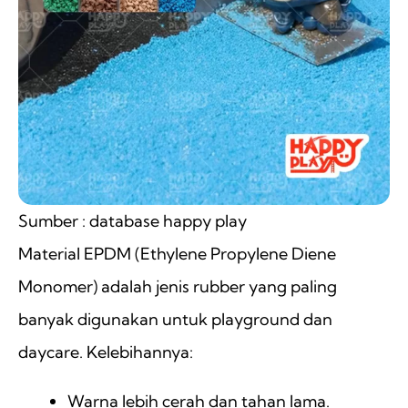
Sumber : database happy play
Material EPDM (Ethylene Propylene Diene
Monomer) adalah jenis rubber yang paling
banyak digunakan untuk playground dan
daycare. Kelebihannya:
Warna lebih cerah dan tahan lama.