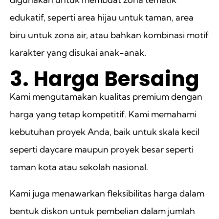
edukatif, seperti area hijau untuk taman, area
biru untuk zona air, atau bahkan kombinasi motif
karakter yang disukai anak-anak.
3. Harga Bersaing
Kami mengutamakan kualitas premium dengan
harga yang tetap kompetitif. Kami memahami
kebutuhan proyek Anda, baik untuk skala kecil
seperti daycare maupun proyek besar seperti
taman kota atau sekolah nasional.
Kami juga menawarkan fleksibilitas harga dalam
bentuk diskon untuk pembelian dalam jumlah