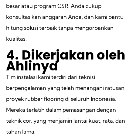
besar atau program CSR. Anda cukup
konsultasikan anggaran Anda, dan kami bantu
hitung solusi terbaik tanpa mengorbankan
kualitas.
4. Dikerjakan oleh
Ahlinya
Tim instalasi kami terdiri dari teknisi
berpengalaman yang telah menangani ratusan
proyek rubber flooring di seluruh Indonesia.
Mereka terlatih dalam pemasangan dengan
teknik cor, yang menjamin lantai kuat, rata, dan
tahan lama.