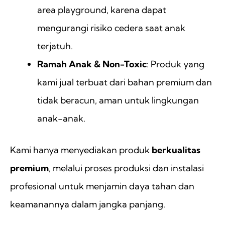
area playground, karena dapat
mengurangi risiko cedera saat anak
terjatuh.
Ramah Anak & Non-Toxic
: Produk yang
kami jual terbuat dari bahan premium dan
tidak beracun, aman untuk lingkungan
anak-anak.
Kami hanya menyediakan produk
berkualitas
premium
, melalui proses produksi dan instalasi
profesional untuk menjamin daya tahan dan
keamanannya dalam jangka panjang.