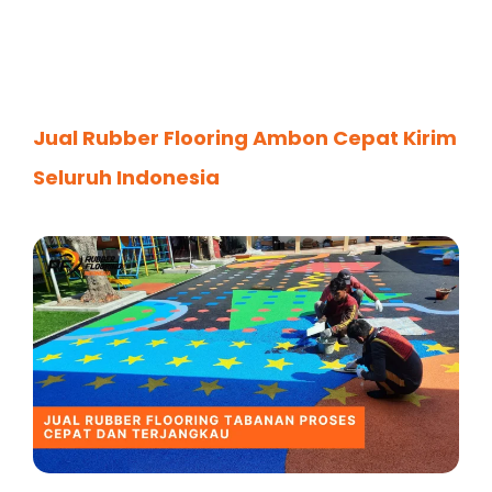
Jual Rubber Flooring Ambon Cepat Kirim
Seluruh Indonesia