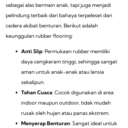
sebagai alas bermain anak, tapi juga menjadi
pelindung terbaik dari bahaya terpeleset dan
cedera akibat benturan. Berikut adalah
keunggulan rubber flooring:
Anti Slip
: Permukaan rubber memiliki
daya cengkeram tinggi, sehingga sangat
aman untuk anak-anak atau lansia
sekalipun.
Tahan Cuaca
: Cocok digunakan di area
indoor maupun outdoor, tidak mudah
rusak oleh hujan atau panas ekstrem.
Menyerap Benturan
: Sangat ideal untuk