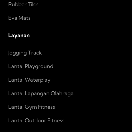
Rubber Tiles
Eva Mats
Layanan
Jogging Track
Lantai Playground
Lantai Waterplay
Lantai Lapangan Olahraga
Lantai Gym Fitness
Lantai Outdoor Fitness