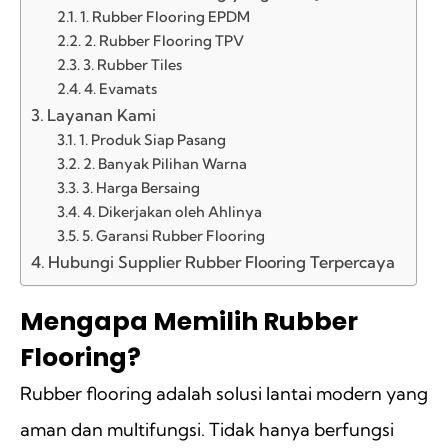
1. Rubber Flooring EPDM
2. Rubber Flooring TPV
3. Rubber Tiles
4. Evamats
Layanan Kami
1. Produk Siap Pasang
2. Banyak Pilihan Warna
3. Harga Bersaing
4. Dikerjakan oleh Ahlinya
5. Garansi Rubber Flooring
Hubungi Supplier Rubber Flooring Terpercaya
Mengapa Memilih Rubber
Flooring?
Rubber flooring adalah solusi lantai modern yang
aman dan multifungsi. Tidak hanya berfungsi