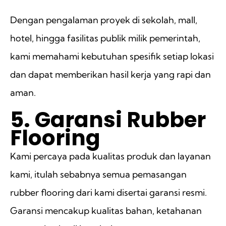
Dengan pengalaman proyek di sekolah, mall,
hotel, hingga fasilitas publik milik pemerintah,
kami memahami kebutuhan spesifik setiap lokasi
dan dapat memberikan hasil kerja yang rapi dan
aman.
5. Garansi Rubber
Flooring
Kami percaya pada kualitas produk dan layanan
kami, itulah sebabnya semua pemasangan
rubber flooring dari kami disertai garansi resmi.
Garansi mencakup kualitas bahan, ketahanan