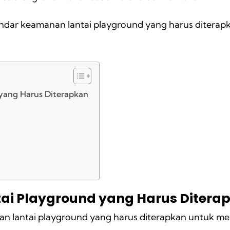
tandar keamanan lantai playground yang harus diterap
yang Harus Diterapkan
ai Playground yang Harus Ditera
nan lantai playground yang harus diterapkan untuk 