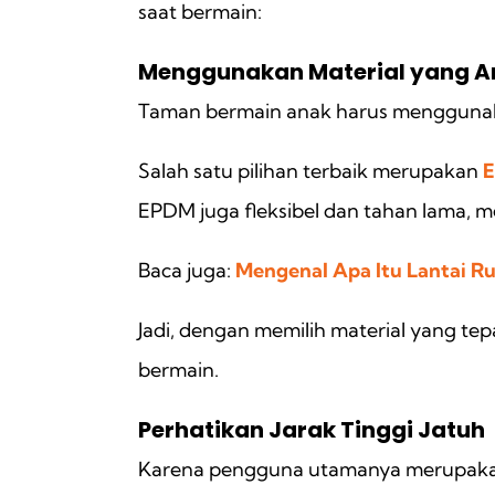
saat bermain:
Menggunakan Material yang 
Taman bermain anak harus menggunaka
Salah satu pilihan terbaik merupakan
EPDM juga fleksibel dan tahan lama, m
Baca juga:
Mengenal Apa Itu Lantai R
Jadi, dengan memilih material yang tep
bermain.
Perhatikan Jarak Tinggi Jatuh
Karena pengguna utamanya merupakan a