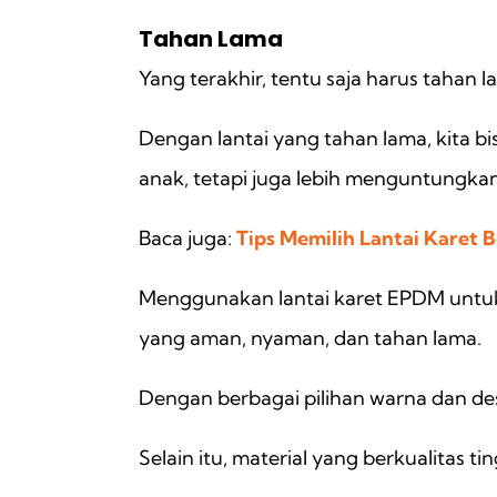
Tahan Lama
Yang terakhir, tentu saja harus tahan
Dengan lantai yang tahan lama, kita b
anak, tetapi juga lebih menguntungkan
Baca juga:
Tips Memilih Lantai Karet
Menggunakan lantai karet EPDM untuk
yang aman, nyaman, dan tahan lama.
Dengan berbagai pilihan warna dan de
Selain itu, material yang berkualitas