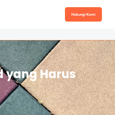
Hubungi Kami
d yang Harus