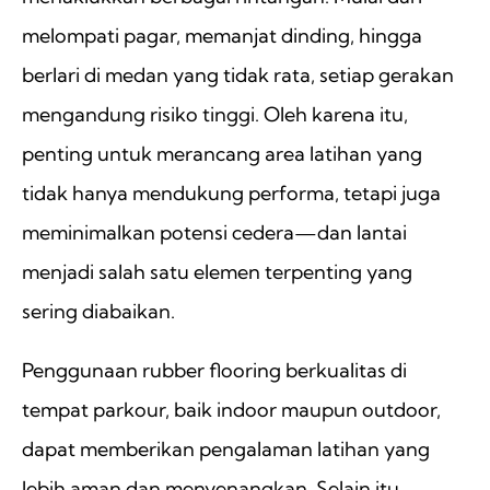
melompati pagar, memanjat dinding, hingga
berlari di medan yang tidak rata, setiap gerakan
mengandung risiko tinggi. Oleh karena itu,
penting untuk merancang area latihan yang
tidak hanya mendukung performa, tetapi juga
meminimalkan potensi cedera—dan lantai
menjadi salah satu elemen terpenting yang
sering diabaikan.
Penggunaan rubber flooring berkualitas di
tempat parkour, baik indoor maupun outdoor,
dapat memberikan pengalaman latihan yang
lebih aman dan menyenangkan. Selain itu,