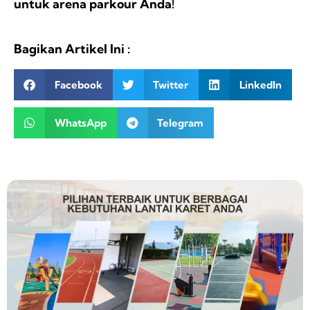
untuk arena parkour Anda!
Bagikan Artikel Ini :
Facebook
Twitter
LinkedIn
WhatsApp
Telegram