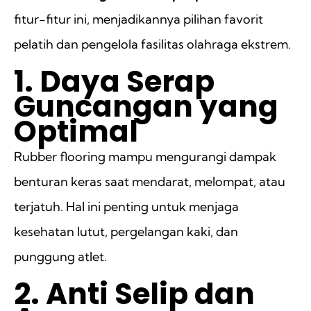
fitur-fitur ini, menjadikannya pilihan favorit
pelatih dan pengelola fasilitas olahraga ekstrem.
1. Daya Serap
Guncangan yang
Optimal
Rubber flooring mampu mengurangi dampak
benturan keras saat mendarat, melompat, atau
terjatuh. Hal ini penting untuk menjaga
kesehatan lutut, pergelangan kaki, dan
punggung atlet.
2. Anti Selip dan