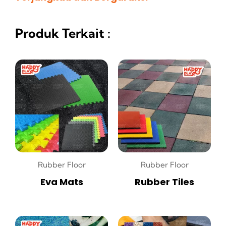
Produk Terkait :
Rubber Floor
Rubber Floor
Eva Mats
Rubber Tiles