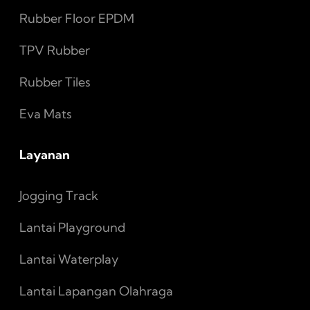
Rubber Floor EPDM
TPV Rubber
Rubber Tiles
Eva Mats
Layanan
Jogging Track
Lantai Playground
Lantai Waterplay
Lantai Lapangan Olahraga