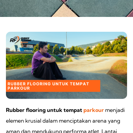
Rubber flooring untuk tempat
parkour
menjadi
elemen krusial dalam menciptakan arena yang
aman dan mendukung performa atlet. Lantai