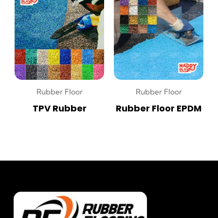
Rubber Floor
Rubber Floor
TPV Rubber
Rubber Floor EPDM