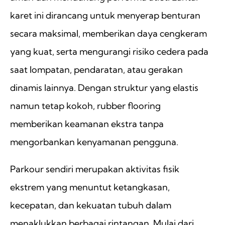
karet ini dirancang untuk menyerap benturan
secara maksimal, memberikan daya cengkeram
yang kuat, serta mengurangi risiko cedera pada
saat lompatan, pendaratan, atau gerakan
dinamis lainnya. Dengan struktur yang elastis
namun tetap kokoh, rubber flooring
memberikan keamanan ekstra tanpa
mengorbankan kenyamanan pengguna.
Parkour sendiri merupakan aktivitas fisik
ekstrem yang menuntut ketangkasan,
kecepatan, dan kekuatan tubuh dalam
menaklukkan berbagai rintangan. Mulai dari