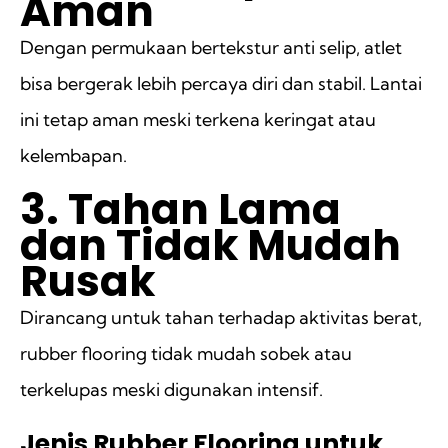
Aman
Dengan permukaan bertekstur anti selip, atlet
bisa bergerak lebih percaya diri dan stabil. Lantai
ini tetap aman meski terkena keringat atau
kelembapan.
3. Tahan Lama
dan Tidak Mudah
Rusak
Dirancang untuk tahan terhadap aktivitas berat,
rubber flooring tidak mudah sobek atau
terkelupas meski digunakan intensif.
Jenis Rubber Flooring untuk