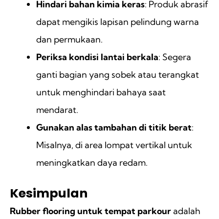
Hindari bahan kimia keras
: Produk abrasif
dapat mengikis lapisan pelindung warna
dan permukaan.
Periksa kondisi lantai berkala
: Segera
ganti bagian yang sobek atau terangkat
untuk menghindari bahaya saat
mendarat.
Gunakan alas tambahan di titik berat
:
Misalnya, di area lompat vertikal untuk
meningkatkan daya redam.
Kesimpulan
Rubber flooring untuk tempat parkour
adalah