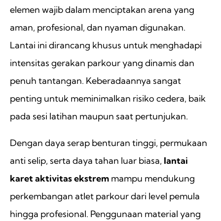
elemen wajib dalam menciptakan arena yang
aman, profesional, dan nyaman digunakan.
Lantai ini dirancang khusus untuk menghadapi
intensitas gerakan parkour yang dinamis dan
penuh tantangan. Keberadaannya sangat
penting untuk meminimalkan risiko cedera, baik
pada sesi latihan maupun saat pertunjukan.
Dengan daya serap benturan tinggi, permukaan
anti selip, serta daya tahan luar biasa,
lantai
karet aktivitas ekstrem
mampu mendukung
perkembangan atlet parkour dari level pemula
hingga profesional. Penggunaan material yang