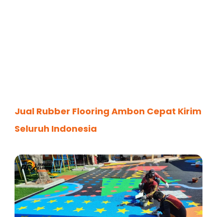
Jual Rubber Flooring Ambon Cepat Kirim
Seluruh Indonesia