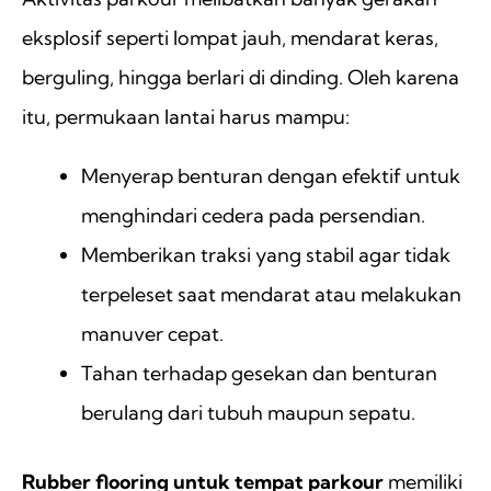
eksplosif seperti lompat jauh, mendarat keras,
berguling, hingga berlari di dinding. Oleh karena
itu, permukaan lantai harus mampu:
Menyerap benturan dengan efektif untuk
menghindari cedera pada persendian.
Memberikan traksi yang stabil agar tidak
terpeleset saat mendarat atau melakukan
manuver cepat.
Tahan terhadap gesekan dan benturan
berulang dari tubuh maupun sepatu.
Rubber flooring untuk tempat parkour
memiliki