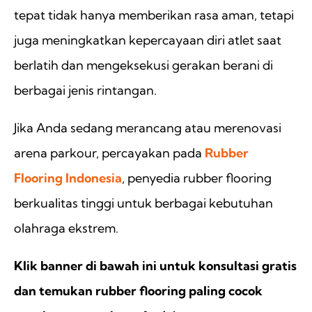
tepat tidak hanya memberikan rasa aman, tetapi
juga meningkatkan kepercayaan diri atlet saat
berlatih dan mengeksekusi gerakan berani di
berbagai jenis rintangan.
Jika Anda sedang merancang atau merenovasi
arena parkour, percayakan pada
Rubber
Flooring Indonesia
, penyedia rubber flooring
berkualitas tinggi untuk berbagai kebutuhan
olahraga ekstrem.
Klik banner di bawah ini untuk konsultasi gratis
dan temukan rubber flooring paling cocok