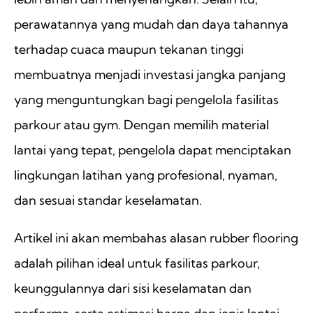
perawatannya yang mudah dan daya tahannya
terhadap cuaca maupun tekanan tinggi
membuatnya menjadi investasi jangka panjang
yang menguntungkan bagi pengelola fasilitas
parkour atau gym. Dengan memilih material
lantai yang tepat, pengelola dapat menciptakan
lingkungan latihan yang profesional, nyaman,
dan sesuai standar keselamatan.
Artikel ini akan membahas alasan rubber flooring
adalah pilihan ideal untuk fasilitas parkour,
keunggulannya dari sisi keselamatan dan