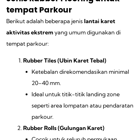
tempat Parkour
Berikut adalah beberapa jenis
lantai karet
aktivitas ekstrem
yang umum digunakan di
tempat parkour:
Rubber Tiles (Ubin Karet Tebal)
Ketebalan direkomendasikan minimal
20–40 mm.
Ideal untuk titik-titik landing zone
seperti area lompatan atau pendaratan
parkour.
Rubber Rolls (Gulungan Karet)
Cocok untuk seluruh permukaan