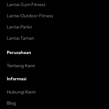
Lantai Gym Fitness
Lantai Outdoor Fitness
Lantai Parkir
Lantai Taman
Perusahaan
Tentang Kami
Informasi
Hubungi Kami
Blog