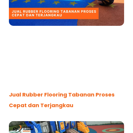
Jual Rubber Flooring Tabanan Proses
Cepat dan Terjangkau