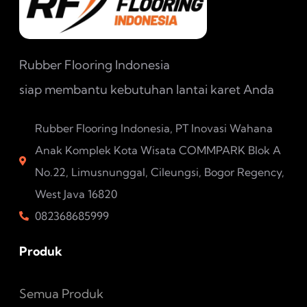
Rubber Flooring Indonesia
siap membantu kebutuhan lantai karet Anda
Rubber Flooring Indonesia, PT Inovasi Wahana
Anak Komplek Kota Wisata COMMPARK Blok A
No.22, Limusnunggal, Cileungsi, Bogor Regency,
West Java 16820
082368685999
Produk
Semua Produk