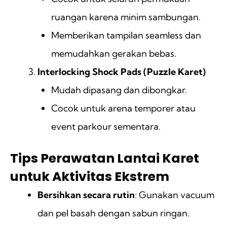
ruangan karena minim sambungan.
Memberikan tampilan seamless dan
memudahkan gerakan bebas.
Interlocking Shock Pads (Puzzle Karet)
Mudah dipasang dan dibongkar.
Cocok untuk arena temporer atau
event parkour sementara.
Tips Perawatan Lantai Karet
untuk Aktivitas Ekstrem
Bersihkan secara rutin
: Gunakan vacuum
dan pel basah dengan sabun ringan.