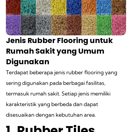
Jenis Rubber Flooring untuk
Rumah Sakit yang Umum
Digunakan
Terdapat beberapa jenis rubber flooring yang
sering digunakan pada berbagai fasilitas,
termasuk rumah sakit. Setiap jenis memiliki
karakteristik yang berbeda dan dapat
disesuaikan dengan kebutuhan area.
1. Rubber Tiles