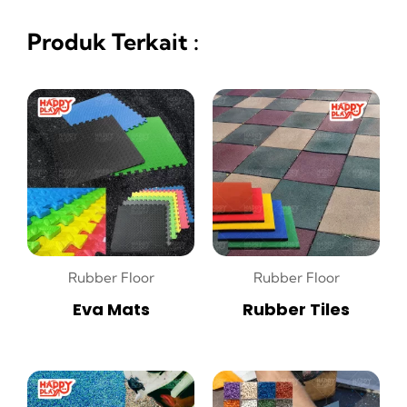
Produk Terkait :
Rubber Floor
Rubber Floor
Eva Mats
Rubber Tiles