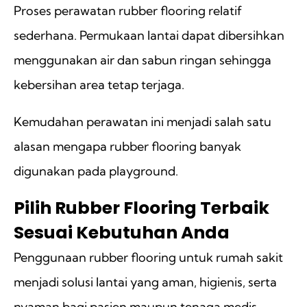
Proses perawatan rubber flooring relatif
sederhana. Permukaan lantai dapat dibersihkan
menggunakan air dan sabun ringan sehingga
kebersihan area tetap terjaga.
Kemudahan perawatan ini menjadi salah satu
alasan mengapa rubber flooring banyak
digunakan pada playground.
Pilih Rubber Flooring Terbaik
Sesuai Kebutuhan Anda
Penggunaan rubber flooring untuk rumah sakit
menjadi solusi lantai yang aman, higienis, serta
nyaman bagi pasien maupun tenaga medis.