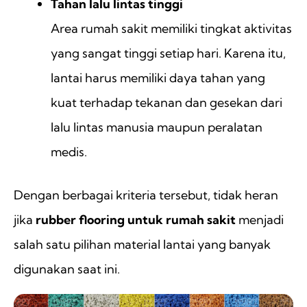
Tahan lalu lintas tinggi
Area rumah sakit memiliki tingkat aktivitas
yang sangat tinggi setiap hari. Karena itu,
lantai harus memiliki daya tahan yang
kuat terhadap tekanan dan gesekan dari
lalu lintas manusia maupun peralatan
medis.
Dengan berbagai kriteria tersebut, tidak heran
jika
rubber flooring untuk rumah sakit
menjadi
salah satu pilihan material lantai yang banyak
digunakan saat ini.