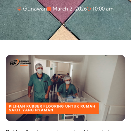
Gunawan
March 2, 2026
10:00 am