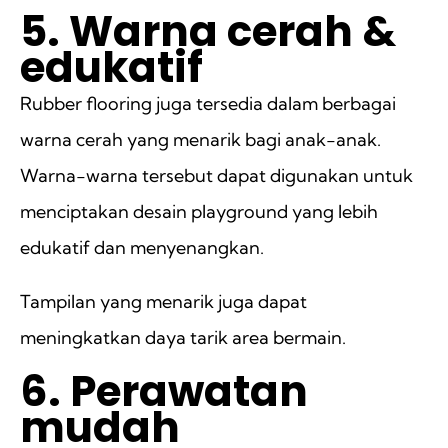
5. Warna cerah &
edukatif
Rubber flooring juga tersedia dalam berbagai
warna cerah yang menarik bagi anak-anak.
Warna-warna tersebut dapat digunakan untuk
menciptakan desain playground yang lebih
edukatif dan menyenangkan.
Tampilan yang menarik juga dapat
meningkatkan daya tarik area bermain.
6. Perawatan
mudah