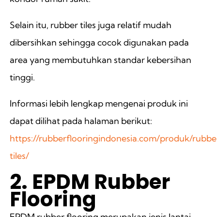
Selain itu, rubber tiles juga relatif mudah
dibersihkan sehingga cocok digunakan pada
area yang membutuhkan standar kebersihan
tinggi.
Informasi lebih lengkap mengenai produk ini
dapat dilihat pada halaman berikut:
https://rubberflooringindonesia.com/produk/rubbe
tiles/
2. EPDM Rubber
Flooring
EPDM rubber flooring merupakan jenis lantai