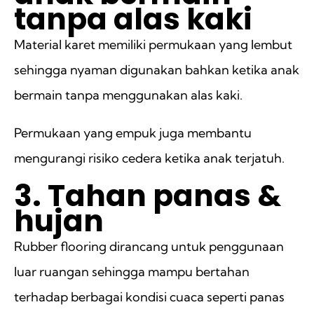
tanpa alas kaki
Material karet memiliki permukaan yang lembut
sehingga nyaman digunakan bahkan ketika anak
bermain tanpa menggunakan alas kaki.
Permukaan yang empuk juga membantu
mengurangi risiko cedera ketika anak terjatuh.
3. Tahan panas &
hujan
Rubber flooring dirancang untuk penggunaan
luar ruangan sehingga mampu bertahan
terhadap berbagai kondisi cuaca seperti panas