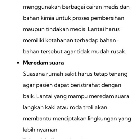
menggunakan berbagai cairan medis dan
bahan kimia untuk proses pembersihan
maupun tindakan medis. Lantai harus
memiliki ketahanan terhadap bahan-
bahan tersebut agar tidak mudah rusak.
Meredam suara
Suasana rumah sakit harus tetap tenang
agar pasien dapat beristirahat dengan
baik. Lantai yang mampu meredam suara
langkah kaki atau roda troli akan
membantu menciptakan lingkungan yang
lebih nyaman.