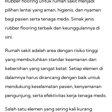
Rubber flooring untuk rumah sakit menjadi
pilihan lantai yang aman, higienis, dan nyaman
bagi pasien serta tenaga medis. Simak jenis
rubber flooring terbaik dan keunggulannya di
sini.
Rumah sakit adalah area dengan risiko tinggi
yang membutuhkan standar keamanan dan
kebersihan yang sangat ketat. Setiap elemen di
dalamnya harus dirancang dengan baik untuk
mendukung keselamatan pasien, kenyamanan
pengunjung, serta efektivitas kerja tenaga medis.
Salah satu elemen yang sering kali kurang