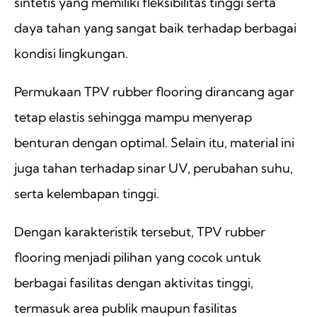
sintetis yang memiliki fleksibilitas tinggi serta
daya tahan yang sangat baik terhadap berbagai
kondisi lingkungan.
Permukaan TPV rubber flooring dirancang agar
tetap elastis sehingga mampu menyerap
benturan dengan optimal. Selain itu, material ini
juga tahan terhadap sinar UV, perubahan suhu,
serta kelembapan tinggi.
Dengan karakteristik tersebut, TPV rubber
flooring menjadi pilihan yang cocok untuk
berbagai fasilitas dengan aktivitas tinggi,
termasuk area publik maupun fasilitas