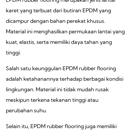
karet yang terbuat dari butiran EPDM yang
dicampur dengan bahan perekat khusus.
Material ini menghasilkan permukaan lantai yang
kuat, elastis, serta memiliki daya tahan yang
tinggi.
Salah satu keunggulan EPDM rubber flooring
adalah ketahanannya terhadap berbagai kondisi
lingkungan. Material ini tidak mudah rusak
meskipun terkena tekanan tinggi atau
perubahan suhu.
Selain itu, EPDM rubber flooring juga memiliki