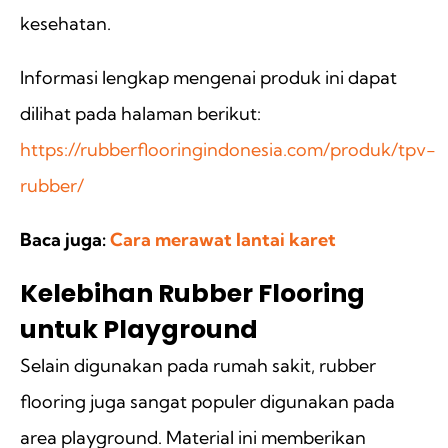
kesehatan.
Informasi lengkap mengenai produk ini dapat
dilihat pada halaman berikut:
https://rubberflooringindonesia.com/produk/tpv-
rubber/
Baca juga:
Cara merawat lantai karet
Kelebihan Rubber Flooring
untuk Playground
Selain digunakan pada rumah sakit, rubber
flooring juga sangat populer digunakan pada
area playground. Material ini memberikan