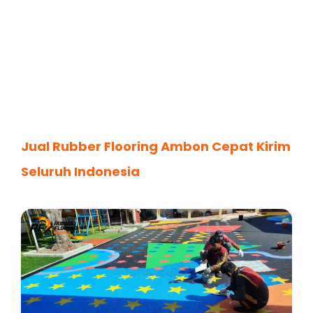
Jual Rubber Flooring Ambon Cepat Kirim
Seluruh Indonesia