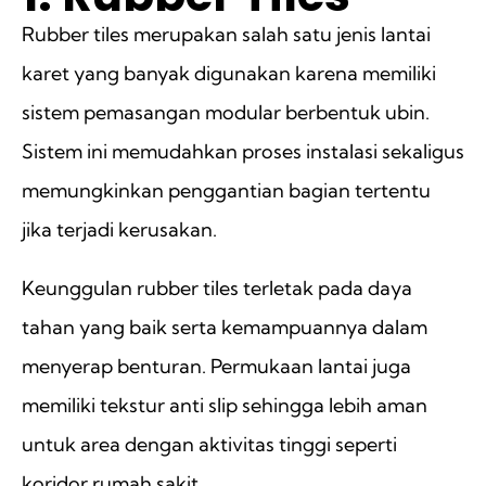
Rubber tiles merupakan salah satu jenis lantai
karet yang banyak digunakan karena memiliki
sistem pemasangan modular berbentuk ubin.
Sistem ini memudahkan proses instalasi sekaligus
memungkinkan penggantian bagian tertentu
jika terjadi kerusakan.
Keunggulan rubber tiles terletak pada daya
tahan yang baik serta kemampuannya dalam
menyerap benturan. Permukaan lantai juga
memiliki tekstur anti slip sehingga lebih aman
untuk area dengan aktivitas tinggi seperti
koridor rumah sakit.