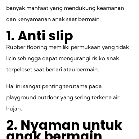
banyak manfaat yang mendukung keamanan
dan kenyamanan anak saat bermain.
1. Anti slip
Rubber flooring memiliki permukaan yang tidak
licin sehingga dapat mengurangi risiko anak
terpeleset saat berlari atau bermain.
Hal ini sangat penting terutama pada
playground outdoor yang sering terkena air
hujan.
2. Nyaman untuk
anak bermain