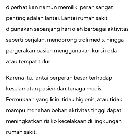
diperhatikan namun memiliki peran sangat
penting adalah lantai. Lantai rumah sakit
digunakan sepanjang hari oleh berbagai aktivitas
seperti berjalan, mendorong troli medis, hingga
pergerakan pasien menggunakan kursi roda
atau tempat tidur.
Karena itu, lantai berperan besar terhadap
keselamatan pasien dan tenaga medis.
Permukaan yang licin, tidak higienis, atau tidak
mampu menahan beban aktivitas tinggi dapat
meningkatkan risiko kecelakaan di lingkungan
rumah sakit.