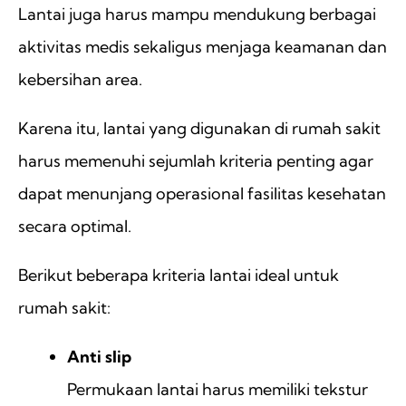
Lantai juga harus mampu mendukung berbagai
aktivitas medis sekaligus menjaga keamanan dan
kebersihan area.
Karena itu, lantai yang digunakan di rumah sakit
harus memenuhi sejumlah kriteria penting agar
dapat menunjang operasional fasilitas kesehatan
secara optimal.
Berikut beberapa kriteria lantai ideal untuk
rumah sakit:
Anti slip
Permukaan lantai harus memiliki tekstur