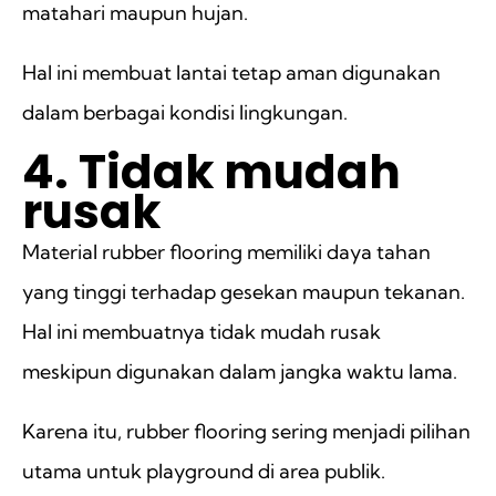
matahari maupun hujan.
Hal ini membuat lantai tetap aman digunakan
dalam berbagai kondisi lingkungan.
4. Tidak mudah
rusak
Material rubber flooring memiliki daya tahan
yang tinggi terhadap gesekan maupun tekanan.
Hal ini membuatnya tidak mudah rusak
meskipun digunakan dalam jangka waktu lama.
Karena itu, rubber flooring sering menjadi pilihan
utama untuk playground di area publik.