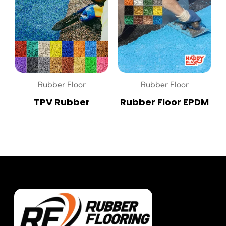
Rubber Floor
Rubber Floor
TPV Rubber
Rubber Floor EPDM