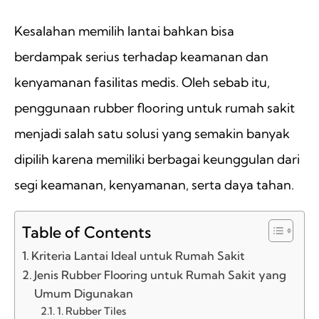
Kesalahan memilih lantai bahkan bisa
berdampak serius terhadap keamanan dan
kenyamanan fasilitas medis. Oleh sebab itu,
penggunaan rubber flooring untuk rumah sakit
menjadi salah satu solusi yang semakin banyak
dipilih karena memiliki berbagai keunggulan dari
segi keamanan, kenyamanan, serta daya tahan.
Table of Contents
Kriteria Lantai Ideal untuk Rumah Sakit
Jenis Rubber Flooring untuk Rumah Sakit yang
Umum Digunakan
1. Rubber Tiles