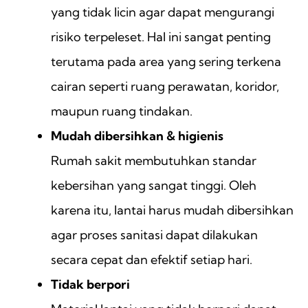
yang tidak licin agar dapat mengurangi
risiko terpeleset. Hal ini sangat penting
terutama pada area yang sering terkena
cairan seperti ruang perawatan, koridor,
maupun ruang tindakan.
Mudah dibersihkan & higienis
Rumah sakit membutuhkan standar
kebersihan yang sangat tinggi. Oleh
karena itu, lantai harus mudah dibersihkan
agar proses sanitasi dapat dilakukan
secara cepat dan efektif setiap hari.
Tidak berpori