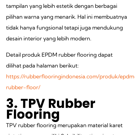
tampilan yang lebih estetik dengan berbagai
pilihan warna yang menarik. Hal ini membuatnya
tidak hanya fungsional tetapi juga mendukung
desain interior yang lebih modern.
Detail produk EPDM rubber flooring dapat
dilihat pada halaman berikut:
https://rubberflooringindonesia.com/produk/epdm
rubber-floor/
3. TPV Rubber
Flooring
TPV rubber flooring merupakan material karet