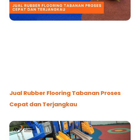
Jual Rubber Flooring Tabanan Proses
Cepat dan Terjangkau