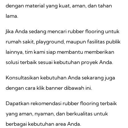
dengan material yang kuat, aman, dan tahan
lama.
Jika Anda sedang mencari rubber flooring untuk
rumah sakit, playground, maupun fasilitas publik
lainnya, tim kami siap membantu memberikan
solusi terbaik sesuai kebutuhan proyek Anda.
Konsultasikan kebutuhan Anda sekarang juga
dengan cara klik banner dibawah ini.
Dapatkan rekomendasi rubber flooring terbaik
yang aman, nyaman, dan berkualitas untuk
berbagai kebutuhan area Anda.