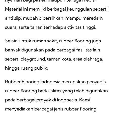
Material ini memiliki berbagai keunggulan seperti
anti slip, mudah dibersihkan, mampu meredam
suara, serta tahan terhadap aktivitas tinggi.
Selain untuk rumah sakit, rubber flooring juga
banyak digunakan pada berbagai fasilitas lain
seperti playground, taman kota, area olahraga,
hingga ruang publik.
Rubber Flooring Indonesia merupakan penyedia
rubber flooring berkualitas yang telah digunakan
pada berbagai proyek di Indonesia. Kami
menyediakan berbagai jenis rubber flooring