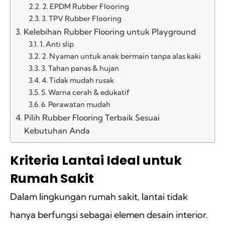
2. EPDM Rubber Flooring
3. TPV Rubber Flooring
Kelebihan Rubber Flooring untuk Playground
1. Anti slip
2. Nyaman untuk anak bermain tanpa alas kaki
3. Tahan panas & hujan
4. Tidak mudah rusak
5. Warna cerah & edukatif
6. Perawatan mudah
Pilih Rubber Flooring Terbaik Sesuai
Kebutuhan Anda
Kriteria Lantai Ideal untuk
Rumah Sakit
Dalam lingkungan rumah sakit, lantai tidak
hanya berfungsi sebagai elemen desain interior.