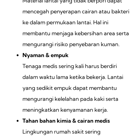
Material lantai yang tidak berpori dapat
mencegah penyerapan cairan atau bakteri
ke dalam permukaan lantai. Hal ini
membantu menjaga kebersihan area serta
mengurangi risiko penyebaran kuman.
Nyaman & empuk
Tenaga medis sering kali harus berdiri
dalam waktu lama ketika bekerja. Lantai
yang sedikit empuk dapat membantu
mengurangi kelelahan pada kaki serta
meningkatkan kenyamanan kerja.
Tahan bahan kimia & cairan medis
Lingkungan rumah sakit sering