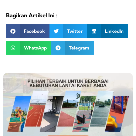
Bagikan Artikel Ini :
Facebook
Twitter
LinkedIn
WhatsApp
Telegram