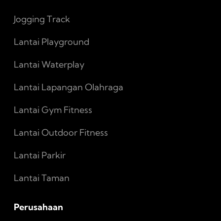
Jogging Track
Lantai Playground
Lantai Waterplay
Lantai Lapangan Olahraga
Lantai Gym Fitness
Lantai Outdoor Fitness
Lantai Parkir
Lantai Taman
Perusahaan