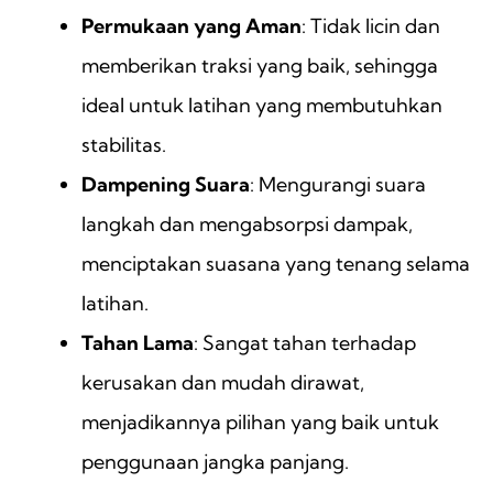
Permukaan yang Aman
: Tidak licin dan
memberikan traksi yang baik, sehingga
ideal untuk latihan yang membutuhkan
stabilitas.
Dampening Suara
: Mengurangi suara
langkah dan mengabsorpsi dampak,
menciptakan suasana yang tenang selama
latihan.
Tahan Lama
: Sangat tahan terhadap
kerusakan dan mudah dirawat,
menjadikannya pilihan yang baik untuk
penggunaan jangka panjang.