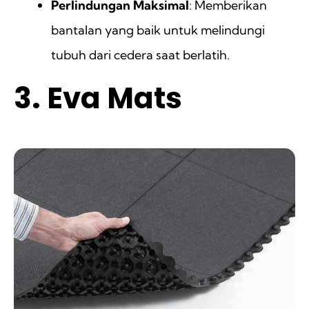
Perlindungan Maksimal
: Memberikan
bantalan yang baik untuk melindungi
tubuh dari cedera saat berlatih.
3. Eva Mats
ㅤ ㅤ