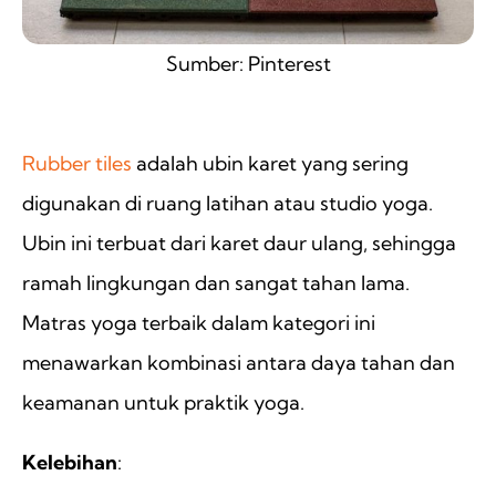
Sumber: Pinterest
ㅤ ㅤ
Rubber tiles
adalah ubin karet yang sering
digunakan di ruang latihan atau studio yoga.
Ubin ini terbuat dari karet daur ulang, sehingga
ramah lingkungan dan sangat tahan lama.
Matras yoga terbaik dalam kategori ini
menawarkan kombinasi antara daya tahan dan
keamanan untuk praktik yoga.
Kelebihan
: