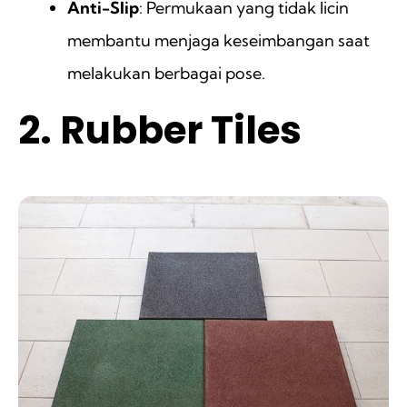
Anti-Slip
: Permukaan yang tidak licin
membantu menjaga keseimbangan saat
melakukan berbagai pose.
2. Rubber Tiles
ㅤ ㅤ