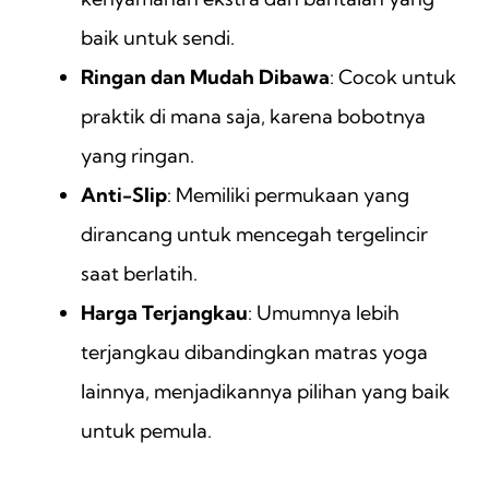
baik untuk sendi.
Ringan dan Mudah Dibawa
: Cocok untuk
praktik di mana saja, karena bobotnya
yang ringan.
Anti-Slip
: Memiliki permukaan yang
dirancang untuk mencegah tergelincir
saat berlatih.
Harga Terjangkau
: Umumnya lebih
terjangkau dibandingkan matras yoga
lainnya, menjadikannya pilihan yang baik
untuk pemula.