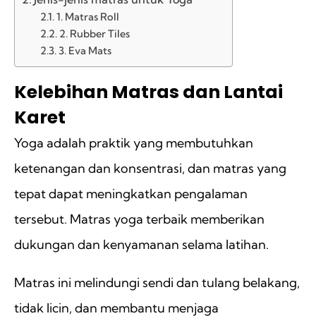
1. Matras Roll
2. Rubber Tiles
3. Eva Mats
Kelebihan Matras dan Lantai
Karet
Yoga adalah praktik yang membutuhkan
ketenangan dan konsentrasi, dan matras yang
tepat dapat meningkatkan pengalaman
tersebut. Matras yoga terbaik memberikan
dukungan dan kenyamanan selama latihan.
Matras ini melindungi sendi dan tulang belakang,
tidak licin, dan membantu menjaga