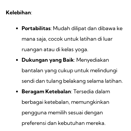
Kelebihan
:
Portabilitas
: Mudah dilipat dan dibawa ke
mana saja, cocok untuk latihan di luar
ruangan atau di kelas yoga.
Dukungan yang Baik
: Menyediakan
bantalan yang cukup untuk melindungi
sendi dan tulang belakang selama latihan.
Beragam Ketebalan
: Tersedia dalam
berbagai ketebalan, memungkinkan
pengguna memilih sesuai dengan
preferensi dan kebutuhan mereka.