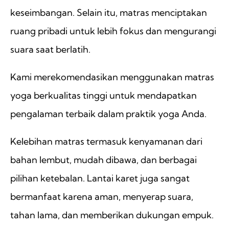
keseimbangan. Selain itu, matras menciptakan
ruang pribadi untuk lebih fokus dan mengurangi
suara saat berlatih.
Kami merekomendasikan menggunakan matras
yoga berkualitas tinggi untuk mendapatkan
pengalaman terbaik dalam praktik yoga Anda.
Kelebihan matras termasuk kenyamanan dari
bahan lembut, mudah dibawa, dan berbagai
pilihan ketebalan. Lantai karet juga sangat
bermanfaat karena aman, menyerap suara,
tahan lama, dan memberikan dukungan empuk.