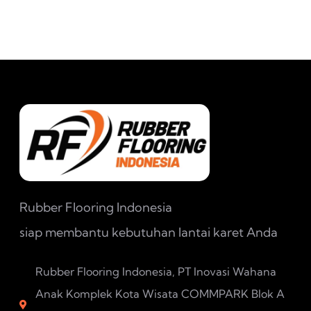
Rubber Flooring Indonesia
siap membantu kebutuhan lantai karet Anda
Rubber Flooring Indonesia, PT Inovasi Wahana
Anak Komplek Kota Wisata COMMPARK Blok A