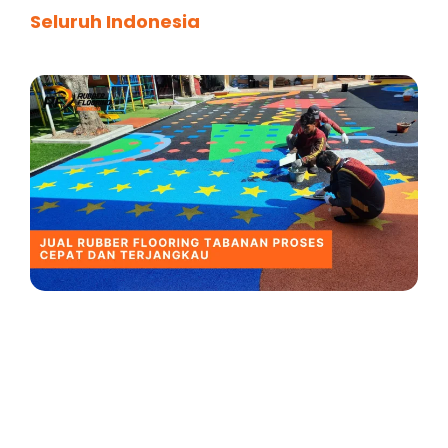
Seluruh Indonesia