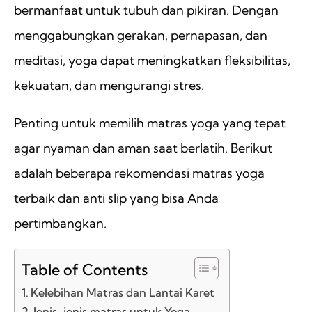
bermanfaat untuk tubuh dan pikiran. Dengan
menggabungkan gerakan, pernapasan, dan
meditasi, yoga dapat meningkatkan fleksibilitas,
kekuatan, dan mengurangi stres.
Penting untuk memilih matras yoga yang tepat
agar nyaman dan aman saat berlatih. Berikut
adalah beberapa rekomendasi matras yoga
terbaik dan anti slip yang bisa Anda
pertimbangkan.
Table of Contents
Kelebihan Matras dan Lantai Karet
Jenis-jenis matras untuk Yoga