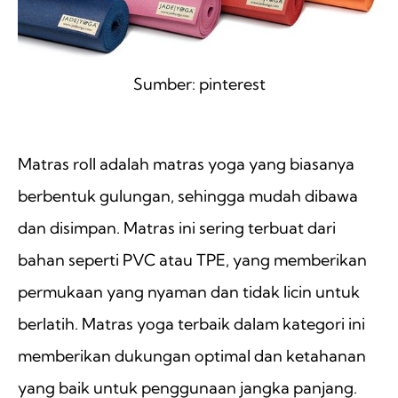
Sumber: pinterest
ㅤ ㅤ
Matras roll adalah matras yoga yang biasanya
berbentuk gulungan, sehingga mudah dibawa
dan disimpan. Matras ini sering terbuat dari
bahan seperti PVC atau TPE, yang memberikan
permukaan yang nyaman dan tidak licin untuk
berlatih. Matras yoga terbaik dalam kategori ini
memberikan dukungan optimal dan ketahanan
yang baik untuk penggunaan jangka panjang.