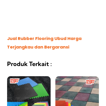
Jual Rubber Flooring Ubud Harga
Terjangkau dan Bergaransi
Produk Terkait :