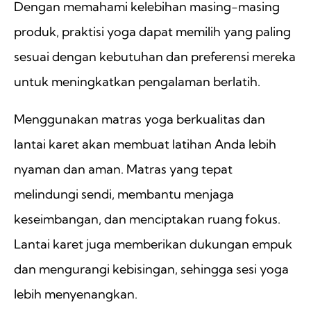
Dengan memahami kelebihan masing-masing
produk, praktisi yoga dapat memilih yang paling
sesuai dengan kebutuhan dan preferensi mereka
untuk meningkatkan pengalaman berlatih.
Menggunakan matras yoga berkualitas dan
lantai karet akan membuat latihan Anda lebih
nyaman dan aman. Matras yang tepat
melindungi sendi, membantu menjaga
keseimbangan, dan menciptakan ruang fokus.
Lantai karet juga memberikan dukungan empuk
dan mengurangi kebisingan, sehingga sesi yoga
lebih menyenangkan.