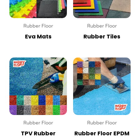
Rubber Floor
Rubber Floor
Eva Mats
Rubber Tiles
Rubber Floor
Rubber Floor
TPV Rubber
Rubber Floor EPDM