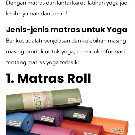
Dengan matras dan lantai karet, latihan yoga jadi
lebih nyaman dan aman!
Jenis-jenis matras untuk Yoga
Berikut adalah penjelasan dan kelebihan masing-
masing produk untuk yoga, termasuk informasi
tentang matras yoga terbaik:
1. Matras Roll