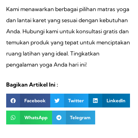
Kami menawarkan berbagai pilihan matras yoga
dan lantai karet yang sesuai dengan kebutuhan
Anda. Hubungi kami untuk konsultasi gratis dan
temukan produk yang tepat untuk menciptakan
ruang latihan yang ideal. Tingkatkan
pengalaman yoga Anda hari ini!
Bagikan Artikel Ini :
Facebook
Twitter
LinkedIn
WhatsApp
Telegram