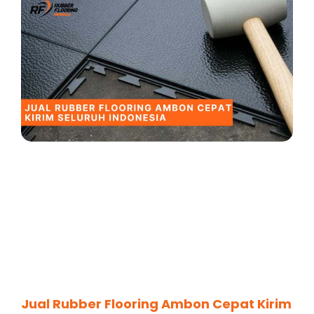
Jual Rubber Flooring Ambon Cepat Kirim