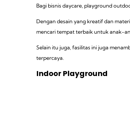
Bagi bisnis daycare, playground outd
Dengan desain yang kreatif dan materia
mencari tempat terbaik untuk anak-a
Selain itu juga, fasilitas ini juga men
terpercaya.
Indoor Playground