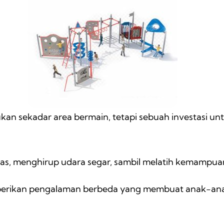
n sekadar area bermain, tetapi sebuah investasi untu
bas, menghirup udara segar, sambil melatih kemampua
mberikan pengalaman berbeda yang membuat anak-anak