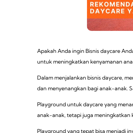
Apakah Anda ingin Bisnis daycare Anda
untuk meningkatkan kenyamanan anak-
Dalam menjalankan bisnis daycare, me
dan menyenangkan bagi anak-anak. Sal
Playground untuk daycare yang menar
anak-anak, tetapi juga meningkatkan 
Playground yang tepat bisa menjadi inv