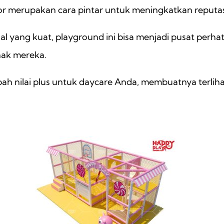
oor merupakan cara pintar untuk meningkatkan reputas
l yang kuat, playground ini bisa menjadi pusat perha
nak mereka.
ambah nilai plus untuk daycare Anda, membuatnya terliha