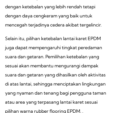
dengan ketebalan yang lebih rendah tetapi
dengan daya cengkeram yang baik untuk
mencegah terjadinya cedera akibat tergelincir.
Selain itu, pilihan ketebalan lantai karet EPDM
juga dapat mempengaruhi tingkat peredaman
suara dan getaran. Pemilihan ketebalan yang
sesuai akan membantu mengurangi dampak
suara dan getaran yang dihasilkan oleh aktivitas
di atas lantai, sehingga menciptakan lingkungan
yang nyaman dan tenang bagi pengguna taman
atau area yang terpasang lantai karet sesuai
pilihan warna rubber flooring EPDM. .