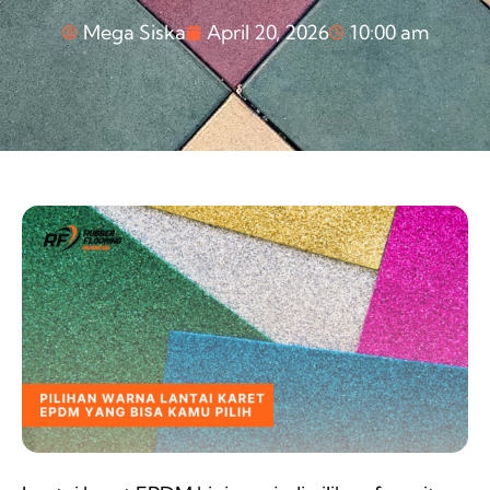
Mega Siska
April 20, 2026
10:00 am