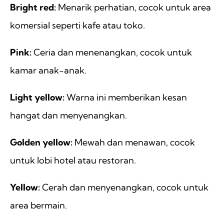
Bright red:
Menarik perhatian, cocok untuk area
komersial seperti kafe atau toko.
Pink:
Ceria dan menenangkan, cocok untuk
kamar anak-anak.
Light yellow:
Warna ini memberikan kesan
hangat dan menyenangkan.
Golden yellow:
Mewah dan menawan, cocok
untuk lobi hotel atau restoran.
Yellow:
Cerah dan menyenangkan, cocok untuk
area bermain.