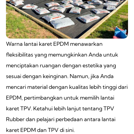
Warna lantai karet EPDM menawarkan
fleksibilitas yang memungkinkan Anda untuk
menciptakan ruangan dengan estetika yang
sesuai dengan keinginan. Namun, jika Anda
mencari material dengan kualitas lebih tinggi dari
EPDM, pertimbangkan untuk memilih lantai
karet TPV. Ketahui lebih lanjut tentang TPV
Rubber dan pelajari perbedaan antara lantai
karet EPDM dan TPV di sini.