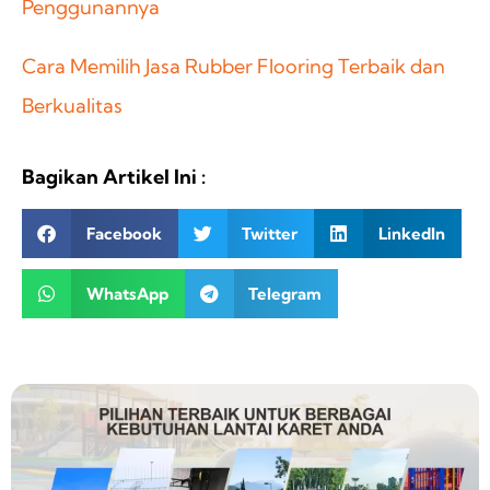
Penggunannya
Cara Memilih Jasa Rubber Flooring Terbaik dan
Berkualitas
Bagikan Artikel Ini :
Facebook
Twitter
LinkedIn
WhatsApp
Telegram