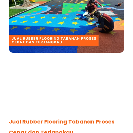
Jual Rubber Flooring Tabanan Proses
Cepat dan Terjangkau