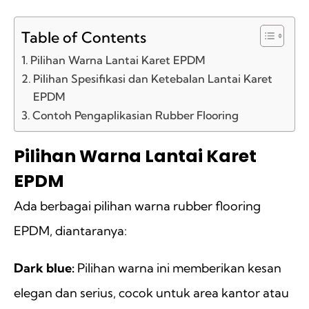
Table of Contents
Pilihan Warna Lantai Karet EPDM
Pilihan Spesifikasi dan Ketebalan Lantai Karet
EPDM
Contoh Pengaplikasian Rubber Flooring
Pilihan Warna Lantai Karet
EPDM
Ada berbagai pilihan warna rubber flooring
EPDM, diantaranya:
Dark blue:
Pilihan warna ini memberikan kesan
elegan dan serius, cocok untuk area kantor atau