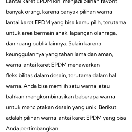
Lantai karet EPDM kini menjadi pilihan favorit
banyak orang, karena banyak pilihan warna
lantai karet EPDM yang bisa kamu pilih, terutama
untuk area bermain anak, lapangan olahraga,
dan ruang publik lainnya. Selain karena
keunggulannya yang tahan lama dan aman,
warna lantai karet EPDM menawarkan
fleksibilitas dalam desain, terutama dalam hal
warna. Anda bisa memilih satu warna, atau
bahkan mengkombinasikan beberapa warna
untuk menciptakan desain yang unik. Berikut
adalah pilihan warna lantai karet EPDM yang bisa
Anda pertimbangkan: