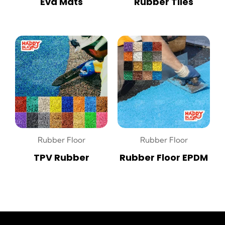
Eva Mats
Rubber Tiles
Rubber Floor
Rubber Floor
TPV Rubber
Rubber Floor EPDM