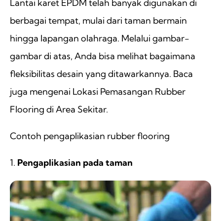
Lantai karet EPDM telah banyak digunakan di
berbagai tempat, mulai dari taman bermain
hingga lapangan olahraga. Melalui gambar-
gambar di atas, Anda bisa melihat bagaimana
fleksibilitas desain yang ditawarkannya. Baca
juga mengenai Lokasi Pemasangan Rubber
Flooring di Area Sekitar.
Contoh pengaplikasian rubber flooring
1.
Pengaplikasian pada taman