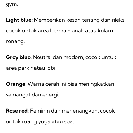
gym.
Light blue:
Memberikan kesan tenang dan rileks,
cocok untuk area bermain anak atau kolam
renang.
Grey blue:
Neutral dan modern, cocok untuk
area parkir atau lobi.
Orange:
Warna cerah ini bisa meningkatkan
semangat dan energi.
Rose red:
Feminin dan menenangkan, cocok
untuk ruang yoga atau spa.