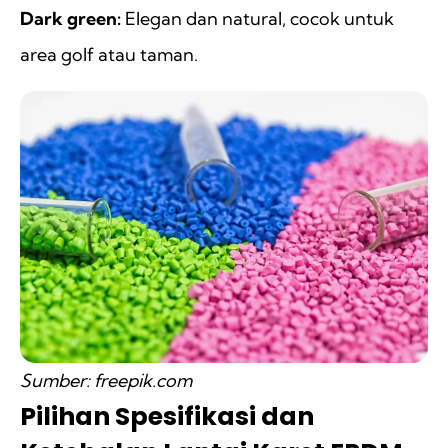
Dark green:
Elegan dan natural, cocok untuk
area golf atau taman.
Sumber: freepik.com
Pilihan Spesifikasi dan