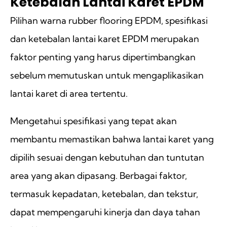
Ketebalan Lantai Karet EPDM
Pilihan warna rubber flooring EPDM, spesifikasi
dan ketebalan lantai karet EPDM merupakan
faktor penting yang harus dipertimbangkan
sebelum memutuskan untuk mengaplikasikan
lantai karet di area tertentu.
Mengetahui spesifikasi yang tepat akan
membantu memastikan bahwa lantai karet yang
dipilih sesuai dengan kebutuhan dan tuntutan
area yang akan dipasang. Berbagai faktor,
termasuk kepadatan, ketebalan, dan tekstur,
dapat mempengaruhi kinerja dan daya tahan