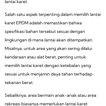
lantai karet.
Salah satu aspek terpenting dalam memilih lantai
karet EPDM adalah memastikan bahwa
spesifikasi bahan tersebut sesuai dengan
lingkungan di mana lantai akan ditempatkan.
Misalnya, untuk area yang akan sering dilalui
kendaraan atau alat berat, penting untuk
memilih lantai karet dengan ketebalan yang
sesuai untuk menjamin daya tahan terhadap
tekanan berat.
Sebaliknya, area bermain anak-anak atau area
rekreasi biasanya memerlukan lantai karet