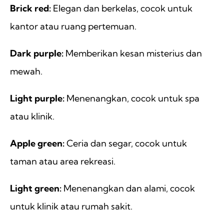
Brick red:
Elegan dan berkelas, cocok untuk
kantor atau ruang pertemuan.
Dark purple:
Memberikan kesan misterius dan
mewah.
Light purple:
Menenangkan, cocok untuk spa
atau klinik.
Apple green:
Ceria dan segar, cocok untuk
taman atau area rekreasi.
Light green:
Menenangkan dan alami, cocok
untuk klinik atau rumah sakit.