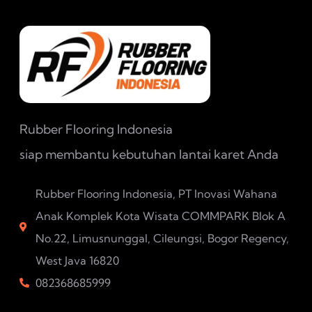
Rubber Flooring Indonesia
siap membantu kebutuhan lantai karet Anda
Rubber Flooring Indonesia, PT Inovasi Wahana
Anak Komplek Kota Wisata COMMPARK Blok A
No.22, Limusnunggal, Cileungsi, Bogor Regency,
West Java 16820
082368685999