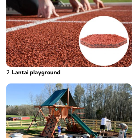
2.
Lantai playground