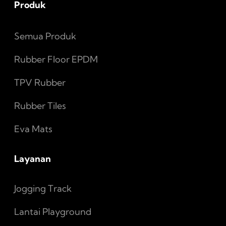
Produk
Semua Produk
Rubber Floor EPDM
TPV Rubber
Rubber Tiles
Eva Mats
Layanan
Jogging Track
Lantai Playground