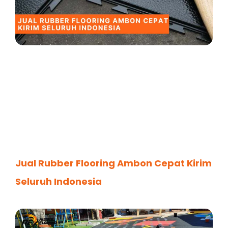
Jual Rubber Flooring Ambon Cepat Kirim
Seluruh Indonesia