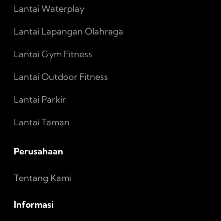
Lantai Waterplay
Lantai Lapangan Olahraga
Lantai Gym Fitness
Lantai Outdoor Fitness
Lantai Parkir
Lantai Taman
Perusahaan
Tentang Kami
Informasi