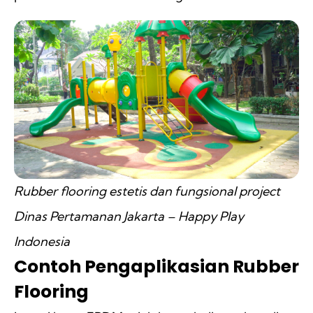
Rubber flooring estetis dan fungsional project
Dinas Pertamanan Jakarta – Happy Play
Indonesia
Contoh Pengaplikasian Rubber
Flooring