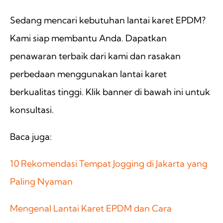
Sedang mencari kebutuhan lantai karet EPDM?
Kami siap membantu Anda. Dapatkan
penawaran terbaik dari kami dan rasakan
perbedaan menggunakan lantai karet
berkualitas tinggi. Klik banner di bawah ini untuk
konsultasi.
Baca juga:
10 Rekomendasi Tempat Jogging di Jakarta yang
Paling Nyaman
Mengenal Lantai Karet EPDM dan Cara