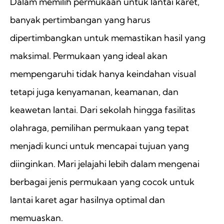
Dalam memilih permukaan untuk lantai karet,
banyak pertimbangan yang harus
dipertimbangkan untuk memastikan hasil yang
maksimal. Permukaan yang ideal akan
mempengaruhi tidak hanya keindahan visual
tetapi juga kenyamanan, keamanan, dan
keawetan lantai. Dari sekolah hingga fasilitas
olahraga, pemilihan permukaan yang tepat
menjadi kunci untuk mencapai tujuan yang
diinginkan. Mari jelajahi lebih dalam mengenai
berbagai jenis permukaan yang cocok untuk
lantai karet agar hasilnya optimal dan
memuaskan.