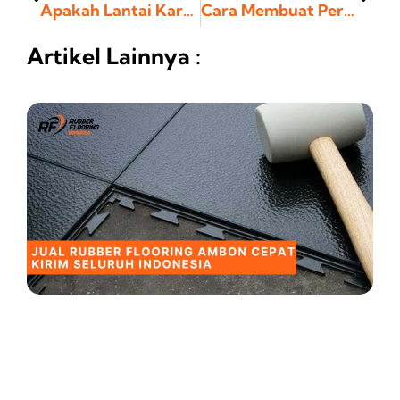
Apakah Lantai Karet Tahan Lama? Expert Menjawab
Cara Membuat Permukaan Playground Lebih Tahan Lama
Artikel Lainnya :