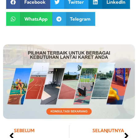
Facebook
Twitter
LinkedIn
WhatsApp
Telegram
Prev
Ne
SEBELUM
SELANJUTNYA