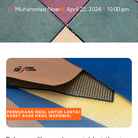
Muhammad Noer
April 22, 2024
10:00 am