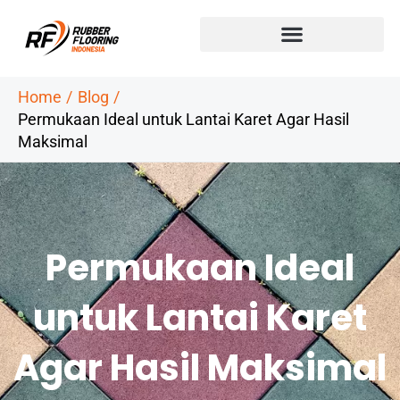
Skip
to
content
Home
Blog
Permukaan Ideal untuk Lantai Karet Agar Hasil
Maksimal
Permukaan Ideal
untuk Lantai Karet
Agar Hasil Maksimal