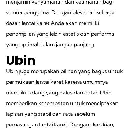
menjamin kenyamanan dan keamanan bagi
semua pengguna. Dengan plesteran sebagai
dasar, lantai karet Anda akan memiliki
penampilan yang lebih estetis dan performa
yang optimal dalam jangka panjang.
Ubin
Ubin juga merupakan pilihan yang bagus untuk
permukaan lantai karet karena umumnya
memiliki bidang yang halus dan datar. Ubin
memberikan kesempatan untuk menciptakan
lapisan yang stabil dan rata sebelum
pemasangan lantai karet. Dengan demikian,