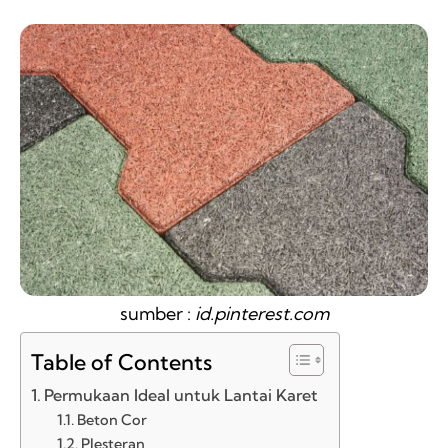
sumber :
id.pinterest.com
Table of Contents
Permukaan Ideal untuk Lantai Karet
Beton Cor
Plesteran