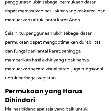
penggunaan ubin sebagai permukaan dasar
dapat memastikan hasil akhir yang maksimal dan
memuaskan untuk lantai karet Anda.
Selain itu, penggunaan ubin sebagai dasar
permukaan dapat mengoptimalkan durabilitas
dan fungsi dari lantai karet, sehingga
memberikan hasil akhir yang tidak hanya
memuaskan secara visual tetapi juga fungsional
untuk berbagai kegiatan.
Permukaan yang Harus
Dihindari
Melihat bidang apa saja yang baik untuk