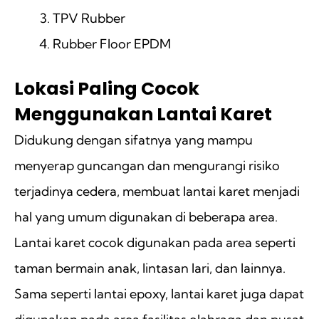
TPV Rubber
Rubber Floor EPDM
Lokasi Paling Cocok
Menggunakan Lantai Karet
Didukung dengan sifatnya yang mampu
menyerap guncangan dan mengurangi risiko
terjadinya cedera, membuat lantai karet menjadi
hal yang umum digunakan di beberapa area.
Lantai karet cocok digunakan pada area seperti
taman bermain anak, lintasan lari, dan lainnya.
Sama seperti lantai epoxy, lantai karet juga dapat