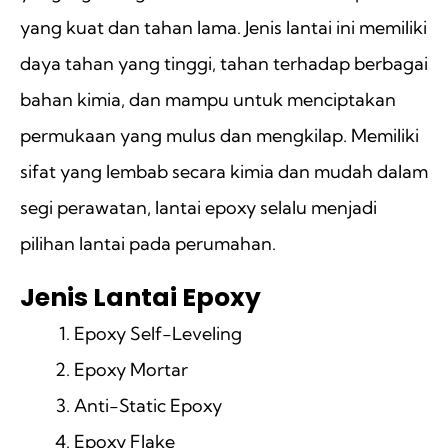
yang kuat dan tahan lama. Jenis lantai ini memiliki
daya tahan yang tinggi, tahan terhadap berbagai
bahan kimia, dan mampu untuk menciptakan
permukaan yang mulus dan mengkilap. Memiliki
sifat yang lembab secara kimia dan mudah dalam
segi perawatan, lantai epoxy selalu menjadi
pilihan lantai pada perumahan.
Jenis Lantai Epoxy
Epoxy Self-Leveling
Epoxy Mortar
Anti-Static Epoxy
Epoxy Flake