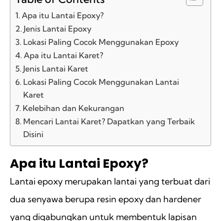
Apa itu Lantai Epoxy?
Jenis Lantai Epoxy
Lokasi Paling Cocok Menggunakan Epoxy
Apa itu Lantai Karet?
Jenis Lantai Karet
Lokasi Paling Cocok Menggunakan Lantai
Karet
Kelebihan dan Kekurangan
Mencari Lantai Karet? Dapatkan yang Terbaik
Disini
Apa itu Lantai Epoxy?
Lantai epoxy merupakan lantai yang terbuat dari
dua senyawa berupa resin epoxy dan hardener
yang digabungkan untuk membentuk lapisan