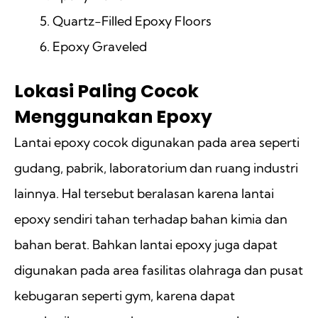
Quartz-Filled Epoxy Floors
Epoxy Graveled
Lokasi Paling Cocok
Menggunakan Epoxy
Lantai epoxy cocok digunakan pada area seperti
gudang, pabrik, laboratorium dan ruang industri
lainnya. Hal tersebut beralasan karena lantai
epoxy sendiri tahan terhadap bahan kimia dan
bahan berat. Bahkan lantai epoxy juga dapat
digunakan pada area fasilitas olahraga dan pusat
kebugaran seperti gym, karena dapat