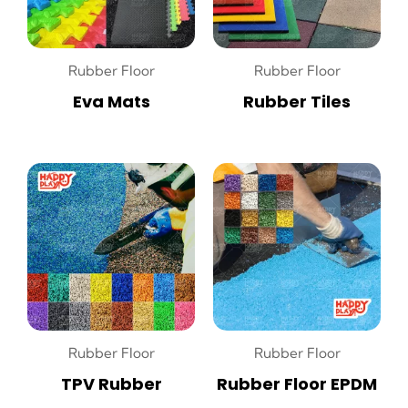
Rubber Floor
Rubber Floor
Eva Mats
Rubber Tiles
Rubber Floor
Rubber Floor
TPV Rubber
Rubber Floor EPDM