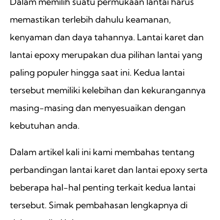
Dalam memilih suatu permukaan lantai harus
memastikan terlebih dahulu keamanan,
kenyaman dan daya tahannya. Lantai karet dan
lantai epoxy merupakan dua pilihan lantai yang
paling populer hingga saat ini. Kedua lantai
tersebut memiliki kelebihan dan kekurangannya
masing-masing dan menyesuaikan dengan
kebutuhan anda.
Dalam artikel kali ini kami membahas tentang
perbandingan lantai karet dan lantai epoxy serta
beberapa hal-hal penting terkait kedua lantai
tersebut. Simak pembahasan lengkapnya di