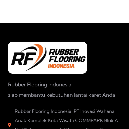
Rubber Flooring Indonesia
siap membantu kebutuhan lantai karet Anda
Rubber Flooring Indonesia, PT Inovasi Wahana
Anak Komplek Kota Wisata COMMPARK Blok A