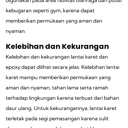
digunakan pada area fasilitas olahraga dan pusat
kebugaran seperti gym, karena dapat
memberikan permukaan yang aman dan
nyaman.
Kelebihan dan Kekurangan
Kelebihan dan kekurangan lantai karet dan
epoxy dapat dilihat secara jelas. Kelebihan lantai
karet mampu memberikan permukaan yang
aman dan nyaman, tahan lama serta ramah
terhadap lingkungan karena terbuat dari bahan
daur ulang. Untuk kekurangannya, lantai karet
terletak pada segi pemasangan karena sulit