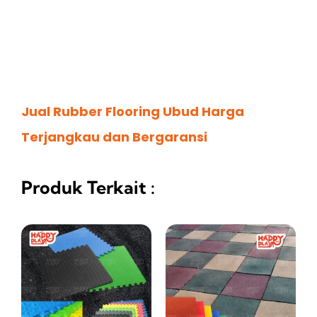
Jual Rubber Flooring Ubud Harga
Terjangkau dan Bergaransi
Produk Terkait :