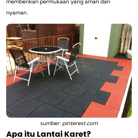
memberikan permukaan yang aman dan
nyaman.
sumber:
pinterest.com
Apa itu Lantai Karet?