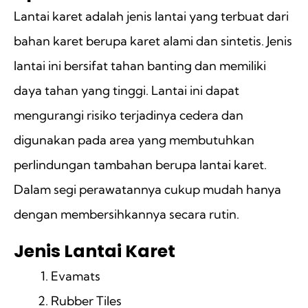
Lantai karet adalah jenis lantai yang terbuat dari
bahan karet berupa karet alami dan sintetis. Jenis
lantai ini bersifat tahan banting dan memiliki
daya tahan yang tinggi. Lantai ini dapat
mengurangi risiko terjadinya cedera dan
digunakan pada area yang membutuhkan
perlindungan tambahan berupa lantai karet.
Dalam segi perawatannya cukup mudah hanya
dengan membersihkannya secara rutin.
Jenis Lantai Karet
Evamats
Rubber Tiles