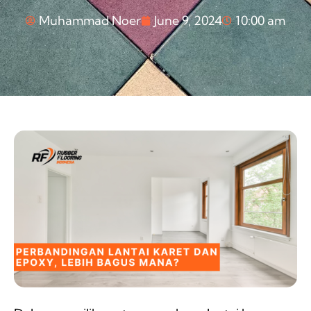
Muhammad Noer
June 9, 2024
10:00 am