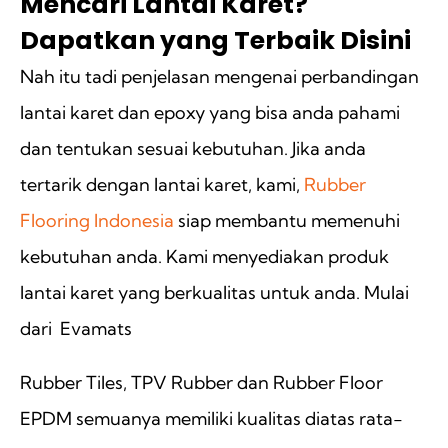
Mencari Lantai Karet?
Dapatkan yang Terbaik Disini
Nah itu tadi penjelasan mengenai perbandingan
lantai karet dan epoxy yang bisa anda pahami
dan tentukan sesuai kebutuhan. Jika anda
tertarik dengan lantai karet, kami,
Rubber
Flooring Indonesia
siap membantu memenuhi
kebutuhan anda. Kami menyediakan produk
lantai karet yang berkualitas untuk anda. Mulai
dari Evamats
Rubber Tiles, TPV Rubber dan Rubber Floor
EPDM semuanya memiliki kualitas diatas rata-