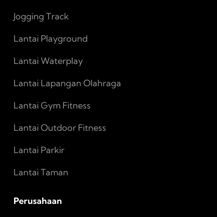
Jogging Track
Lantai Playground
Lantai Waterplay
Lantai Lapangan Olahraga
Lantai Gym Fitness
Lantai Outdoor Fitness
Lantai Parkir
Lantai Taman
Perusahaan