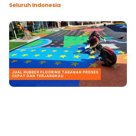
Seluruh Indonesia