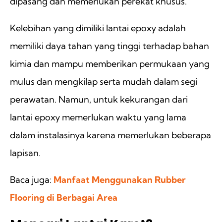
dipasang dan memerlukan perekat khusus.
Kelebihan yang dimiliki lantai epoxy adalah
memiliki daya tahan yang tinggi terhadap bahan
kimia dan mampu memberikan permukaan yang
mulus dan mengkilap serta mudah dalam segi
perawatan. Namun, untuk kekurangan dari
lantai epoxy memerlukan waktu yang lama
dalam instalasinya karena memerlukan beberapa
lapisan.
Baca juga:
Manfaat Menggunakan Rubber
Flooring di Berbagai Area