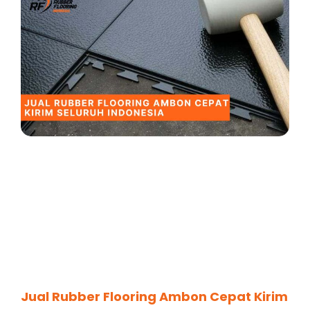
Jual Rubber Flooring Ambon Cepat Kirim