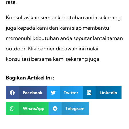
rata.
Konsultasikan semua kebutuhan anda sekarang
juga kepada kami dan kami siap membantu
memenuhi kebutuhan anda seputar lantai taman
outdoor. Klik banner di bawah ini mulai
konsultasi bersama kami sekarang juga.
Bagikan Artikel Ini :
Facebook
Twitter
LinkedIn
WhatsApp
Telegram