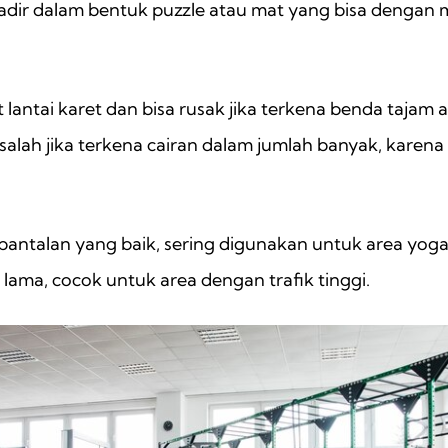
dir dalam bentuk puzzle atau mat yang bisa dengan 
 lantai karet dan bisa rusak jika terkena benda tajam a
salah jika terkena cairan dalam jumlah banyak, karena
antalan yang baik, sering digunakan untuk area yoga 
lama, cocok untuk area dengan trafik tinggi.