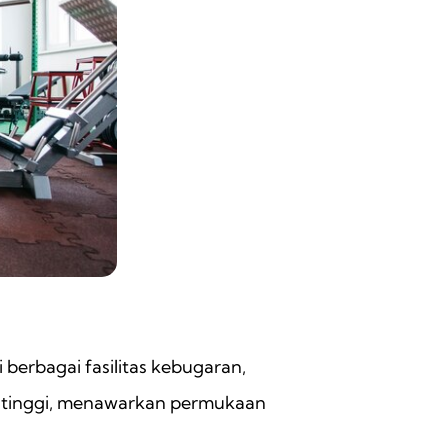
 berbagai fasilitas kebugaran,
as tinggi, menawarkan permukaan