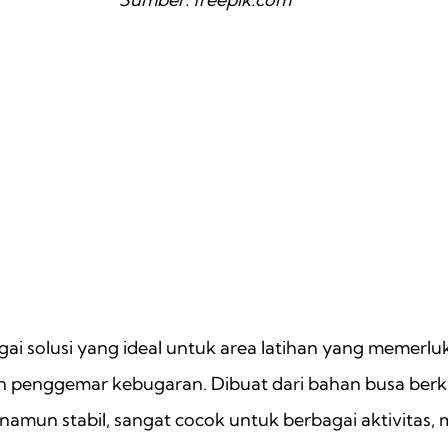
gai solusi yang ideal untuk area latihan yang memer
n penggemar kebugaran. Dibuat dari bahan busa berkuali
n stabil, sangat cocok untuk berbagai aktivitas, mu