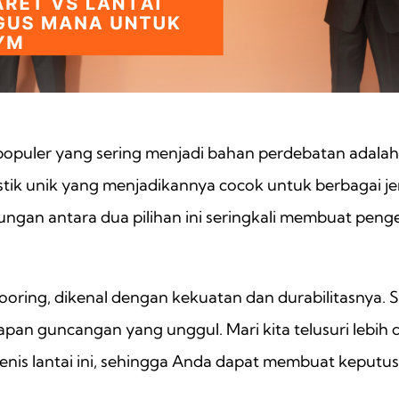
 populer yang sering menjadi bahan perdebatan adalah 
ristik unik yang menjadikannya cocok untuk berbagai je
ungan antara dua pilihan ini seringkali membuat penge
looring, dikenal dengan kekuatan dan durabilitasnya. S
n guncangan yang unggul. Mari kita telusuri lebih
enis lantai ini, sehingga Anda dapat membuat keputu