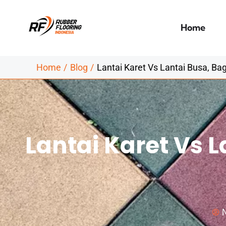
Skip
to
Home
content
Home
Blog
Lantai Karet Vs Lantai Busa, B
Lantai Karet Vs 