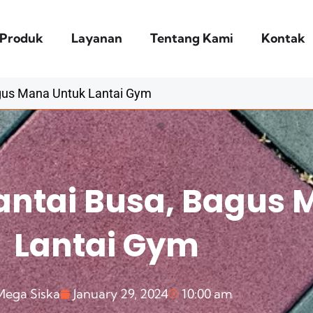
Produk
Layanan
Tentang Kami
Kontak
agus Mana Untuk Lantai Gym
Lantai Busa, Bagus
Lantai Gym
Mega Siska
January 29, 2024
10:00 am