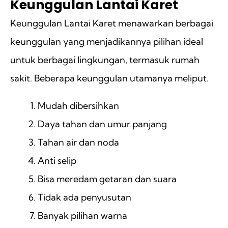
Keunggulan Lantai Karet
Keunggulan Lantai Karet menawarkan berbagai
keunggulan yang menjadikannya pilihan ideal
untuk berbagai lingkungan, termasuk rumah
sakit. Beberapa keunggulan utamanya meliput.
Mudah dibersihkan
Daya tahan dan umur panjang
Tahan air dan noda
Anti selip
Bisa meredam getaran dan suara
Tidak ada penyusutan
Banyak pilihan warna