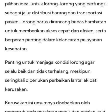
pilihan ideal untuk lorong-lorong yang berfungsi
sebagai jalur distribusi barang dan transportasi
pasien. Lorong harus dirancang bebas hambatan
untuk memberikan akses cepat dan efisien, serta
berperan penting dalam kelancaran pelayanan
kesehatan.
Penting untuk menjaga kondisi lorong agar
selalu baik dan tidak terhalang, meskipun
seringkali diperlukan perbaikan lantai akibat
kerusakan.
Kerusakan ini umumnya disebabkan oleh
pengaruh roda peralatan medis dan pejalan kaki