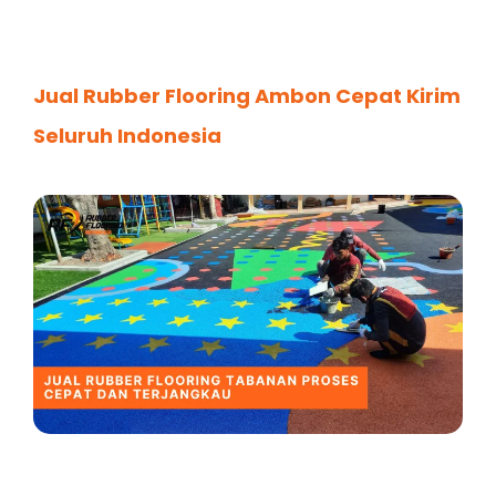
Jual Rubber Flooring Ambon Cepat Kirim
Seluruh Indonesia