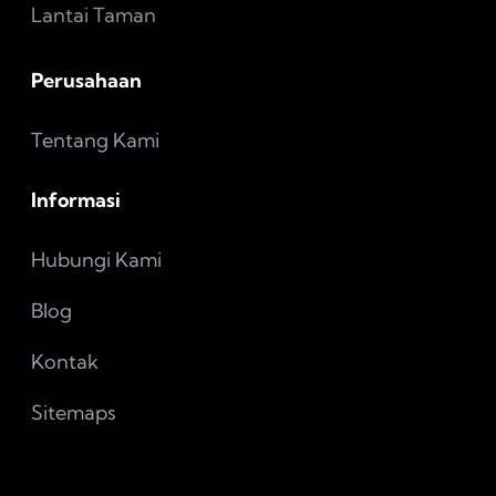
Lantai Taman
Perusahaan
Tentang Kami
Informasi
Hubungi Kami
Blog
Kontak
Sitemaps