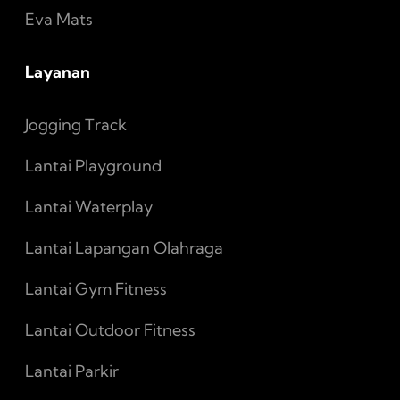
Eva Mats
Layanan
Jogging Track
Lantai Playground
Lantai Waterplay
Lantai Lapangan Olahraga
Lantai Gym Fitness
Lantai Outdoor Fitness
Lantai Parkir