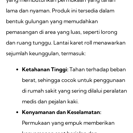
lama dan nyaman. Produk ini tersedia dalam
bentuk gulungan yang memudahkan
pemasangan di area yang luas, seperti lorong
dan ruang tunggu. Lantai karet roll menawarkan
sejumlah keunggulan, termasuk:
Ketahanan Tinggi:
Tahan terhadap beban
berat, sehingga cocok untuk penggunaan
di rumah sakit yang sering dilalui peralatan
medis dan pejalan kaki.
Kenyamanan dan Keselamatan:
Permukaan yang empuk memberikan