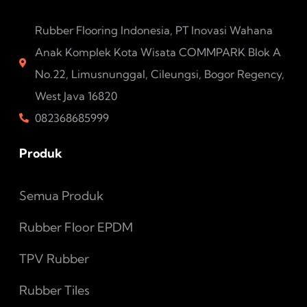
Rubber Flooring Indonesia, PT Inovasi Wahana
Anak Komplek Kota Wisata COMMPARK Blok A
No.22, Limusnunggal, Cileungsi, Bogor Regency,
West Java 16820
082368685999
Produk
Semua Produk
Rubber Floor EPDM
TPV Rubber
Rubber Tiles