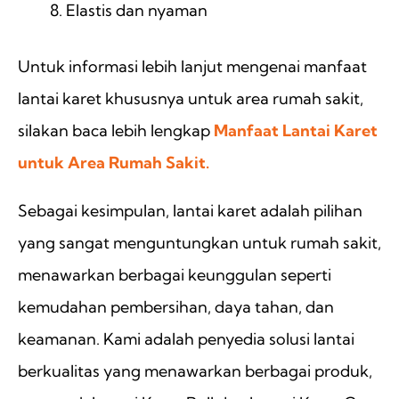
Elastis dan nyaman
Untuk informasi lebih lanjut mengenai manfaat
lantai karet khususnya untuk area rumah sakit,
silakan baca lebih lengkap
Manfaat Lantai Karet
untuk Area Rumah Sakit.
Sebagai kesimpulan, lantai karet adalah pilihan
yang sangat menguntungkan untuk rumah sakit,
menawarkan berbagai keunggulan seperti
kemudahan pembersihan, daya tahan, dan
keamanan. Kami adalah penyedia solusi lantai
berkualitas yang menawarkan berbagai produk,