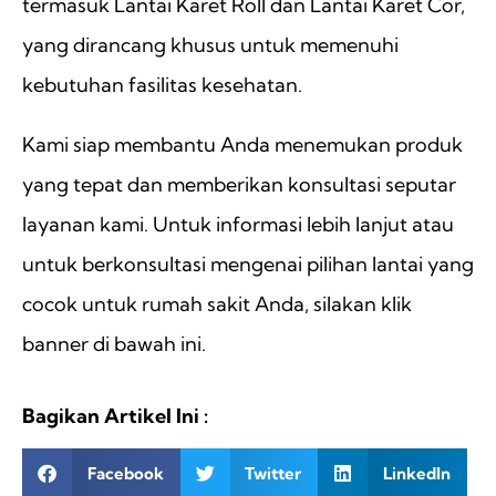
termasuk Lantai Karet Roll dan Lantai Karet Cor,
yang dirancang khusus untuk memenuhi
kebutuhan fasilitas kesehatan.
Kami siap membantu Anda menemukan produk
yang tepat dan memberikan konsultasi seputar
layanan kami. Untuk informasi lebih lanjut atau
untuk berkonsultasi mengenai pilihan lantai yang
cocok untuk rumah sakit Anda, silakan klik
banner di bawah ini.
Bagikan Artikel Ini :
Facebook
Twitter
LinkedIn