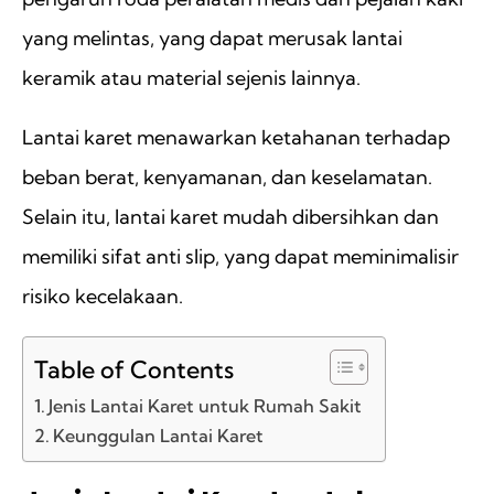
yang melintas, yang dapat merusak lantai
keramik atau material sejenis lainnya.
Lantai karet menawarkan ketahanan terhadap
beban berat, kenyamanan, dan keselamatan.
Selain itu, lantai karet mudah dibersihkan dan
memiliki sifat anti slip, yang dapat meminimalisir
risiko kecelakaan.
Table of Contents
Jenis Lantai Karet untuk Rumah Sakit
Keunggulan Lantai Karet