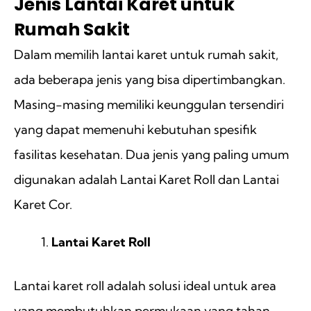
Jenis Lantai Karet untuk
Rumah Sakit
Dalam memilih lantai karet untuk rumah sakit,
ada beberapa jenis yang bisa dipertimbangkan.
Masing-masing memiliki keunggulan tersendiri
yang dapat memenuhi kebutuhan spesifik
fasilitas kesehatan. Dua jenis yang paling umum
digunakan adalah Lantai Karet Roll dan Lantai
Karet Cor.
Lantai Karet Roll
Lantai karet roll adalah solusi ideal untuk area
yang membutuhkan permukaan yang tahan