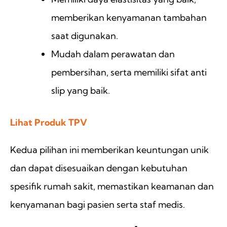
memberikan kenyamanan tambahan
saat digunakan.
Mudah dalam perawatan dan
pembersihan, serta memiliki sifat anti
slip yang baik.
Lihat Produk TPV
Kedua pilihan ini memberikan keuntungan unik
dan dapat disesuaikan dengan kebutuhan
spesifik rumah sakit, memastikan keamanan dan
kenyamanan bagi pasien serta staf medis.