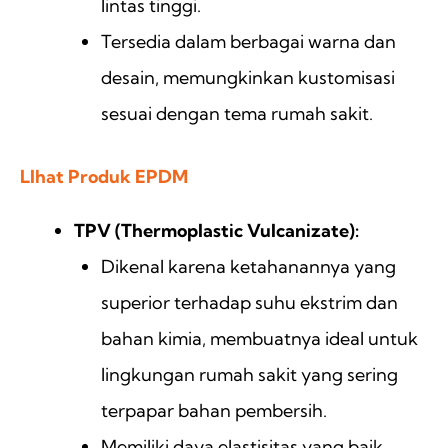
lintas tinggi.
Tersedia dalam berbagai warna dan
desain, memungkinkan kustomisasi
sesuai dengan tema rumah sakit.
LIhat Produk EPDM
TPV (Thermoplastic Vulcanizate):
Dikenal karena ketahanannya yang
superior terhadap suhu ekstrim dan
bahan kimia, membuatnya ideal untuk
lingkungan rumah sakit yang sering
terpapar bahan pembersih.
Memiliki daya elastisitas yang baik,