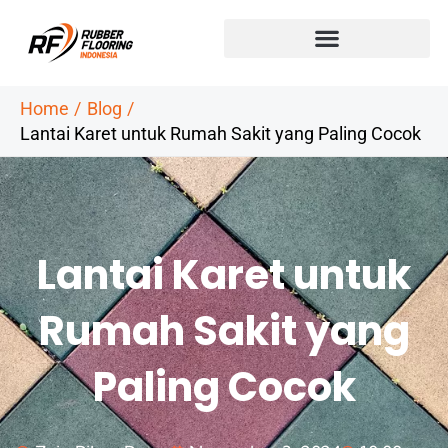
Skip
to
content
Home
Blog
Lantai Karet untuk Rumah Sakit yang Paling Cocok
Lantai Karet untuk
Rumah Sakit yang
Paling Cocok