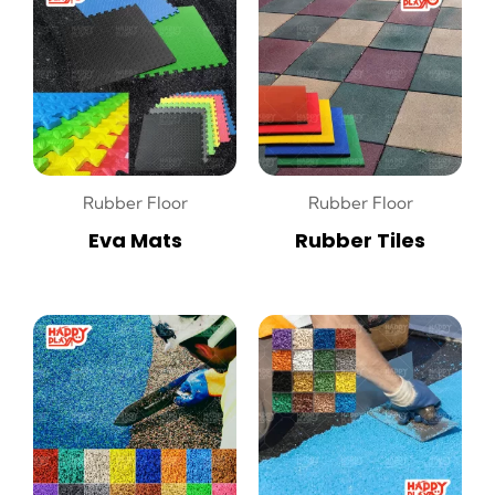
Rubber Floor
Rubber Floor
Eva Mats
Rubber Tiles