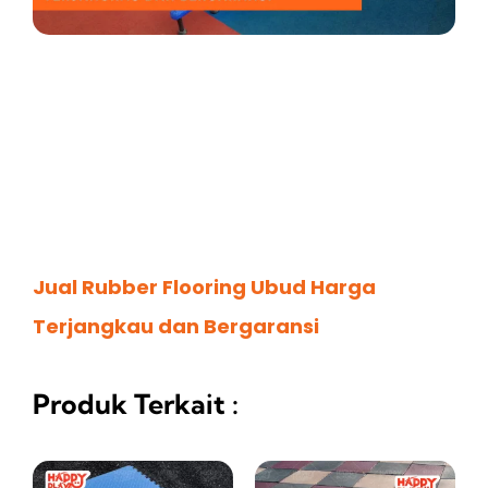
Jual Rubber Flooring Ubud Harga
Terjangkau dan Bergaransi
Produk Terkait :