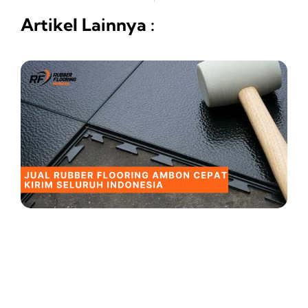
Artikel Lainnya :