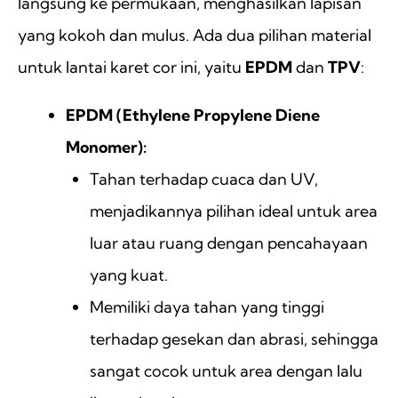
langsung ke permukaan, menghasilkan lapisan
yang kokoh dan mulus. Ada dua pilihan material
untuk lantai karet cor ini, yaitu
EPDM
dan
TPV
:
EPDM (Ethylene Propylene Diene
Monomer):
Tahan terhadap cuaca dan UV,
menjadikannya pilihan ideal untuk area
luar atau ruang dengan pencahayaan
yang kuat.
Memiliki daya tahan yang tinggi
terhadap gesekan dan abrasi, sehingga
sangat cocok untuk area dengan lalu