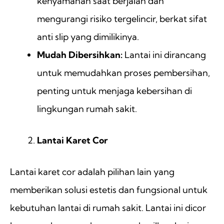
kenyamanan saat berjalan dan
mengurangi risiko tergelincir, berkat sifat
anti slip yang dimilikinya.
Mudah Dibersihkan:
Lantai ini dirancang
untuk memudahkan proses pembersihan,
penting untuk menjaga kebersihan di
lingkungan rumah sakit.
Lantai Karet Cor
Lantai karet cor adalah pilihan lain yang
memberikan solusi estetis dan fungsional untuk
kebutuhan lantai di rumah sakit. Lantai ini dicor