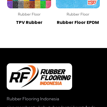
Rubber Floor
Rubber Floor
TPV Rubber
Rubber Floor EPDM
Rubber Flooring Indonesia