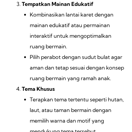
Tempatkan Mainan Edukatif
Kombinasikan lantai karet dengan
mainan edukatif atau permainan
interaktif untuk mengoptimalkan
ruang bermain.
Pilih perabot dengan sudut bulat agar
aman dan tetap sesuai dengan konsep
ruang bermain yang ramah anak.
Tema Khusus
Terapkan tema tertentu seperti hutan,
laut, atau taman bermain dengan
memilih warna dan motif yang
mendukung tema tersebut.