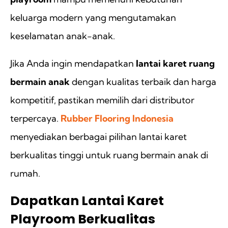
keluarga modern yang mengutamakan
keselamatan anak-anak.
Jika Anda ingin mendapatkan
lantai karet ruang
bermain anak
dengan kualitas terbaik dan harga
kompetitif, pastikan memilih dari distributor
terpercaya.
Rubber Flooring Indonesia
menyediakan berbagai pilihan lantai karet
berkualitas tinggi untuk ruang bermain anak di
rumah.
Dapatkan Lantai Karet
Playroom Berkualitas