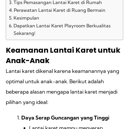
Tips Pemasangan Lantai Karet di Rumah
Perawatan Lantai Karet di Ruang Bermain
Kesimpulan
Dapatkan Lantai Karet Playroom Berkualitas
Sekarang!
Keamanan Lantai Karet untuk
Anak-Anak
Lantai karet dikenal karena keamanannya yang
optimal untuk anak-anak. Berikut adalah
beberapa alasan mengapa lantai karet menjadi
pilihan yang ideal:
Daya Serap Guncangan yang Tinggi
Lantai karet mampu menyerap