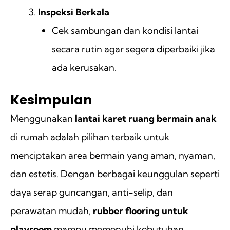
Inspeksi Berkala
Cek sambungan dan kondisi lantai
secara rutin agar segera diperbaiki jika
ada kerusakan.
Kesimpulan
Menggunakan
lantai karet ruang bermain anak
di rumah adalah pilihan terbaik untuk
menciptakan area bermain yang aman, nyaman,
dan estetis. Dengan berbagai keunggulan seperti
daya serap guncangan, anti-selip, dan
perawatan mudah,
rubber flooring untuk
playroom
mampu memenuhi kebutuhan