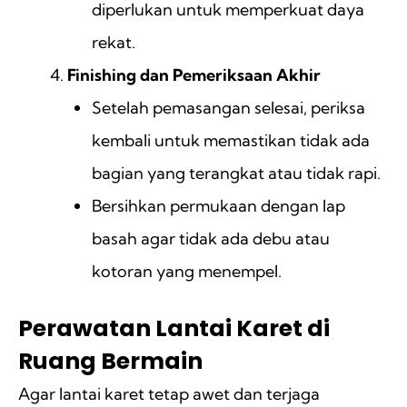
diperlukan untuk memperkuat daya
rekat.
Finishing dan Pemeriksaan Akhir
Setelah pemasangan selesai, periksa
kembali untuk memastikan tidak ada
bagian yang terangkat atau tidak rapi.
Bersihkan permukaan dengan lap
basah agar tidak ada debu atau
kotoran yang menempel.
Perawatan Lantai Karet di
Ruang Bermain
Agar lantai karet tetap awet dan terjaga