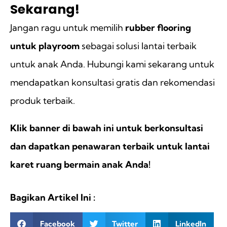
Sekarang!
Jangan ragu untuk memilih
rubber flooring
untuk playroom
sebagai solusi lantai terbaik
untuk anak Anda. Hubungi kami sekarang untuk
mendapatkan konsultasi gratis dan rekomendasi
produk terbaik.
Klik banner di bawah ini untuk berkonsultasi
dan dapatkan penawaran terbaik untuk lantai
karet ruang bermain anak Anda!
Bagikan Artikel Ini :
Facebook
Twitter
LinkedIn