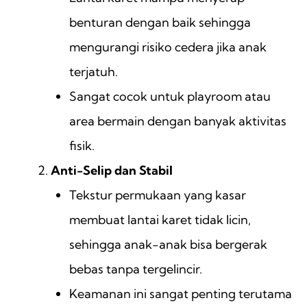
benturan dengan baik sehingga
mengurangi risiko cedera jika anak
terjatuh.
Sangat cocok untuk playroom atau
area bermain dengan banyak aktivitas
fisik.
Anti-Selip dan Stabil
Tekstur permukaan yang kasar
membuat lantai karet tidak licin,
sehingga anak-anak bisa bergerak
bebas tanpa tergelincir.
Keamanan ini sangat penting terutama