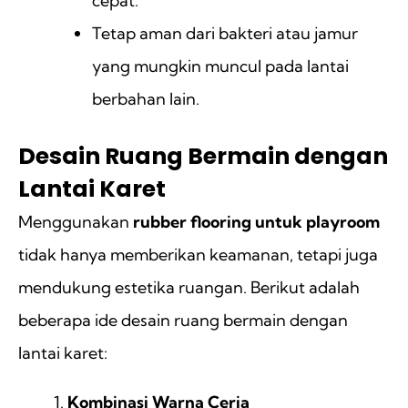
cepat.
Tetap aman dari bakteri atau jamur
yang mungkin muncul pada lantai
berbahan lain.
Desain Ruang Bermain dengan
Lantai Karet
Menggunakan
rubber flooring untuk playroom
tidak hanya memberikan keamanan, tetapi juga
mendukung estetika ruangan. Berikut adalah
beberapa ide desain ruang bermain dengan
lantai karet:
Kombinasi Warna Ceria