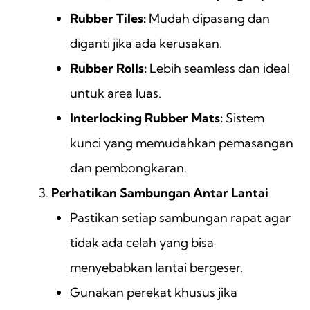
Rubber Tiles:
Mudah dipasang dan
diganti jika ada kerusakan.
Rubber Rolls:
Lebih seamless dan ideal
untuk area luas.
Interlocking Rubber Mats:
Sistem
kunci yang memudahkan pemasangan
dan pembongkaran.
Perhatikan Sambungan Antar Lantai
Pastikan setiap sambungan rapat agar
tidak ada celah yang bisa
menyebabkan lantai bergeser.
Gunakan perekat khusus jika