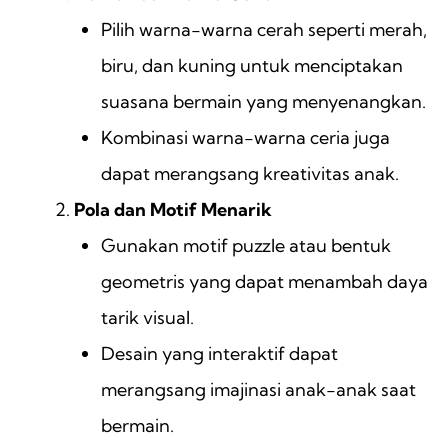
Pilih warna-warna cerah seperti merah,
biru, dan kuning untuk menciptakan
suasana bermain yang menyenangkan.
Kombinasi warna-warna ceria juga
dapat merangsang kreativitas anak.
Pola dan Motif Menarik
Gunakan motif puzzle atau bentuk
geometris yang dapat menambah daya
tarik visual.
Desain yang interaktif dapat
merangsang imajinasi anak-anak saat
bermain.