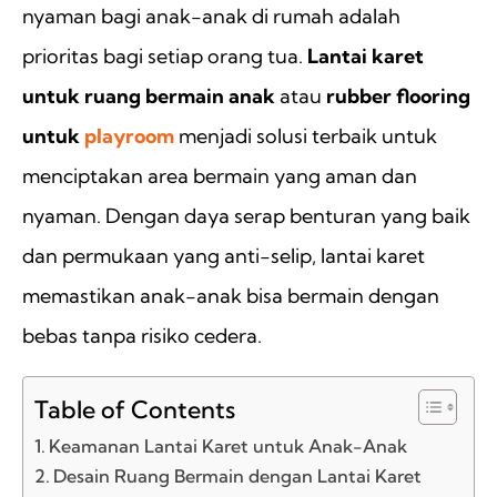
nyaman bagi anak-anak di rumah adalah
prioritas bagi setiap orang tua.
Lantai karet
untuk ruang bermain anak
atau
rubber flooring
untuk
playroom
menjadi solusi terbaik untuk
menciptakan area bermain yang aman dan
nyaman. Dengan daya serap benturan yang baik
dan permukaan yang anti-selip, lantai karet
memastikan anak-anak bisa bermain dengan
bebas tanpa risiko cedera.
Table of Contents
Keamanan Lantai Karet untuk Anak-Anak
Desain Ruang Bermain dengan Lantai Karet