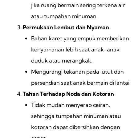
jika ruang bermain sering terkena air
atau tumpahan minuman.
Permukaan Lembut dan Nyaman
Bahan karet yang empuk memberikan
kenyamanan lebih saat anak-anak
duduk atau merangkak.
Mengurangi tekanan pada lutut dan
persendian saat anak bermain di lantai.
Tahan Terhadap Noda dan Kotoran
Tidak mudah menyerap cairan,
sehingga tumpahan minuman atau
kotoran dapat dibersihkan dengan