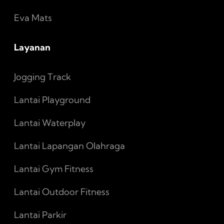
Eva Mats
Layanan
Jogging Track
Lantai Playground
Lantai Waterplay
Lantai Lapangan Olahraga
Lantai Gym Fitness
Lantai Outdoor Fitness
Lantai Parkir