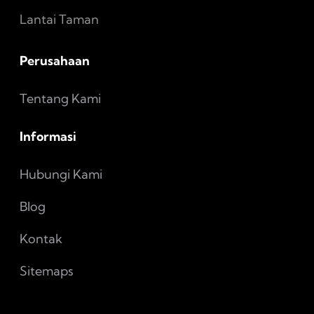
Lantai Taman
Perusahaan
Tentang Kami
Informasi
Hubungi Kami
Blog
Kontak
Sitemaps