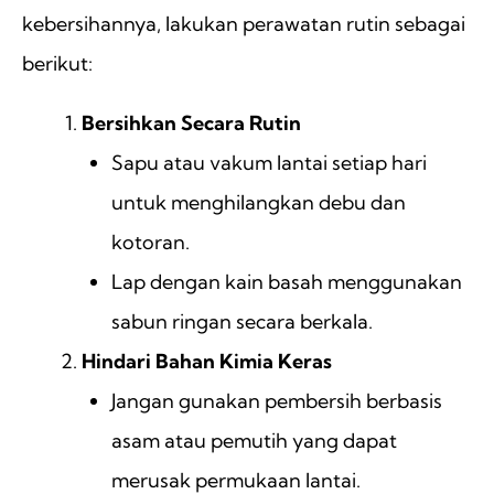
kebersihannya, lakukan perawatan rutin sebagai
berikut:
Bersihkan Secara Rutin
Sapu atau vakum lantai setiap hari
untuk menghilangkan debu dan
kotoran.
Lap dengan kain basah menggunakan
sabun ringan secara berkala.
Hindari Bahan Kimia Keras
Jangan gunakan pembersih berbasis
asam atau pemutih yang dapat
merusak permukaan lantai.