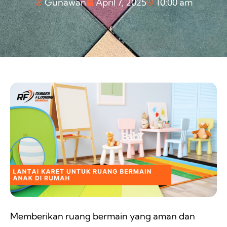
Gunawan
April 7, 2025
10:00 am
Memberikan ruang bermain yang aman dan