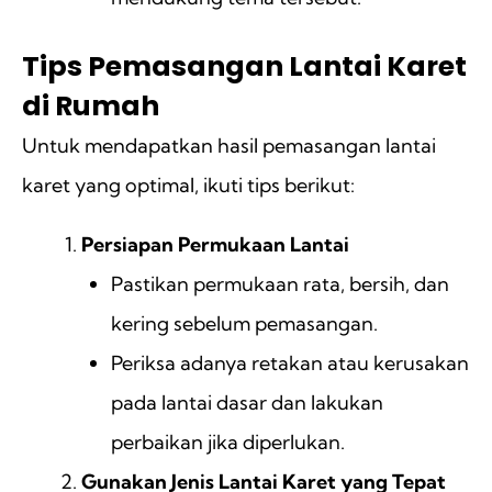
Tips Pemasangan Lantai Karet
di Rumah
Untuk mendapatkan hasil pemasangan lantai
karet yang optimal, ikuti tips berikut:
Persiapan Permukaan Lantai
Pastikan permukaan rata, bersih, dan
kering sebelum pemasangan.
Periksa adanya retakan atau kerusakan
pada lantai dasar dan lakukan
perbaikan jika diperlukan.
Gunakan Jenis Lantai Karet yang Tepat