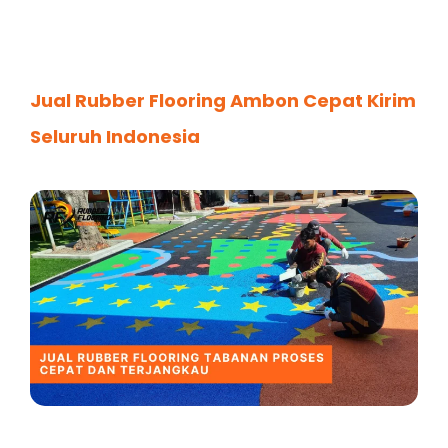
Jual Rubber Flooring Ambon Cepat Kirim
Seluruh Indonesia