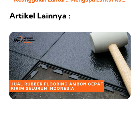
Artikel Lainnya :