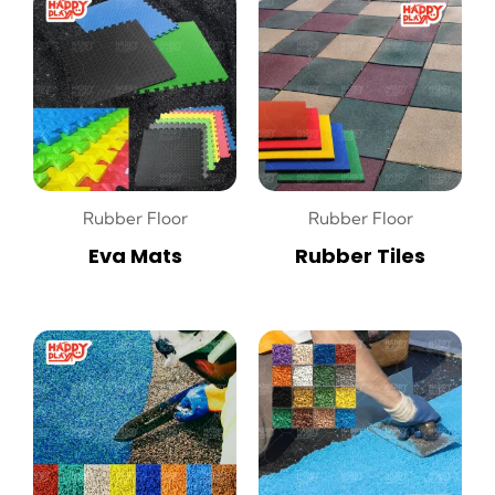
Rubber Floor
Rubber Floor
Eva Mats
Rubber Tiles