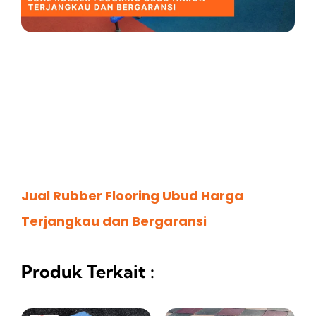
Jual Rubber Flooring Ubud Harga
Terjangkau dan Bergaransi
Produk Terkait :