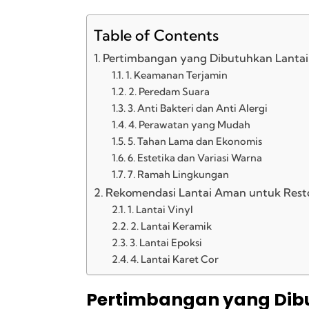
Table of Contents
Pertimbangan yang Dibutuhkan Lanta
1. Keamanan Terjamin
2. Peredam Suara
3. Anti Bakteri dan Anti Alergi
4. Perawatan yang Mudah
5. Tahan Lama dan Ekonomis
6. Estetika dan Variasi Warna
7. Ramah Lingkungan
Rekomendasi Lantai Aman untuk Res
1. Lantai Vinyl
2. Lantai Keramik
3. Lantai Epoksi
4. Lantai Karet Cor
Pertimbangan yang Dib