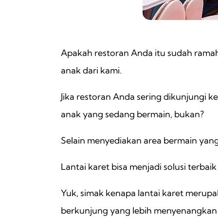
Apakah restoran Anda itu sudah rama
anak dari kami.
Jika restoran Anda sering dikunjungi
anak yang sedang bermain, bukan?
Selain menyediakan area bermain yang
Lantai karet bisa menjadi solusi terb
Yuk, simak kenapa lantai karet merup
berkunjung yang lebih menyenangkan d