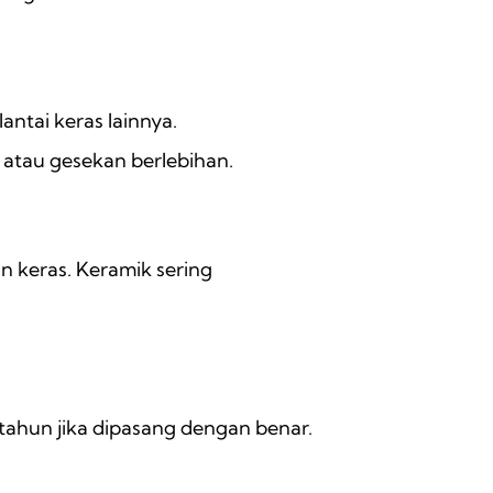
antai keras lainnya.
s atau gesekan berlebihan.
n keras. Keramik sering
tahun jika dipasang dengan benar.