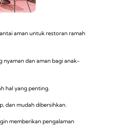
antai aman untuk restoran ramah
ang nyaman dan aman bagi anak-
h hal yang penting.
ip, dan mudah dibersihkan.
 ingin memberikan pengalaman