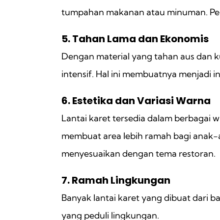
tumpahan makanan atau minuman. Pemeli
5. Tahan Lama dan Ekonomis
Dengan material yang tahan aus dan k
intensif. Hal ini membuatnya menjadi i
6. Estetika dan Variasi Warna
Lantai karet tersedia dalam berbagai
membuat area lebih ramah bagi anak-an
menyesuaikan dengan tema restoran.
7. Ramah Lingkungan
Banyak lantai karet yang dibuat dari
yang peduli lingkungan.