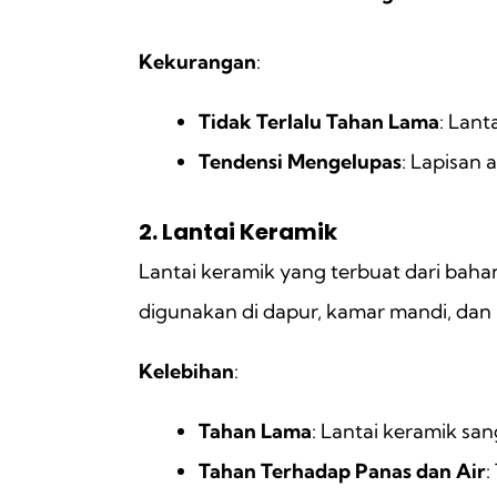
Kekurangan
:
Tidak Terlalu Tahan Lama
: Lant
Tendensi Mengelupas
: Lapisan 
2. Lantai Keramik
Lantai keramik yang terbuat dari baha
digunakan di dapur, kamar mandi, dan
Kelebihan
:
Tahan Lama
: Lantai keramik sa
Tahan Terhadap Panas dan Air
: