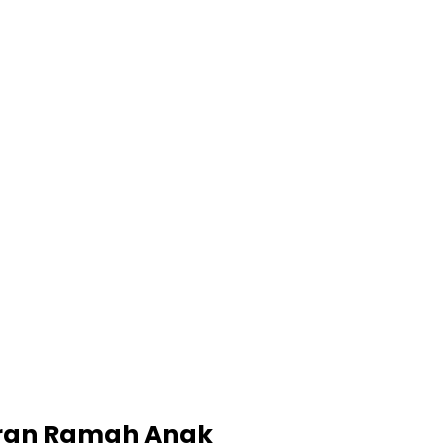
oran Ramah Anak