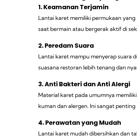
1. Keamanan Terjamin
Lantai karet memiliki permukaan yang 
saat bermain atau bergerak aktif di sek
2. Peredam Suara
Lantai karet mampu menyerap suara den
suasana restoran lebih tenang dan ny
3. Anti Bakteri dan Anti Alergi
Material karet pada umumnya memiliki 
kuman dan alergen. Ini sangat pentin
4. Perawatan yang Mudah
Lantai karet mudah dibersihkan dan t