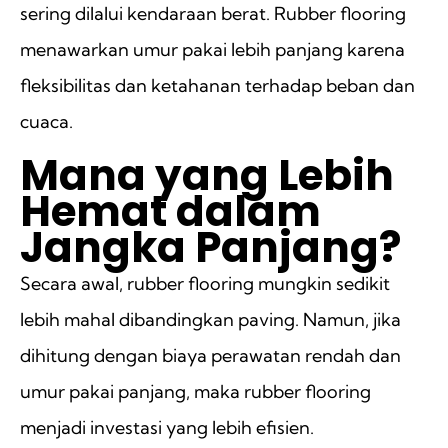
sering dilalui kendaraan berat. Rubber flooring
menawarkan umur pakai lebih panjang karena
fleksibilitas dan ketahanan terhadap beban dan
cuaca.
Mana yang Lebih
Hemat dalam
Jangka Panjang?
Secara awal, rubber flooring mungkin sedikit
lebih mahal dibandingkan paving. Namun, jika
dihitung dengan biaya perawatan rendah dan
umur pakai panjang, maka rubber flooring
menjadi investasi yang lebih efisien.