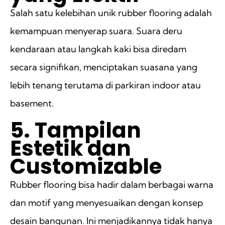
Salah satu kelebihan unik rubber flooring adalah
kemampuan menyerap suara. Suara deru
kendaraan atau langkah kaki bisa diredam
secara signifikan, menciptakan suasana yang
lebih tenang terutama di parkiran indoor atau
basement.
5. Tampilan
Estetik dan
Customizable
Rubber flooring bisa hadir dalam berbagai warna
dan motif yang menyesuaikan dengan konsep
desain bangunan. Ini menjadikannya tidak hanya