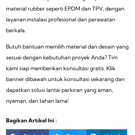
material rubber seperti EPDM dan TPV, dengan
layanan instalasi profesional dan perawatan
berkala.
Butuh bantuan memilih material dan desain yang
sesuai dengan kebutuhan proyek Anda? Tim
kami siap memberikan konsultasi gratis. Klik
banner dibawah untuk konsultasi sekarang dan
dapatkan solusi lantai parkiran yang aman,
nyaman, dan tahan lama!
Bagikan Artikel Ini :