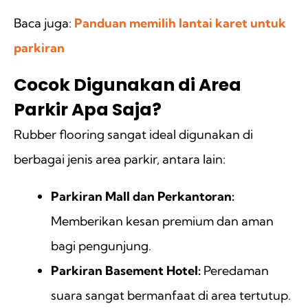
Baca juga:
Panduan memilih lantai karet untuk
parkiran
Cocok Digunakan di Area
Parkir Apa Saja?
Rubber flooring sangat ideal digunakan di
berbagai jenis area parkir, antara lain:
Parkiran Mall dan Perkantoran:
Memberikan kesan premium dan aman
bagi pengunjung.
Parkiran Basement Hotel:
Peredaman
suara sangat bermanfaat di area tertutup.