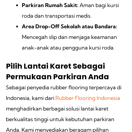
Parkiran Rumah Sakit:
Aman bagi kursi
roda dan transportasi medis.
Area Drop-Off Sekolah atau Bandara:
Mencegah slip dan menjaga keamanan
anak-anak atau pengguna kursi roda.
Pilih Lantai Karet Sebagai
Permukaan Parkiran Anda
Sebagai penyedia rubber flooring terpercaya di
Indonesia, kami dari
Rubber Flooring Indonesia
menghadirkan berbagai solusi lantai karet
berkualitas tinggi untuk kebutuhan parkiran
Anda. Kami menyediakan beragam pilihan