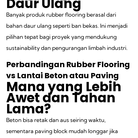
Daur Ulang
Banyak produk rubber flooring berasal dari
bahan daur ulang seperti ban bekas. Ini menjadi
pilihan tepat bagi proyek yang mendukung
sustainability dan pengurangan limbah industri.
Perbandingan Rubber Flooring
vs Lantai Beton atau Paving
Mana yang Lebih
Awet dan Tahan
Lama?
Beton bisa retak dan aus seiring waktu,
sementara paving block mudah longgar jika