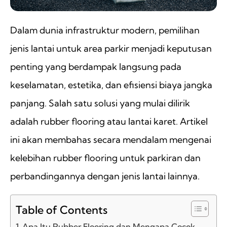
Dalam dunia infrastruktur modern, pemilihan
jenis lantai untuk area parkir menjadi keputusan
penting yang berdampak langsung pada
keselamatan, estetika, dan efisiensi biaya jangka
panjang. Salah satu solusi yang mulai dilirik
adalah rubber flooring atau lantai karet. Artikel
ini akan membahas secara mendalam mengenai
kelebihan rubber flooring untuk parkiran dan
perbandingannya dengan jenis lantai lainnya.
Table of Contents
Apa Itu Rubber Flooring dan Mengapa Cocok