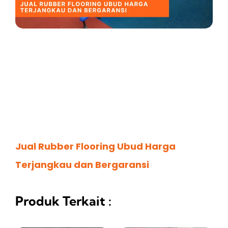
Jual Rubber Flooring Ubud Harga
Terjangkau dan Bergaransi
Produk Terkait :