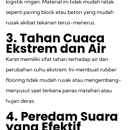
logistik ringan. Material ini tidak mudah retak
seperti paving block atau beton yang mudah
rusak akibat tekanan terus-menerus.
3. Tahan Cuaca
Ekstrem dan Air
Karet memiliki sifat tahan terhadap air dan
perubahan suhu ekstrem. Ini membuat rubber
flooring tidak mudah rusak atau mengembang-
menyusut saat terkena panas matahari atau
hujan deras.
4. Peredam Suara
yang Efektif