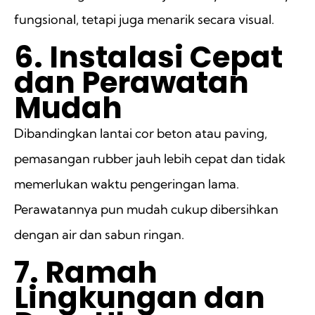
fungsional, tetapi juga menarik secara visual.
6. Instalasi Cepat
dan Perawatan
Mudah
Dibandingkan lantai cor beton atau paving,
pemasangan rubber jauh lebih cepat dan tidak
memerlukan waktu pengeringan lama.
Perawatannya pun mudah cukup dibersihkan
dengan air dan sabun ringan.
7. Ramah
Lingkungan dan