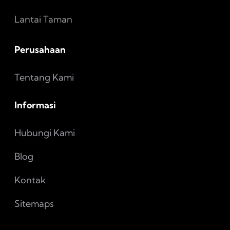
Lantai Taman
Perusahaan
Tentang Kami
Informasi
Hubungi Kami
Blog
Kontak
Sitemaps