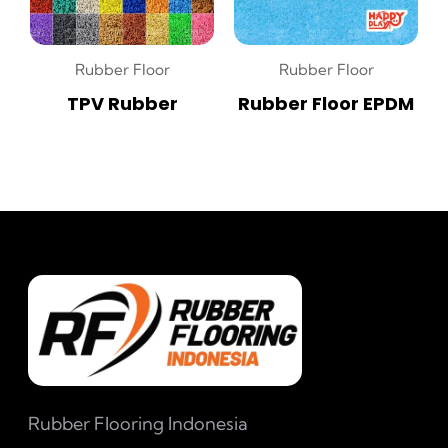
Rubber Floor
Rubber Floor
TPV Rubber
Rubber Floor EPDM
Rubber Flooring Indonesia