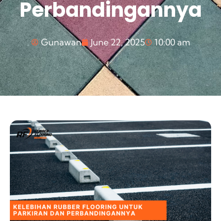
Perbandingannya
Gunawan
June 22, 2025
10:00 am