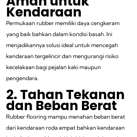
Aman untuk
Kendaraan
Permukaan rubber memiliki daya cengkeram
yang baik bahkan dalam kondisi basah. Ini
menjadikannya solusi ideal untuk mencegah
kendaraan tergelincir dan mengurangi risiko
kecelakaan bagi pejalan kaki maupun
pengendara.
2. Tahan Tekanan
dan Beban Berat
Rubber flooring mampu menahan beban berat
dari kendaraan roda empat bahkan kendaraan