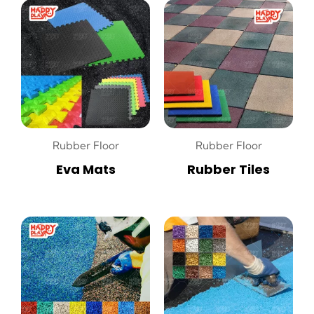
Rubber Floor
Rubber Floor
Eva Mats
Rubber Tiles