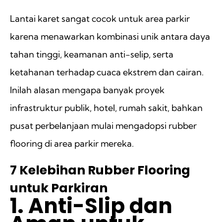
Lantai karet sangat cocok untuk area parkir
karena menawarkan kombinasi unik antara daya
tahan tinggi, keamanan anti-selip, serta
ketahanan terhadap cuaca ekstrem dan cairan.
Inilah alasan mengapa banyak proyek
infrastruktur publik, hotel, rumah sakit, bahkan
pusat perbelanjaan mulai mengadopsi rubber
flooring di area parkir mereka.
7 Kelebihan Rubber Flooring
untuk Parkiran
1. Anti-Slip dan