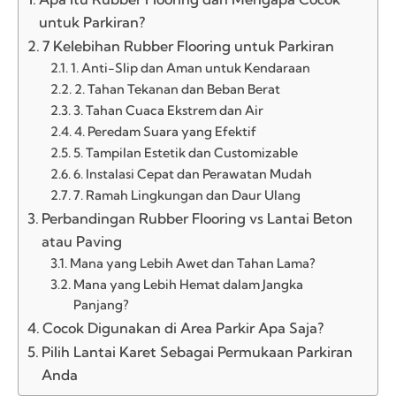
untuk Parkiran?
7 Kelebihan Rubber Flooring untuk Parkiran
1. Anti-Slip dan Aman untuk Kendaraan
2. Tahan Tekanan dan Beban Berat
3. Tahan Cuaca Ekstrem dan Air
4. Peredam Suara yang Efektif
5. Tampilan Estetik dan Customizable
6. Instalasi Cepat dan Perawatan Mudah
7. Ramah Lingkungan dan Daur Ulang
Perbandingan Rubber Flooring vs Lantai Beton
atau Paving
Mana yang Lebih Awet dan Tahan Lama?
Mana yang Lebih Hemat dalam Jangka
Panjang?
Cocok Digunakan di Area Parkir Apa Saja?
Pilih Lantai Karet Sebagai Permukaan Parkiran
Anda