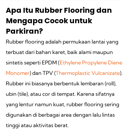
Apa Itu Rubber Flooring dan
Mengapa Cocok untuk
Parkiran?
Rubber flooring adalah permukaan lantai yang
terbuat dari bahan karet, baik alami maupun
sintetis seperti EPDM (
Ethylene Propylene Diene
Monomer
) dan TPV (
Thermoplastic Vulcanizate
).
Rubber ini biasanya berbentuk lembaran (roll),
ubin (tile), atau cor di tempat. Karena sifatnya
yang lentur namun kuat, rubber flooring sering
digunakan di berbagai area dengan lalu lintas
tinggi atau aktivitas berat.