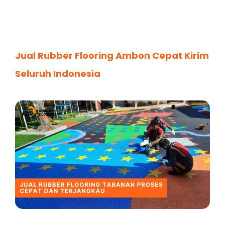
Jual Rubber Flooring Ambon Cepat Kirim
Seluruh Indonesia