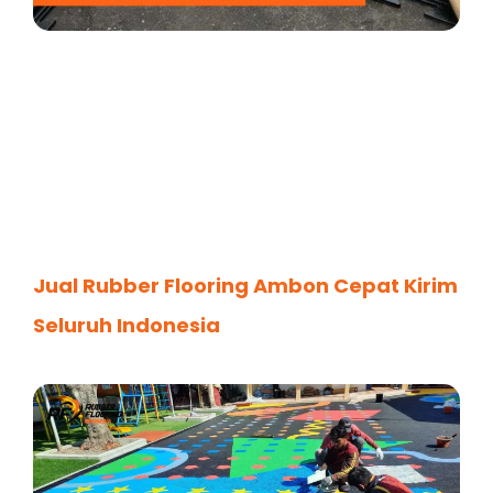
Jual Rubber Flooring Ambon Cepat Kirim
Seluruh Indonesia