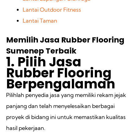
Lantai Outdoor Fitness
Lantai Taman
Memilih Jasa Rubber Flooring
Sumenep Terbaik
1. Pilih Jasa
Rubber Flooring
Berpengalaman
Pilihlah penyedia jasa yang memiliki rekam jejak
panjang dan telah menyelesaikan berbagai
proyek di bidang ini untuk memastikan kualitas
hasil pekerjaan.