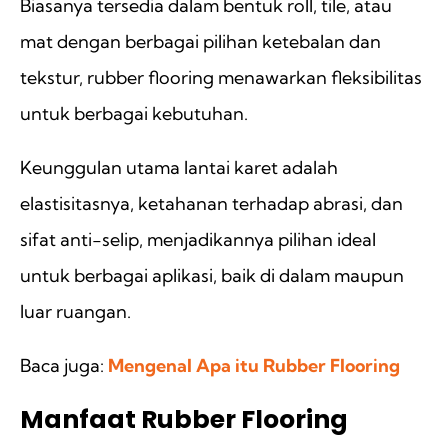
Biasanya tersedia dalam bentuk roll, tile, atau
mat dengan berbagai pilihan ketebalan dan
tekstur, rubber flooring menawarkan fleksibilitas
untuk berbagai kebutuhan.
Keunggulan utama lantai karet adalah
elastisitasnya, ketahanan terhadap abrasi, dan
sifat anti-selip, menjadikannya pilihan ideal
untuk berbagai aplikasi, baik di dalam maupun
luar ruangan.
Baca juga:
Mengenal Apa itu Rubber Flooring
Manfaat Rubber Flooring