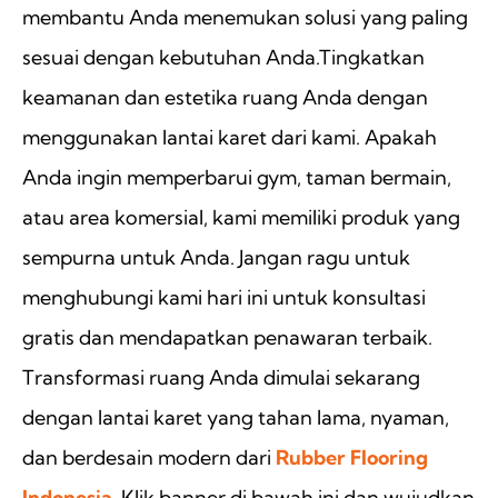
membantu Anda menemukan solusi yang paling
sesuai dengan kebutuhan Anda.Tingkatkan
keamanan dan estetika ruang Anda dengan
menggunakan lantai karet dari kami. Apakah
Anda ingin memperbarui gym, taman bermain,
atau area komersial, kami memiliki produk yang
sempurna untuk Anda. Jangan ragu untuk
menghubungi kami hari ini untuk konsultasi
gratis dan mendapatkan penawaran terbaik.
Transformasi ruang Anda dimulai sekarang
dengan lantai karet yang tahan lama, nyaman,
dan berdesain modern dari
Rubber Flooring
Indonesia
. Klik banner di bawah ini dan wujudkan