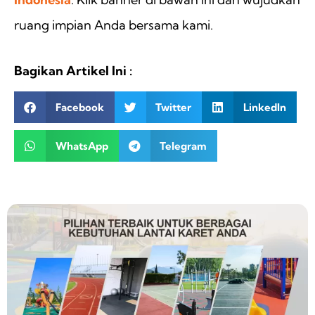
ruang impian Anda bersama kami.
Bagikan Artikel Ini :
Facebook
Twitter
LinkedIn
WhatsApp
Telegram