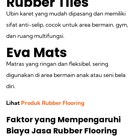
Rubber Tiles
Ubin karet yang mudah dipasang dan memiliki
sifat anti-selip, cocok untuk area bermain, gym,
dan ruang multifungsi.
Eva Mats
Matras yang ringan dan fleksibel, sering
digunakan di area bermain anak atau seni bela
diri.
Lihat
Produk Rubber Flooring
Faktor yang Mempengaruhi
Biaya Jasa Rubber Flooring