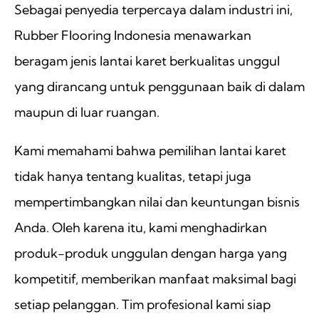
Sebagai penyedia terpercaya dalam industri ini,
Rubber Flooring Indonesia menawarkan
beragam jenis lantai karet berkualitas unggul
yang dirancang untuk penggunaan baik di dalam
maupun di luar ruangan.
Kami memahami bahwa pemilihan lantai karet
tidak hanya tentang kualitas, tetapi juga
mempertimbangkan nilai dan keuntungan bisnis
Anda. Oleh karena itu, kami menghadirkan
produk-produk unggulan dengan harga yang
kompetitif, memberikan manfaat maksimal bagi
setiap pelanggan. Tim profesional kami siap