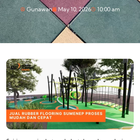
Gunawan
May 10, 2026
10:00 am