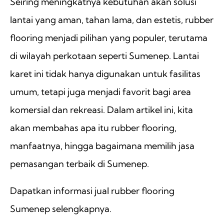
Seiring meningkatnya kebutuhan akan solusi
lantai yang aman, tahan lama, dan estetis, rubber
flooring menjadi pilihan yang populer, terutama
di wilayah perkotaan seperti Sumenep. Lantai
karet ini tidak hanya digunakan untuk fasilitas
umum, tetapi juga menjadi favorit bagi area
komersial dan rekreasi. Dalam artikel ini, kita
akan membahas apa itu rubber flooring,
manfaatnya, hingga bagaimana memilih jasa
pemasangan terbaik di Sumenep.
Dapatkan informasi jual rubber flooring
Sumenep selengkapnya.