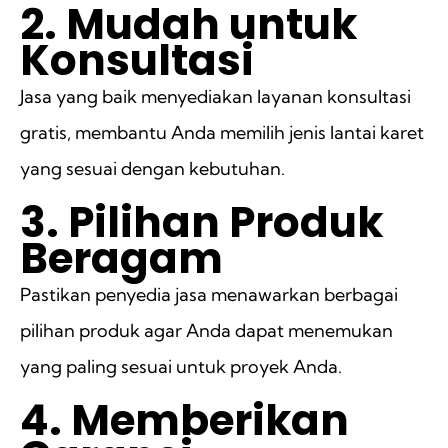
2. Mudah untuk
Konsultasi
Jasa yang baik menyediakan layanan konsultasi
gratis, membantu Anda memilih jenis lantai karet
yang sesuai dengan kebutuhan.
3. Pilihan Produk
Beragam
Pastikan penyedia jasa menawarkan berbagai
pilihan produk agar Anda dapat menemukan
yang paling sesuai untuk proyek Anda.
4. Memberikan