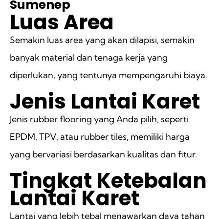
Sumenep
Luas Area
Semakin luas area yang akan dilapisi, semakin
banyak material dan tenaga kerja yang
diperlukan, yang tentunya mempengaruhi biaya.
Jenis Lantai Karet
Jenis rubber flooring yang Anda pilih, seperti
EPDM, TPV, atau rubber tiles, memiliki harga
yang bervariasi berdasarkan kualitas dan fitur.
Tingkat Ketebalan
Lantai Karet
Lantai yang lebih tebal menawarkan daya tahan