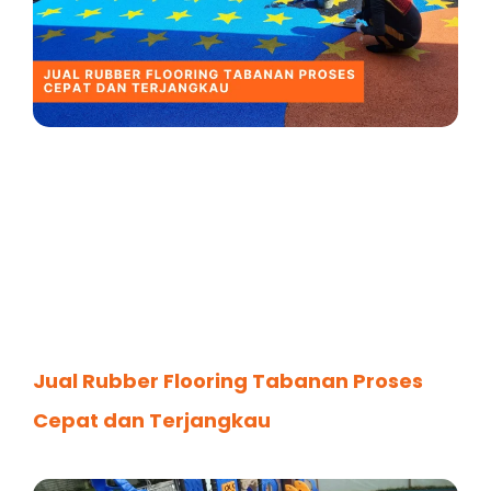
Jual Rubber Flooring Tabanan Proses
Cepat dan Terjangkau