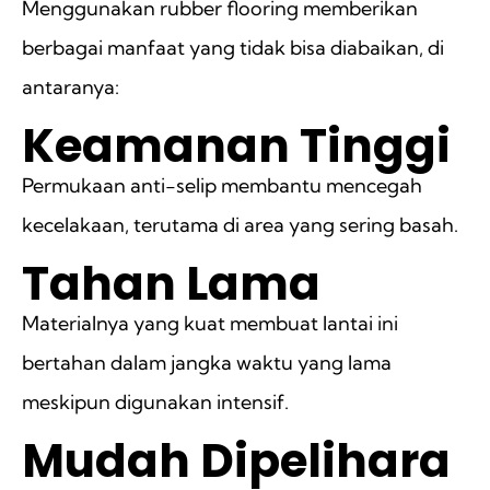
Menggunakan rubber flooring memberikan
berbagai manfaat yang tidak bisa diabaikan, di
antaranya:
Keamanan Tinggi
Permukaan anti-selip membantu mencegah
kecelakaan, terutama di area yang sering basah.
Tahan Lama
Materialnya yang kuat membuat lantai ini
bertahan dalam jangka waktu yang lama
meskipun digunakan intensif.
Mudah Dipelihara