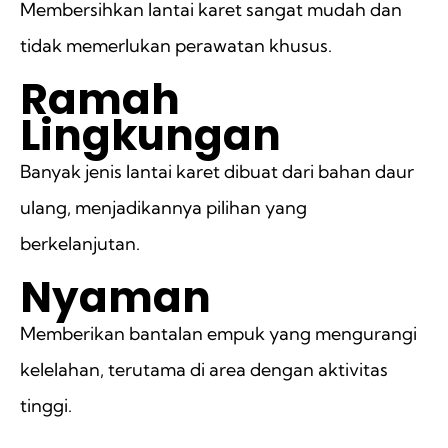
Membersihkan lantai karet sangat mudah dan
tidak memerlukan perawatan khusus.
Ramah
Lingkungan
Banyak jenis lantai karet dibuat dari bahan daur
ulang, menjadikannya pilihan yang
berkelanjutan.
Nyaman
Memberikan bantalan empuk yang mengurangi
kelelahan, terutama di area dengan aktivitas
tinggi.