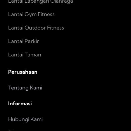
Lantai Lapangan Olahraga
Lantai Gym Fitness
Lantai Outdoor Fitness
Lantai Parkir
Lantai Taman
Perusahaan
Tentang Kami
Informasi
Hubungi Kami