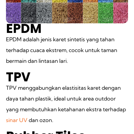
EPDM
EPDM adalah jenis karet sintetis yang tahan
terhadap cuaca ekstrem, cocok untuk taman
bermain dan lintasan lari.
TPV
TPV menggabungkan elastisitas karet dengan
daya tahan plastik, ideal untuk area outdoor
yang membutuhkan ketahanan ekstra terhadap
sinar UV
dan ozon.