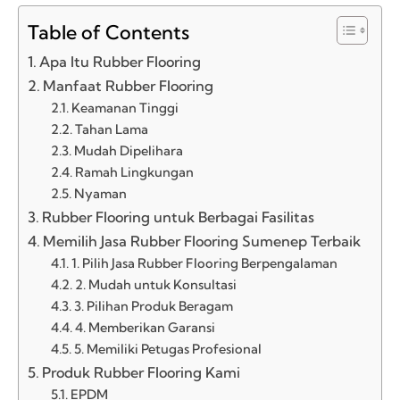
Table of Contents
Apa Itu Rubber Flooring
Manfaat Rubber Flooring
Keamanan Tinggi
Tahan Lama
Mudah Dipelihara
Ramah Lingkungan
Nyaman
Rubber Flooring untuk Berbagai Fasilitas
Memilih Jasa Rubber Flooring Sumenep Terbaik
1. Pilih Jasa Rubber Flooring Berpengalaman
2. Mudah untuk Konsultasi
3. Pilihan Produk Beragam
4. Memberikan Garansi
5. Memiliki Petugas Profesional
Produk Rubber Flooring Kami
EPDM