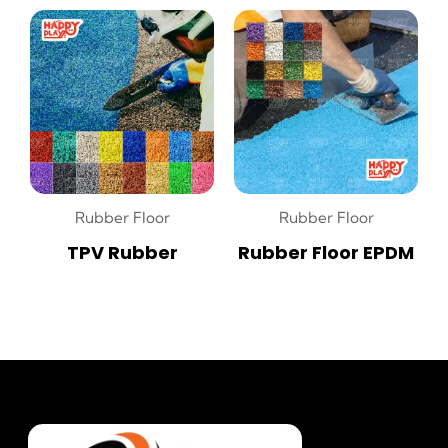
Rubber Floor
Rubber Floor
TPV Rubber
Rubber Floor EPDM