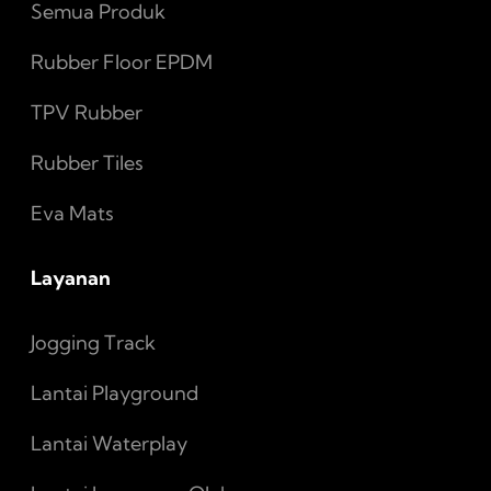
Semua Produk
Rubber Floor EPDM
TPV Rubber
Rubber Tiles
Eva Mats
Layanan
Jogging Track
Lantai Playground
Lantai Waterplay