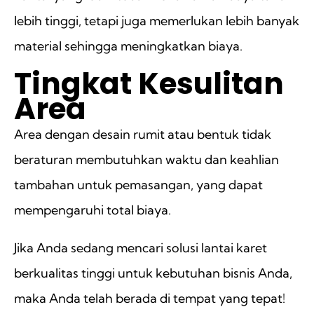
lebih tinggi, tetapi juga memerlukan lebih banyak
material sehingga meningkatkan biaya.
Tingkat Kesulitan
Area
Area dengan desain rumit atau bentuk tidak
beraturan membutuhkan waktu dan keahlian
tambahan untuk pemasangan, yang dapat
mempengaruhi total biaya.
Jika Anda sedang mencari solusi lantai karet
berkualitas tinggi untuk kebutuhan bisnis Anda,
maka Anda telah berada di tempat yang tepat!