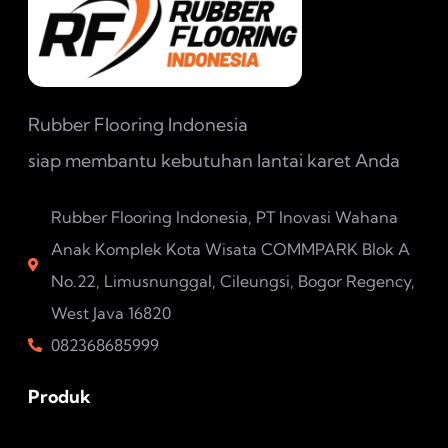
Rubber Flooring Indonesia
siap membantu kebutuhan lantai karet Anda
Rubber Flooring Indonesia, PT Inovasi Wahana
Anak Komplek Kota Wisata COMMPARK Blok A
No.22, Limusnunggal, Cileungsi, Bogor Regency,
West Java 16820
082368685999
Produk