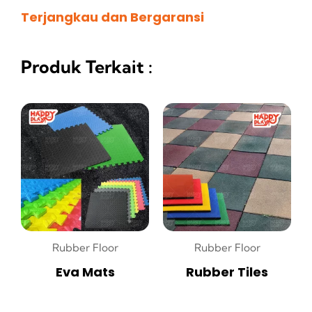
Terjangkau dan Bergaransi
Produk Terkait :
Rubber Floor
Rubber Floor
Eva Mats
Rubber Tiles