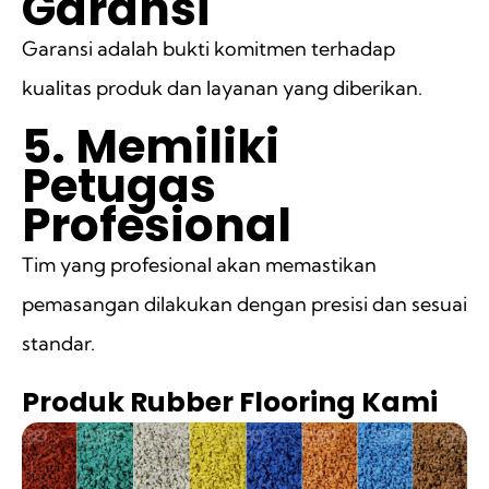
Garansi
Garansi adalah bukti komitmen terhadap
kualitas produk dan layanan yang diberikan.
5. Memiliki
Petugas
Profesional
Tim yang profesional akan memastikan
pemasangan dilakukan dengan presisi dan sesuai
standar.
Produk Rubber Flooring Kami