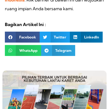
ruang impian Anda bersama kami.
Bagikan Artikel Ini :
Facebook
Twitter
LinkedIn
WhatsApp
Telegram