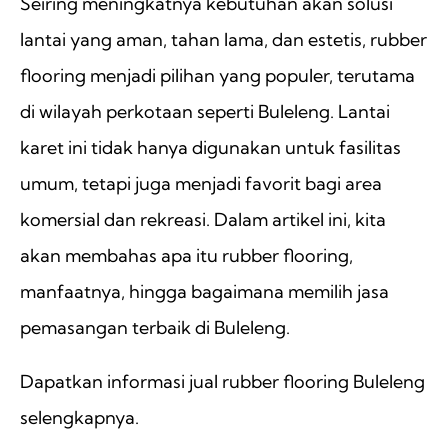
Seiring meningkatnya kebutuhan akan solusi
lantai yang aman, tahan lama, dan estetis, rubber
flooring menjadi pilihan yang populer, terutama
di wilayah perkotaan seperti Buleleng. Lantai
karet ini tidak hanya digunakan untuk fasilitas
umum, tetapi juga menjadi favorit bagi area
komersial dan rekreasi. Dalam artikel ini, kita
akan membahas apa itu rubber flooring,
manfaatnya, hingga bagaimana memilih jasa
pemasangan terbaik di Buleleng.
Dapatkan informasi jual rubber flooring Buleleng
selengkapnya.