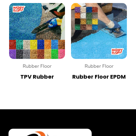
Rubber Floor
Rubber Floor
TPV Rubber
Rubber Floor EPDM