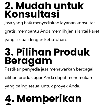
2. Mudah untuk
Konsultasi
Jasa yang baik menyediakan layanan konsultasi
gratis, membantu Anda memilih jenis lantai karet
yang sesuai dengan kebutuhan.
3. Pilihan Produk
Beragam
Pastikan penyedia jasa menawarkan berbagai
pilihan produk agar Anda dapat menemukan
yang paling sesuai untuk proyek Anda.
4. Memberikan