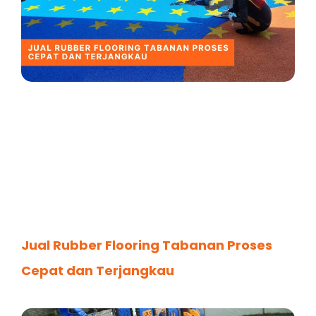
Jual Rubber Flooring Tabanan Proses
Cepat dan Terjangkau