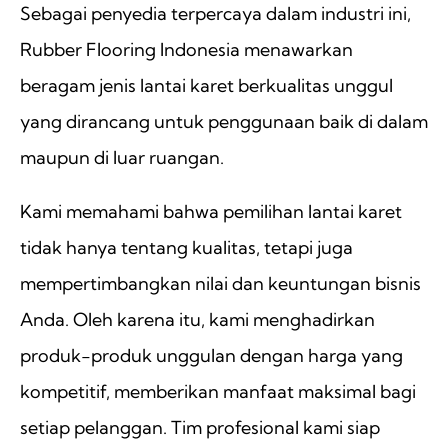
Sebagai penyedia terpercaya dalam industri ini,
Rubber Flooring Indonesia menawarkan
beragam jenis lantai karet berkualitas unggul
yang dirancang untuk penggunaan baik di dalam
maupun di luar ruangan.
Kami memahami bahwa pemilihan lantai karet
tidak hanya tentang kualitas, tetapi juga
mempertimbangkan nilai dan keuntungan bisnis
Anda. Oleh karena itu, kami menghadirkan
produk-produk unggulan dengan harga yang
kompetitif, memberikan manfaat maksimal bagi
setiap pelanggan. Tim profesional kami siap