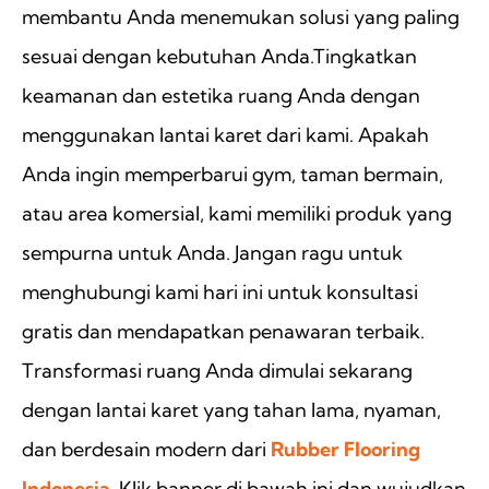
membantu Anda menemukan solusi yang paling
sesuai dengan kebutuhan Anda.Tingkatkan
keamanan dan estetika ruang Anda dengan
menggunakan lantai karet dari kami. Apakah
Anda ingin memperbarui gym, taman bermain,
atau area komersial, kami memiliki produk yang
sempurna untuk Anda. Jangan ragu untuk
menghubungi kami hari ini untuk konsultasi
gratis dan mendapatkan penawaran terbaik.
Transformasi ruang Anda dimulai sekarang
dengan lantai karet yang tahan lama, nyaman,
dan berdesain modern dari
Rubber Flooring
Indonesia
. Klik banner di bawah ini dan wujudkan