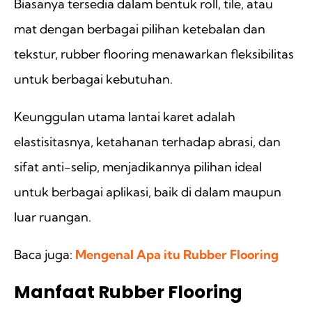
Biasanya tersedia dalam bentuk roll, tile, atau
mat dengan berbagai pilihan ketebalan dan
tekstur, rubber flooring menawarkan fleksibilitas
untuk berbagai kebutuhan.
Keunggulan utama lantai karet adalah
elastisitasnya, ketahanan terhadap abrasi, dan
sifat anti-selip, menjadikannya pilihan ideal
untuk berbagai aplikasi, baik di dalam maupun
luar ruangan.
Baca juga:
Mengenal Apa itu Rubber Flooring
Manfaat Rubber Flooring