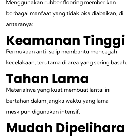
Menggunakan rubber flooring memberikan
berbagai manfaat yang tidak bisa diabaikan, di
antaranya:
Keamanan Tinggi
Permukaan anti-selip membantu mencegah
kecelakaan, terutama di area yang sering basah.
Tahan Lama
Materialnya yang kuat membuat lantai ini
bertahan dalam jangka waktu yang lama
meskipun digunakan intensif.
Mudah Dipelihara