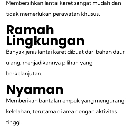
Membersihkan lantai karet sangat mudah dan
tidak memerlukan perawatan khusus.
Ramah
Lingkungan
Banyak jenis lantai karet dibuat dari bahan daur
ulang, menjadikannya pilihan yang
berkelanjutan.
Nyaman
Memberikan bantalan empuk yang mengurangi
kelelahan, terutama di area dengan aktivitas
tinggi.