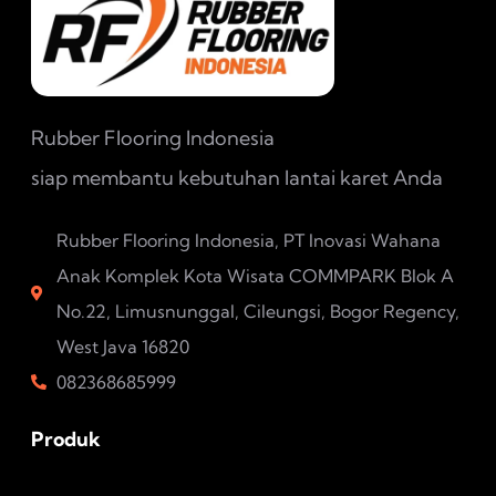
Rubber Flooring Indonesia
siap membantu kebutuhan lantai karet Anda
Rubber Flooring Indonesia, PT Inovasi Wahana
Anak Komplek Kota Wisata COMMPARK Blok A
No.22, Limusnunggal, Cileungsi, Bogor Regency,
West Java 16820
082368685999
Produk