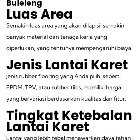
Buleleng
Luas Area
Semakin luas area yang akan dilapisi, semakin
banyak material dan tenaga kerja yang
diperlukan, yang tentunya mempengaruhi biaya.
Jenis Lantai Karet
Jenis rubber flooring yang Anda pilih, seperti
EPDM, TPV, atau rubber tiles, memiliki harga
yang bervariasi berdasarkan kualitas dan fitur.
Tingkat Ketebalan
Lantai Karet
Lantai yang lebih tebal menawarkan daya tahan