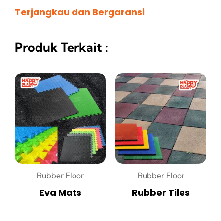
Terjangkau dan Bergaransi
Produk Terkait :
Rubber Floor
Rubber Floor
Eva Mats
Rubber Tiles