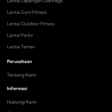
Lantai Lapangan Olahraga
Lantai Gym Fitness
Lantai Outdoor Fitness
Lantai Parkir
Lantai Taman
Perusahaan
Tentang Kami
Informasi
Hubungi Kami