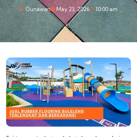
Gunawan
May 23, 2026
10:00 am