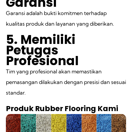
Garansi
Garansi adalah bukti komitmen terhadap
kualitas produk dan layanan yang diberikan.
5. Memiliki
Petugas
Profesional
Tim yang profesional akan memastikan
pemasangan dilakukan dengan presisi dan sesuai
standar.
Produk Rubber Flooring Kami