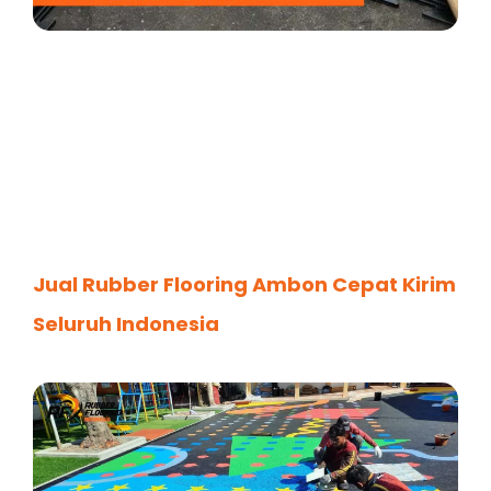
Jual Rubber Flooring Ambon Cepat Kirim
Seluruh Indonesia