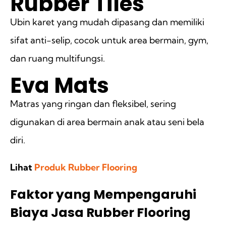
Rubber Tiles
Ubin karet yang mudah dipasang dan memiliki
sifat anti-selip, cocok untuk area bermain, gym,
dan ruang multifungsi.
Eva Mats
Matras yang ringan dan fleksibel, sering
digunakan di area bermain anak atau seni bela
diri.
Lihat
Produk Rubber Flooring
Faktor yang Mempengaruhi
Biaya Jasa Rubber Flooring