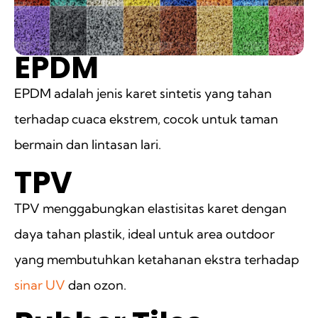
EPDM
EPDM adalah jenis karet sintetis yang tahan
terhadap cuaca ekstrem, cocok untuk taman
bermain dan lintasan lari.
TPV
TPV menggabungkan elastisitas karet dengan
daya tahan plastik, ideal untuk area outdoor
yang membutuhkan ketahanan ekstra terhadap
sinar UV
dan ozon.