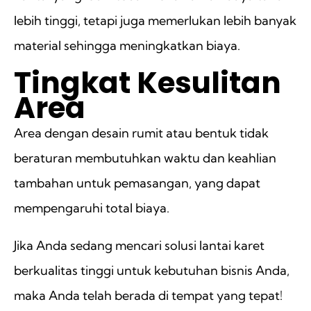
lebih tinggi, tetapi juga memerlukan lebih banyak
material sehingga meningkatkan biaya.
Tingkat Kesulitan
Area
Area dengan desain rumit atau bentuk tidak
beraturan membutuhkan waktu dan keahlian
tambahan untuk pemasangan, yang dapat
mempengaruhi total biaya.
Jika Anda sedang mencari solusi lantai karet
berkualitas tinggi untuk kebutuhan bisnis Anda,
maka Anda telah berada di tempat yang tepat!