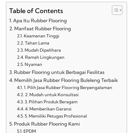
Table of Contents
Apa Itu Rubber Flooring
Manfaat Rubber Flooring
Keamanan Tinggi
Tahan Lama
Mudah Dipelihara
Ramah Lingkungan
Nyaman
Rubber Flooring untuk Berbagai Fasilitas
Memilih Jasa Rubber Flooring Buleleng Terbaik
1. Pilih Jasa Rubber Flooring Berpengalaman
2. Mudah untuk Konsultasi
3. Pilihan Produk Beragam
4. Memberikan Garansi
5. Memiliki Petugas Profesional
Produk Rubber Flooring Kami
EPDM