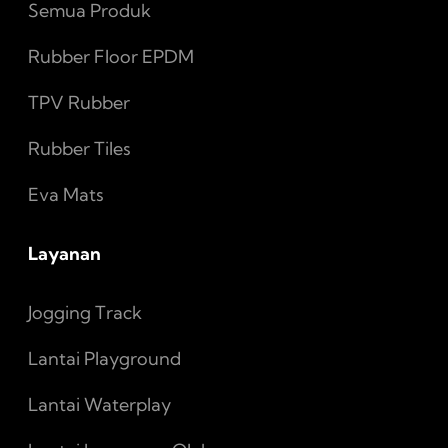
Semua Produk
Rubber Floor EPDM
TPV Rubber
Rubber Tiles
Eva Mats
Layanan
Jogging Track
Lantai Playground
Lantai Waterplay