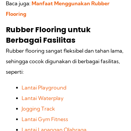
Baca juga:
Manfaat Menggunakan Rubber
Flooring
Rubber Flooring untuk
Berbagai Fasilitas
Rubber flooring sangat fleksibel dan tahan lama,
sehingga cocok digunakan di berbagai fasilitas,
seperti:
Lantai Playground
Lantai Waterplay
Jogging Track
Lantai Gym Fitness
Lantai Lapangan Olahraga