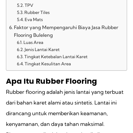
TPV
Rubber Tiles
Eva Mats
Faktor yang Mempengaruhi Biaya Jasa Rubber
Flooring Buleleng
Luas Area
Jenis Lantai Karet
Tingkat Ketebalan Lantai Karet
Tingkat Kesulitan Area
Apa Itu Rubber Flooring
Rubber flooring adalah jenis lantai yang terbuat
dari bahan karet alami atau sintetis. Lantai ini
dirancang untuk memberikan keamanan,
kenyamanan, dan daya tahan maksimal.