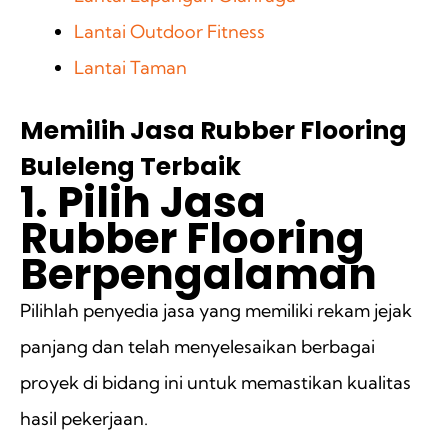
Lantai Outdoor Fitness
Lantai Taman
Memilih Jasa Rubber Flooring
Buleleng Terbaik
1. Pilih Jasa
Rubber Flooring
Berpengalaman
Pilihlah penyedia jasa yang memiliki rekam jejak
panjang dan telah menyelesaikan berbagai
proyek di bidang ini untuk memastikan kualitas
hasil pekerjaan.