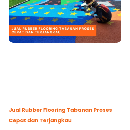
Jual Rubber Flooring Tabanan Proses
Cepat dan Terjangkau