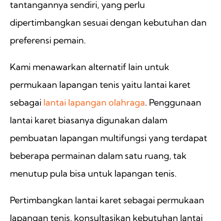
tantangannya sendiri, yang perlu
dipertimbangkan sesuai dengan kebutuhan dan
preferensi pemain.
Kami menawarkan alternatif lain untuk
permukaan lapangan tenis yaitu lantai karet
sebagai
lantai lapangan olahraga
. Penggunaan
lantai karet biasanya digunakan dalam
pembuatan lapangan multifungsi yang terdapat
beberapa permainan dalam satu ruang, tak
menutup pula bisa untuk lapangan tenis.
Pertimbangkan lantai karet sebagai permukaan
lapangan tenis, konsultasikan kebutuhan lantai