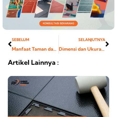
Prev
Ne
SEBELUM
SELANJUTNYA
Manfaat Taman dan Playground untuk Tumbuh Kembang Anak
Dimensi dan Ukuran Lapangan Tenis Standar Internasional
Artikel Lainnya :