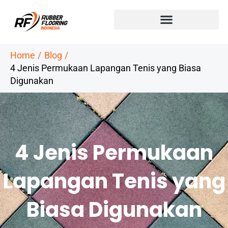
Skip
to
content
Home
Blog
4 Jenis Permukaan Lapangan Tenis yang Biasa
Digunakan
4 Jenis Permukaan
Lapangan Tenis yang
Biasa Digunakan