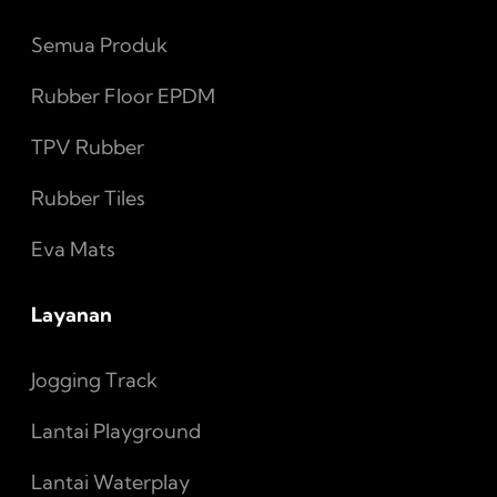
Semua Produk
Rubber Floor EPDM
TPV Rubber
Rubber Tiles
Eva Mats
Layanan
Jogging Track
Lantai Playground
Lantai Waterplay