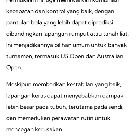
kecepatan dan kontrol yang baik, dengan
pantulan bola yang lebih dapat diprediksi
dibandingkan lapangan rumput atau tanah liat.
Ini menjadikannya pilihan umum untuk banyak
turnamen, termasuk US Open dan Australian
Open.
Meskipun memberikan kestabilan yang baik,
lapangan keras dapat menyebabkan dampak
lebih besar pada tubuh, terutama pada sendi,
dan memerlukan perawatan rutin untuk
mencegah kerusakan.