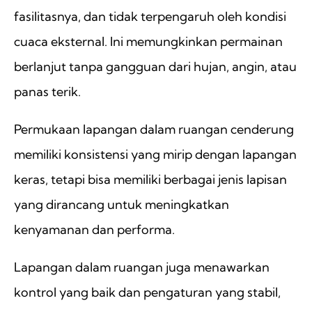
fasilitasnya, dan tidak terpengaruh oleh kondisi
cuaca eksternal. Ini memungkinkan permainan
berlanjut tanpa gangguan dari hujan, angin, atau
panas terik.
Permukaan lapangan dalam ruangan cenderung
memiliki konsistensi yang mirip dengan lapangan
keras, tetapi bisa memiliki berbagai jenis lapisan
yang dirancang untuk meningkatkan
kenyamanan dan performa.
Lapangan dalam ruangan juga menawarkan
kontrol yang baik dan pengaturan yang stabil,