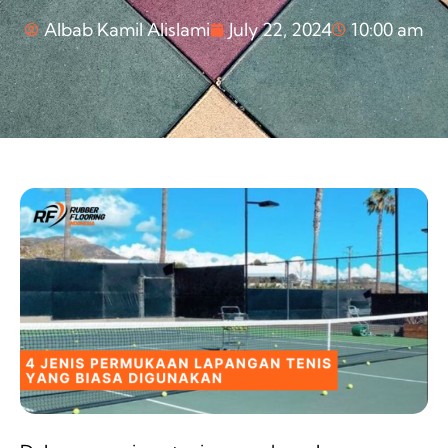
Albab Kamil Alislami
July 22, 2024
10:00 am