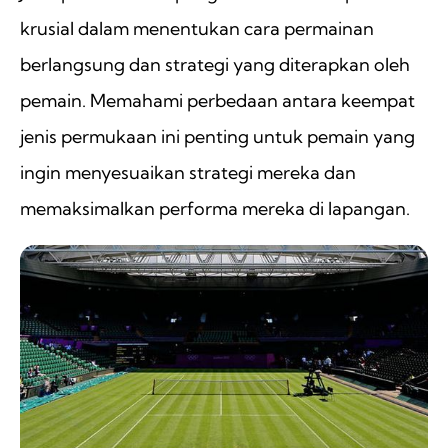
krusial dalam menentukan cara permainan
berlangsung dan strategi yang diterapkan oleh
pemain. Memahami perbedaan antara keempat
jenis permukaan ini penting untuk pemain yang
ingin menyesuaikan strategi mereka dan
memaksimalkan performa mereka di lapangan.