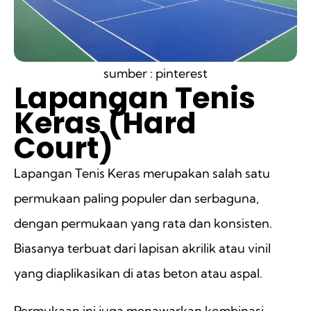
sumber : pinterest
Lapangan Tenis
Keras (Hard
Court)
Lapangan Tenis Keras merupakan salah satu
permukaan paling populer dan serbaguna,
dengan permukaan yang rata dan konsisten.
Biasanya terbuat dari lapisan akrilik atau vinil
yang diaplikasikan di atas beton atau aspal.
Permukaan ini juga menawarkan kombinasi