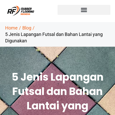
Skip
to
content
Home
Blog
5 Jenis Lapangan Futsal dan Bahan Lantai yang
Digunakan
5 Jenis Lapangan
Futsal dan Bahan
Lantai yang