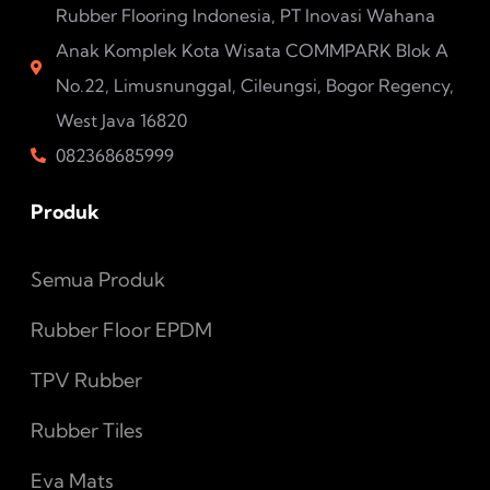
Rubber Flooring Indonesia, PT Inovasi Wahana
Anak Komplek Kota Wisata COMMPARK Blok A
No.22, Limusnunggal, Cileungsi, Bogor Regency,
West Java 16820
082368685999
Produk
Semua Produk
Rubber Floor EPDM
TPV Rubber
Rubber Tiles
Eva Mats