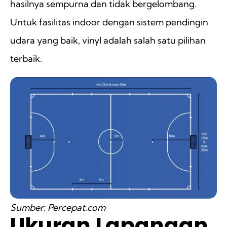
hasilnya sempurna dan tidak bergelombang.
Untuk fasilitas indoor dengan sistem pendingin
udara yang baik, vinyl adalah salah satu pilihan
terbaik.
Sumber: Percepat.com
Ukuran Lapangan