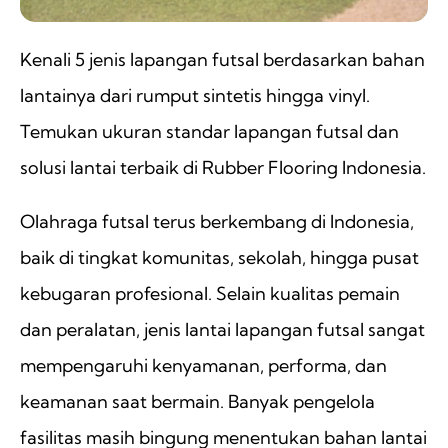
Kenali 5 jenis lapangan futsal berdasarkan bahan
lantainya dari rumput sintetis hingga vinyl.
Temukan ukuran standar lapangan futsal dan
solusi lantai terbaik di Rubber Flooring Indonesia.
Olahraga futsal terus berkembang di Indonesia,
baik di tingkat komunitas, sekolah, hingga pusat
kebugaran profesional. Selain kualitas pemain
dan peralatan, jenis lantai lapangan futsal sangat
mempengaruhi kenyamanan, performa, dan
keamanan saat bermain. Banyak pengelola
fasilitas masih bingung menentukan bahan lantai