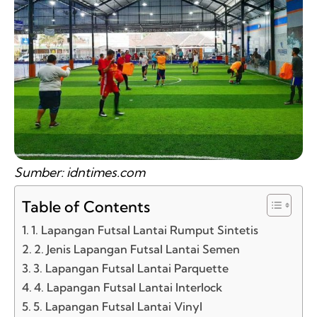
Sumber: idntimes.com
Table of Contents
1. Lapangan Futsal Lantai Rumput Sintetis
2. Jenis Lapangan Futsal Lantai Semen
3. Lapangan Futsal Lantai Parquette
4. Lapangan Futsal Lantai Interlock
5. Lapangan Futsal Lantai Vinyl