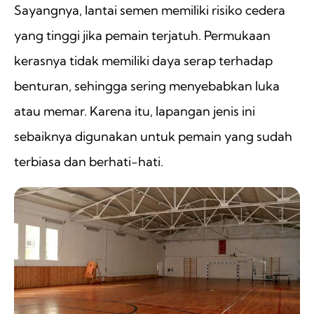
Sayangnya, lantai semen memiliki risiko cedera
yang tinggi jika pemain terjatuh. Permukaan
kerasnya tidak memiliki daya serap terhadap
benturan, sehingga sering menyebabkan luka
atau memar. Karena itu, lapangan jenis ini
sebaiknya digunakan untuk pemain yang sudah
terbiasa dan berhati-hati.