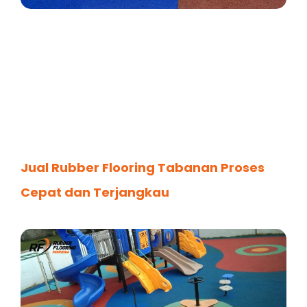
Jual Rubber Flooring Tabanan Proses
Cepat dan Terjangkau