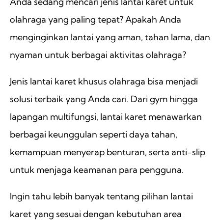
Anda sedang mencari jenis lantai karet untuk
olahraga yang paling tepat? Apakah Anda
menginginkan lantai yang aman, tahan lama, dan
nyaman untuk berbagai aktivitas olahraga?
Jenis lantai karet khusus olahraga bisa menjadi
solusi terbaik yang Anda cari. Dari gym hingga
lapangan multifungsi, lantai karet menawarkan
berbagai keunggulan seperti daya tahan,
kemampuan menyerap benturan, serta anti-slip
untuk menjaga keamanan para pengguna.
Ingin tahu lebih banyak tentang pilihan lantai
karet yang sesuai dengan kebutuhan area