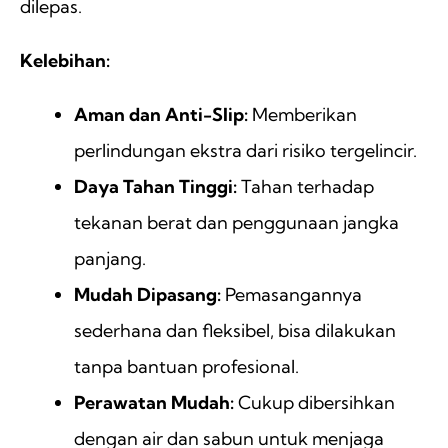
dilepas.
Kelebihan:
Aman dan Anti-Slip:
Memberikan
perlindungan ekstra dari risiko tergelincir.
Daya Tahan Tinggi:
Tahan terhadap
tekanan berat dan penggunaan jangka
panjang.
Mudah Dipasang:
Pemasangannya
sederhana dan fleksibel, bisa dilakukan
tanpa bantuan profesional.
Perawatan Mudah:
Cukup dibersihkan
dengan air dan sabun untuk menjaga