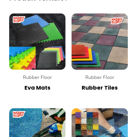
Rubber Floor
Rubber Floor
Eva Mats
Rubber Tiles