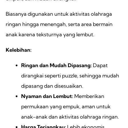
Biasanya digunakan untuk aktivitas olahraga
ringan hingga menengah, serta area bermain
anak karena teksturnya yang lembut.
Kelebihan:
Ringan dan Mudah Dipasang:
Dapat
dirangkai seperti puzzle, sehingga mudah
dipasang dan disesuaikan.
Nyaman dan Lembut:
Memberikan
permukaan yang empuk, aman untuk
anak-anak dan aktivitas olahraga ringan.
Harga Terjangkau:
Lebih ekonomis