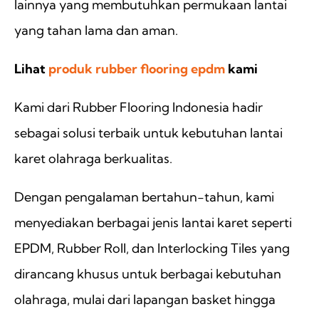
lainnya yang membutuhkan permukaan lantai
yang tahan lama dan aman.
Lihat
produk rubber flooring epdm
kami
Kami dari Rubber Flooring Indonesia hadir
sebagai solusi terbaik untuk kebutuhan lantai
karet olahraga berkualitas.
Dengan pengalaman bertahun-tahun, kami
menyediakan berbagai jenis lantai karet seperti
EPDM, Rubber Roll, dan Interlocking Tiles yang
dirancang khusus untuk berbagai kebutuhan
olahraga, mulai dari lapangan basket hingga