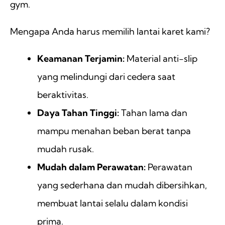
gym.
Mengapa Anda harus memilih lantai karet kami?
Keamanan Terjamin:
Material anti-slip
yang melindungi dari cedera saat
beraktivitas.
Daya Tahan Tinggi:
Tahan lama dan
mampu menahan beban berat tanpa
mudah rusak.
Mudah dalam Perawatan:
Perawatan
yang sederhana dan mudah dibersihkan,
membuat lantai selalu dalam kondisi
prima.