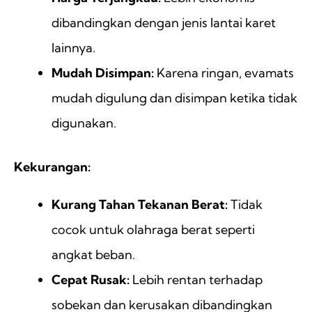
dibandingkan dengan jenis lantai karet
lainnya.
Mudah Disimpan:
Karena ringan, evamats
mudah digulung dan disimpan ketika tidak
digunakan.
Kekurangan:
Kurang Tahan Tekanan Berat:
Tidak
cocok untuk olahraga berat seperti
angkat beban.
Cepat Rusak:
Lebih rentan terhadap
sobekan dan kerusakan dibandingkan