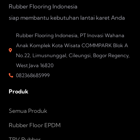
Rubber Flooring Indonesia
siap membantu kebutuhan lantai karet Anda
Rubber Flooring Indonesia, PT Inovasi Wahana
Anak Komplek Kota Wisata COMMPARK Blok A
No.22, Limusnunggal, Cileungsi, Bogor Regency,
West Java 16820
082368685999
Produk
Semua Produk
Rubber Floor EPDM
TPV Rubber