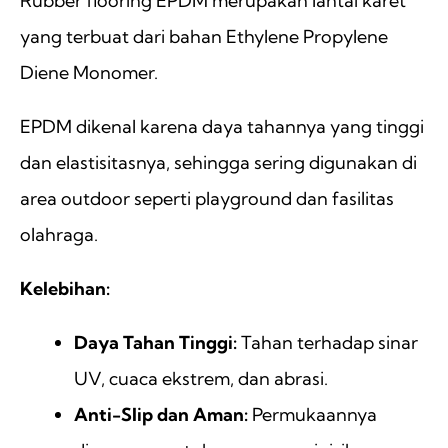
Rubber flooring EPDM merupakan lantai karet
yang terbuat dari bahan Ethylene Propylene
Diene Monomer.
EPDM dikenal karena daya tahannya yang tinggi
dan elastisitasnya, sehingga sering digunakan di
area outdoor seperti playground dan fasilitas
olahraga.
Kelebihan:
Daya Tahan Tinggi:
Tahan terhadap sinar
UV, cuaca ekstrem, dan abrasi.
Anti-Slip dan Aman:
Permukaannya