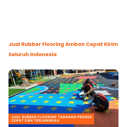
Jual Rubber Flooring Ambon Cepat Kirim
Seluruh Indonesia