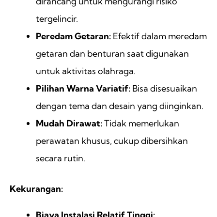
dirancang untuk mengurangi risiko
tergelincir.
Peredam Getaran:
Efektif dalam meredam
getaran dan benturan saat digunakan
untuk aktivitas olahraga.
Pilihan Warna Variatif:
Bisa disesuaikan
dengan tema dan desain yang diinginkan.
Mudah Dirawat:
Tidak memerlukan
perawatan khusus, cukup dibersihkan
secara rutin.
Kekurangan:
Biaya Instalasi Relatif Tinggi: