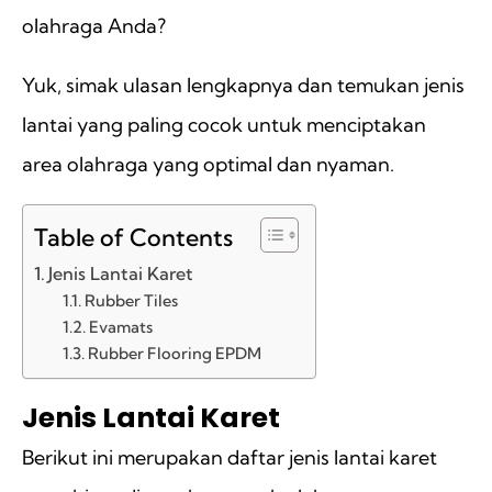
olahraga Anda?
Yuk, simak ulasan lengkapnya dan temukan jenis
lantai yang paling cocok untuk menciptakan
area olahraga yang optimal dan nyaman.
Table of Contents
Jenis Lantai Karet
Rubber Tiles
Evamats
Rubber Flooring EPDM
Jenis Lantai Karet
Berikut ini merupakan daftar jenis lantai karet