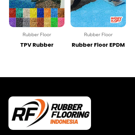
Rubber Floor
Rubber Floor
TPV Rubber
Rubber Floor EPDM