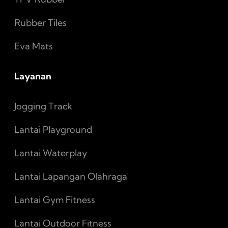
Rubber Tiles
Eva Mats
Layanan
Jogging Track
Lantai Playground
Lantai Waterplay
Lantai Lapangan Olahraga
Lantai Gym Fitness
Lantai Outdoor Fitness