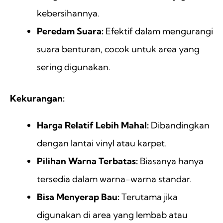
kebersihannya.
Peredam Suara:
Efektif dalam mengurangi
suara benturan, cocok untuk area yang
sering digunakan.
Kekurangan:
Harga Relatif Lebih Mahal:
Dibandingkan
dengan lantai vinyl atau karpet.
Pilihan Warna Terbatas:
Biasanya hanya
tersedia dalam warna-warna standar.
Bisa Menyerap Bau:
Terutama jika
digunakan di area yang lembab atau