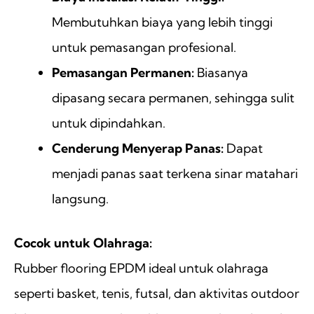
Membutuhkan biaya yang lebih tinggi
untuk pemasangan profesional.
Pemasangan Permanen:
Biasanya
dipasang secara permanen, sehingga sulit
untuk dipindahkan.
Cenderung Menyerap Panas:
Dapat
menjadi panas saat terkena sinar matahari
langsung.
Cocok untuk Olahraga:
Rubber flooring EPDM ideal untuk olahraga
seperti basket, tenis, futsal, dan aktivitas outdoor