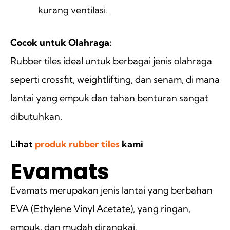
kurang ventilasi.
Cocok untuk Olahraga:
Rubber tiles ideal untuk berbagai jenis olahraga
seperti crossfit, weightlifting, dan senam, di mana
lantai yang empuk dan tahan benturan sangat
dibutuhkan.
Lihat
produk rubber tiles
kami
Evamats
Evamats merupakan jenis lantai yang berbahan
EVA (Ethylene Vinyl Acetate), yang ringan,
empuk, dan mudah dirangkai.