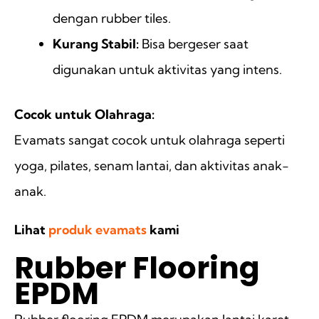
dengan rubber tiles.
Kurang Stabil:
Bisa bergeser saat
digunakan untuk aktivitas yang intens.
Cocok untuk Olahraga:
Evamats sangat cocok untuk olahraga seperti
yoga, pilates, senam lantai, dan aktivitas anak-
anak.
Lihat
produk evamats
kami
Rubber Flooring
EPDM