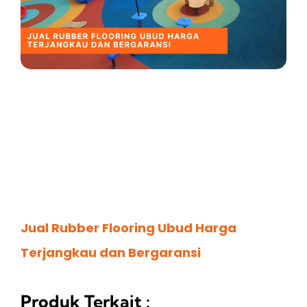
Jual Rubber Flooring Ubud Harga
Terjangkau dan Bergaransi
Produk Terkait :