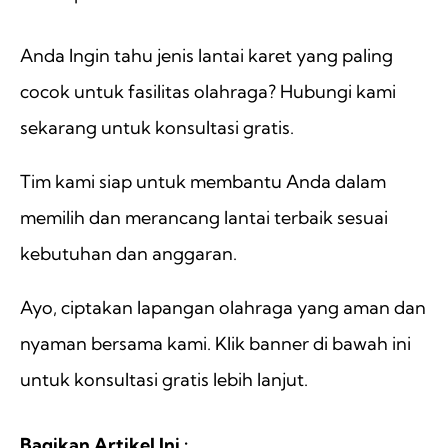
Anda Ingin tahu jenis lantai karet yang paling
cocok untuk fasilitas olahraga? Hubungi kami
sekarang untuk konsultasi gratis.
Tim kami siap untuk membantu Anda dalam
memilih dan merancang lantai terbaik sesuai
kebutuhan dan anggaran.
Ayo, ciptakan lapangan olahraga yang aman dan
nyaman bersama kami. Klik banner di bawah ini
untuk konsultasi gratis lebih lanjut.
Bagikan Artikel Ini :