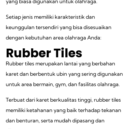
yang biasa digunakan untuk olahraga.
Setiap jenis memiliki karakteristik dan
keunggulan tersendiri yang bisa disesuaikan
dengan kebutuhan area olahraga Anda:
Rubber Tiles
Rubber tiles merupakan lantai yang berbahan
karet dan berbentuk ubin yang sering digunakan
untuk area bermain, gym, dan fasilitas olahraga.
Terbuat dari karet berkualitas tinggi, rubber tiles
memiliki ketahanan yang baik terhadap tekanan
dan benturan, serta mudah dipasang dan