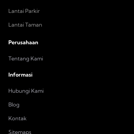
Lantai Parkir
Lantai Taman
Perusahaan
Tentang Kami
Informasi
Hubungi Kami
Blog
Kontak
Sitemaps