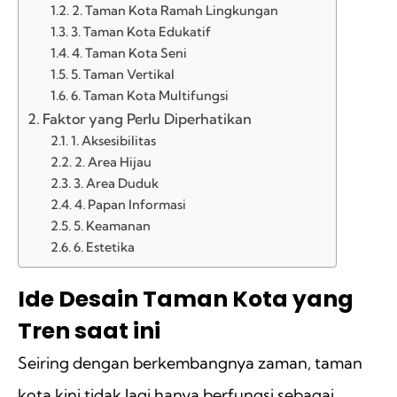
2. Taman Kota Ramah Lingkungan
3. Taman Kota Edukatif
4. Taman Kota Seni
5. Taman Vertikal
6. Taman Kota Multifungsi
Faktor yang Perlu Diperhatikan
1. Aksesibilitas
2. Area Hijau
3. Area Duduk
4. Papan Informasi
5. Keamanan
6. Estetika
Ide Desain Taman Kota yang
Tren saat ini
Seiring dengan berkembangnya zaman, taman
kota kini tidak lagi hanya berfungsi sebagai