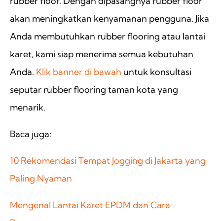
rubber floor. Dengan dipasangnya rubber floor
akan meningkatkan kenyamanan pengguna. Jika
Anda membutuhkan rubber flooring atau lantai
karet, kami siap menerima semua kebutuhan
Anda.
Klik banner di bawah
untuk konsultasi
seputar rubber flooring taman kota yang
menarik.
Baca juga:
10 Rekomendasi Tempat Jogging di Jakarta yang
Paling Nyaman
Mengenal Lantai Karet EPDM dan Cara