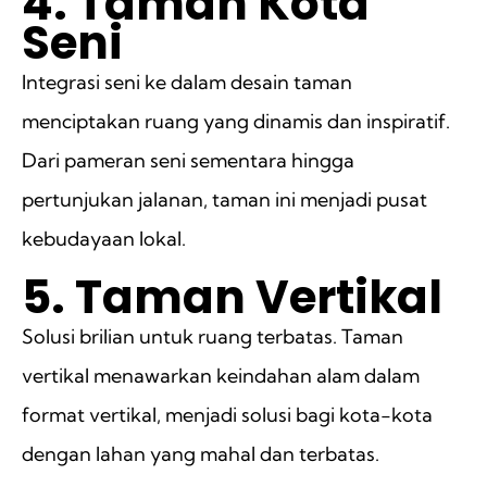
4. Taman Kota
Seni
Integrasi seni ke dalam desain taman
menciptakan ruang yang dinamis dan inspiratif.
Dari pameran seni sementara hingga
pertunjukan jalanan, taman ini menjadi pusat
kebudayaan lokal.
5. Taman Vertikal
Solusi brilian untuk ruang terbatas. Taman
vertikal menawarkan keindahan alam dalam
format vertikal, menjadi solusi bagi kota-kota
dengan lahan yang mahal dan terbatas.