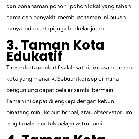
dan penanaman pohon-pohon lokal yang tahan
hama dan penyakit, membuat taman ini bukan
hanya indah tetapi juga berkelanjutan.
3. Taman Kota
Edukatif
Taman kota edukatif salah satu ide desain taman
kota yang menarik. Sebuah konsep di mana
pengunjung dapat belajar sambil bermain.
Taman ini dapat dilengkapi dengan kebun
binatang mini, kebun herbal, atau observatorium
langit malam untuk belajar astronomi.