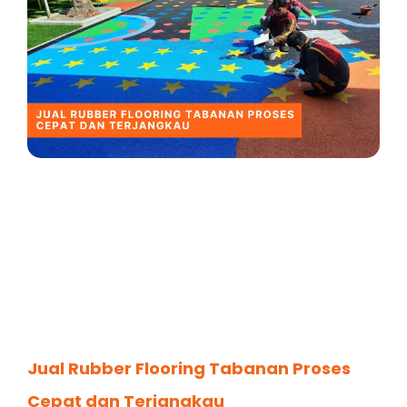
Jual Rubber Flooring Tabanan Proses
Cepat dan Terjangkau