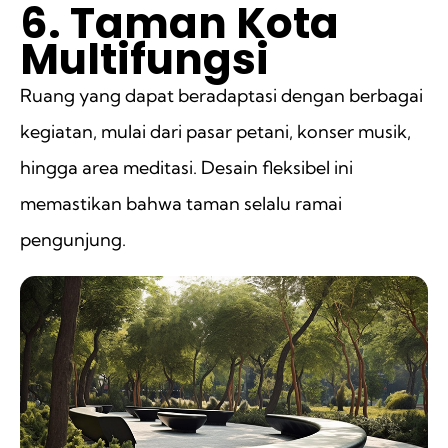
6. Taman Kota
Multifungsi
Ruang yang dapat beradaptasi dengan berbagai
kegiatan, mulai dari pasar petani, konser musik,
hingga area meditasi. Desain fleksibel ini
memastikan bahwa taman selalu ramai
pengunjung.