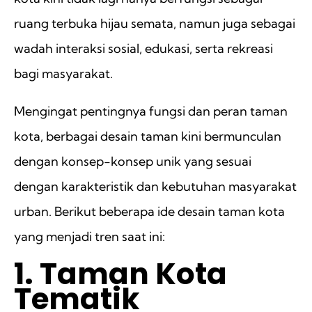
ruang terbuka hijau semata, namun juga sebagai
wadah interaksi sosial, edukasi, serta rekreasi
bagi masyarakat.
Mengingat pentingnya fungsi dan peran taman
kota, berbagai desain taman kini bermunculan
dengan konsep-konsep unik yang sesuai
dengan karakteristik dan kebutuhan masyarakat
urban. Berikut beberapa ide desain taman kota
yang menjadi tren saat ini:
1. Taman Kota
Tematik