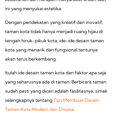
ini yang menyukai estetika.
Dengan pendekatan yang kreatif dan inovatif,
taman kota tidak hanya menjadi ruang hijau di
tengah hiruk-pikuk kota, ide-ide desain taman
kota yang menarik dan fungsional tentunya
akan terus berkembang.
Itulah ide desain taman kota dan faktor apa saja
yang seharusnya ada di taman. Berbicara taman
sudah pasti yang dicari adalah fasilitasnya, simak
selengkapnya tentang
Tips Membuat Desain
Taman Kota Modern dan Disukai.