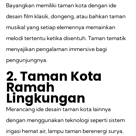
Bayangkan memiliki taman kota dengan ide
desain film klasik, dongeng, atau bahkan taman
musikal yang setiap elemennya memainkan
melodi tertentu ketika disentuh. Taman tematik
menyajikan pengalaman immersive bagi
pengunjungnya.
2. Taman Kota
Ramah
Lingkungan
Merancang ide desain taman kota lainnya
dengan menggunakan teknologi seperti sistem
irigasi hemat air, lampu taman berenergi surya,