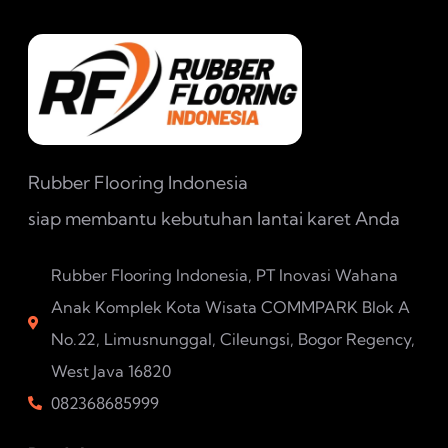
Rubber Flooring Indonesia
siap membantu kebutuhan lantai karet Anda
Rubber Flooring Indonesia, PT Inovasi Wahana
Anak Komplek Kota Wisata COMMPARK Blok A
No.22, Limusnunggal, Cileungsi, Bogor Regency,
West Java 16820
082368685999