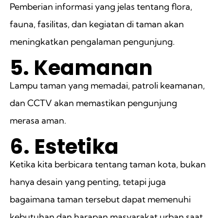
Pemberian informasi yang jelas tentang flora,
fauna, fasilitas, dan kegiatan di taman akan
meningkatkan pengalaman pengunjung.
5. Keamanan
Lampu taman yang memadai, patroli keamanan,
dan CCTV akan memastikan pengunjung
merasa aman.
6. Estetika
Ketika kita berbicara tentang taman kota, bukan
hanya desain yang penting, tetapi juga
bagaimana taman tersebut dapat memenuhi
kebutuhan dan harapan masyarakat urban saat