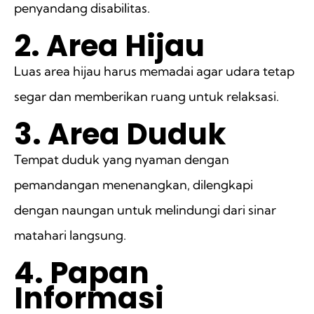
penyandang disabilitas.
2. Area Hijau
Luas area hijau harus memadai agar udara tetap
segar dan memberikan ruang untuk relaksasi.
3. Area Duduk
Tempat duduk yang nyaman dengan
pemandangan menenangkan, dilengkapi
dengan naungan untuk melindungi dari sinar
matahari langsung.
4. Papan
Informasi