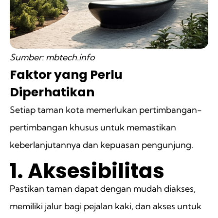
Sumber: mbtech.info
Faktor yang Perlu
Diperhatikan
Setiap taman kota memerlukan pertimbangan-
pertimbangan khusus untuk memastikan
keberlanjutannya dan kepuasan pengunjung.
1. Aksesibilitas
Pastikan taman dapat dengan mudah diakses,
memiliki jalur bagi pejalan kaki, dan akses untuk