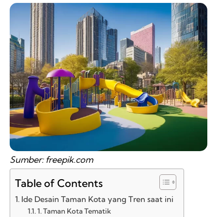
Sumber: freepik.com
Table of Contents
Ide Desain Taman Kota yang Tren saat ini
1. Taman Kota Tematik