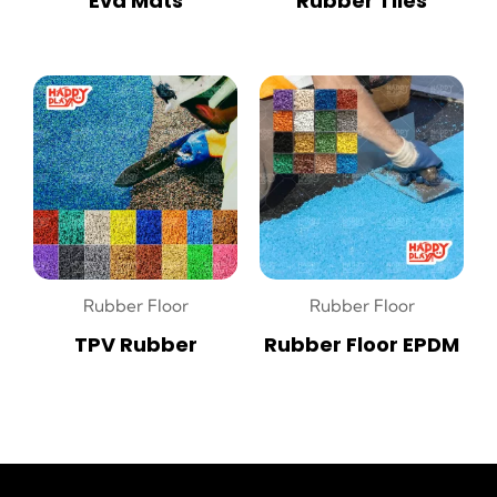
Eva Mats
Rubber Tiles
Rubber Floor
Rubber Floor
TPV Rubber
Rubber Floor EPDM