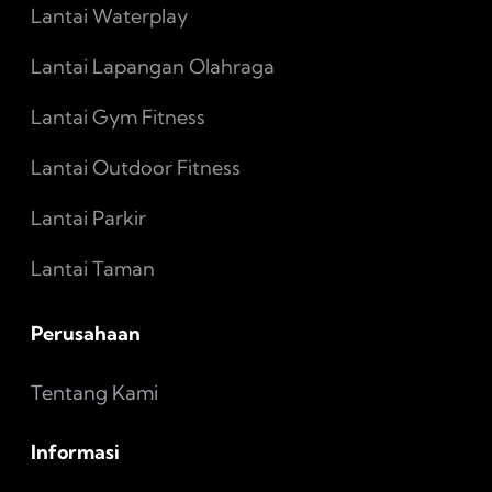
Lantai Waterplay
Lantai Lapangan Olahraga
Lantai Gym Fitness
Lantai Outdoor Fitness
Lantai Parkir
Lantai Taman
Perusahaan
Tentang Kami
Informasi