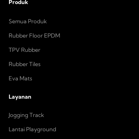
Produk
Semua Produk
Rubber Floor EPDM
TPV Rubber
Rubber Tiles
Eva Mats
Layanan
Jogging Track
Lantai Playground