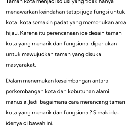
Taman kota menjadi solusi yang tidak hanya
menawarkan keindahan tetapi juga fungsi untuk
kota-kota semakin padat yang memerlukan area
hijau. Karena itu perencanaan ide desain taman
kota yang menarik dan fungsional diperlukan
untuk mewujudkan taman yang disukai
masyarakat.
Dalam menemukan keseimbangan antara
perkembangan kota dan kebutuhan alami
manusia, Jadi, bagaimana cara merancang taman
kota yang menarik dan fungsional? Simak ide-
idenya di bawah ini.