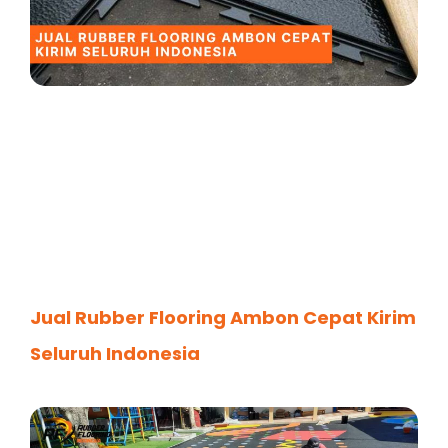
Jual Rubber Flooring Ambon Cepat Kirim
Seluruh Indonesia