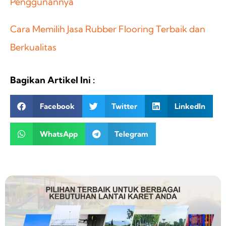
Penggunannya
Cara Memilih Jasa Rubber Flooring Terbaik dan
Berkualitas
Bagikan Artikel Ini :
Facebook
Twitter
LinkedIn
WhatsApp
Telegram