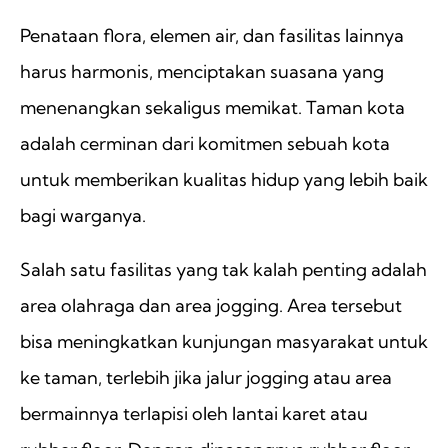
Penataan flora, elemen air, dan fasilitas lainnya
harus harmonis, menciptakan suasana yang
menenangkan sekaligus memikat. Taman kota
adalah cerminan dari komitmen sebuah kota
untuk memberikan kualitas hidup yang lebih baik
bagi warganya.
Salah satu fasilitas yang tak kalah penting adalah
area olahraga dan area jogging. Area tersebut
bisa meningkatkan kunjungan masyarakat untuk
ke taman, terlebih jika jalur jogging atau area
bermainnya terlapisi oleh lantai karet atau