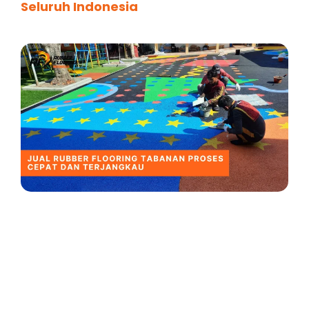
Seluruh Indonesia