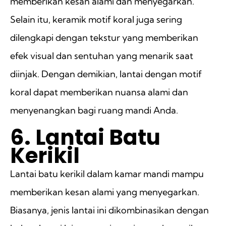
memberikan kesan alami dan menyegarkan.
Selain itu, keramik motif koral juga sering
dilengkapi dengan tekstur yang memberikan
efek visual dan sentuhan yang menarik saat
diinjak. Dengan demikian, lantai dengan motif
koral dapat memberikan nuansa alami dan
menyenangkan bagi ruang mandi Anda.
6. Lantai Batu
Kerikil
Lantai batu kerikil dalam kamar mandi mampu
memberikan kesan alami yang menyegarkan.
Biasanya, jenis lantai ini dikombinasikan dengan