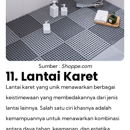
Sumber :
Shoppe.com
11. Lantai Karet
Lantai karet yang unik menawarkan berbagai
keistimewaan yang membedakannya dari jenis
lantai lainnya. Salah satu ciri khasnya adalah
kemampuannya untuk menawarkan kombinasi
antara daya tahan, keamanan, dan estetika.