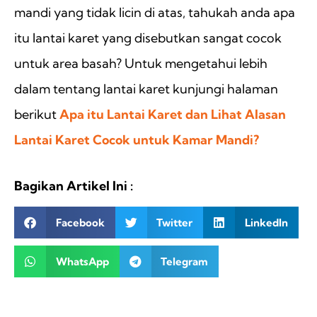
mandi yang tidak licin di atas, tahukah anda apa
itu lantai karet yang disebutkan sangat cocok
untuk area basah? Untuk mengetahui lebih
dalam tentang lantai karet kunjungi halaman
berikut
Apa itu Lantai Karet dan Lihat Alasan
Lantai Karet Cocok untuk Kamar Mandi?
Bagikan Artikel Ini :
Facebook
Twitter
LinkedIn
WhatsApp
Telegram