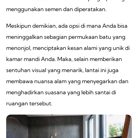
menggunakan semen dan diperatakan.
Meskipun demikian, ada opsi di mana Anda bisa
meninggalkan sebagian permukaan batu yang
menonjol, menciptakan kesan alami yang unik di
kamar mandi Anda. Maka, selain memberikan
sentuhan visual yang menarik, lantai ini juga
membawa nuansa alam yang menyegarkan dan
menghadirkan suasana yang lebih santai di
ruangan tersebut.