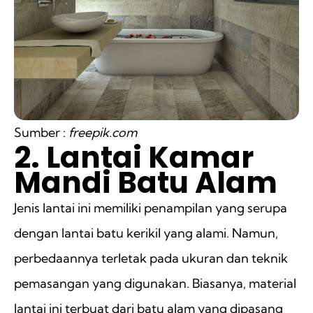
Sumber :
freepik.com
2. Lantai Kamar
Mandi Batu Alam
Jenis lantai ini memiliki penampilan yang serupa
dengan lantai batu kerikil yang alami. Namun,
perbedaannya terletak pada ukuran dan teknik
pemasangan yang digunakan. Biasanya, material
lantai ini terbuat dari batu alam yang dipasang