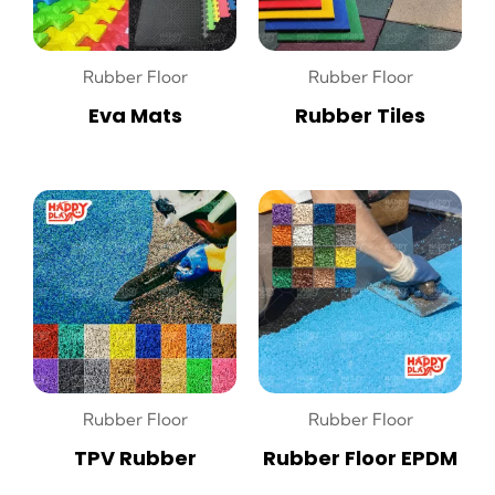
Rubber Floor
Rubber Floor
Eva Mats
Rubber Tiles
Rubber Floor
Rubber Floor
TPV Rubber
Rubber Floor EPDM