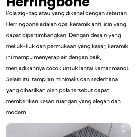
Herringbone
Pola zig-zag atau yang dikenal dengan sebutan
Herringbone adalah opsi keramik anti licin yang
dapat dipertimbangkan. Dengan desain yang
meliuk-liuk dan permukaan yang kasar, keramik
ini mampu menyerap air dengan baik,
menjadikannya cocok untuk lantai kamar mandi.
Selain itu, tampilan minimalis dan sederhana
yang dihasilkan oleh pola tersebut dapat
memberikan kesan ruangan yang elegan dan
modern.