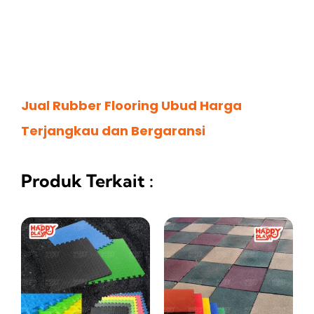
Jual Rubber Flooring Ubud Harga
Terjangkau dan Bergaransi
Produk Terkait :