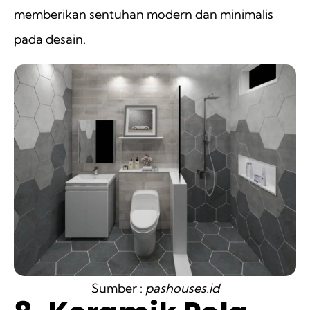
memberikan sentuhan modern dan minimalis
pada desain.
Sumber :
pashouses.id