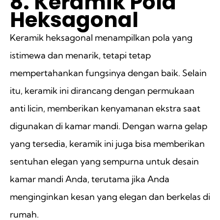
8. Keramik Pola
Heksagonal
Keramik heksagonal menampilkan pola yang
istimewa dan menarik, tetapi tetap
mempertahankan fungsinya dengan baik. Selain
itu, keramik ini dirancang dengan permukaan
anti licin, memberikan kenyamanan ekstra saat
digunakan di kamar mandi. Dengan warna gelap
yang tersedia, keramik ini juga bisa memberikan
sentuhan elegan yang sempurna untuk desain
kamar mandi Anda, terutama jika Anda
menginginkan kesan yang elegan dan berkelas di
rumah.