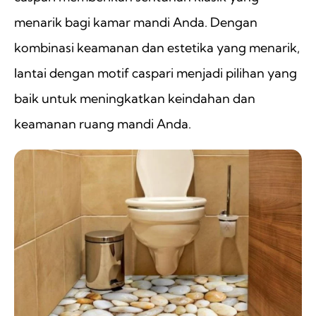
menarik bagi kamar mandi Anda. Dengan
kombinasi keamanan dan estetika yang menarik,
lantai dengan motif caspari menjadi pilihan yang
baik untuk meningkatkan keindahan dan
keamanan ruang mandi Anda.