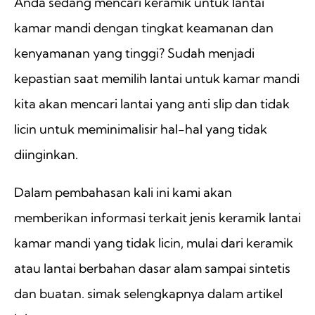
Anda sedang mencari keramik untuk lantai
kamar mandi dengan tingkat keamanan dan
kenyamanan yang tinggi? Sudah menjadi
kepastian saat memilih lantai untuk kamar mandi
kita akan mencari lantai yang anti slip dan tidak
licin untuk meminimalisir hal-hal yang tidak
diinginkan.
Dalam pembahasan kali ini kami akan
memberikan informasi terkait jenis keramik lantai
kamar mandi yang tidak licin, mulai dari keramik
atau lantai berbahan dasar alam sampai sintetis
dan buatan. simak selengkapnya dalam artikel