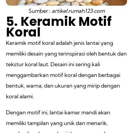
Sumber :
artikel.rumah123.com
5. Keramik Motif
Koral
Keramik motif koral adalah jenis lantai yang
memiliki desain yang terinspirasi oleh bentuk dan
tekstur koral laut. Desain ini sering kali
menggambarkan motif koral dengan berbagai
bentuk, warna, dan ukuran yang mirip dengan
koral alami.
Dengan motif ini, lantai kamar mandi akan
memiliki tampilan yang unik dan menarik,