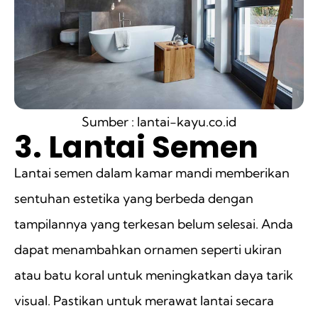
Sumber : lantai-kayu.co.id
3. Lantai Semen
Lantai semen dalam kamar mandi memberikan
sentuhan estetika yang berbeda dengan
tampilannya yang terkesan belum selesai. Anda
dapat menambahkan ornamen seperti ukiran
atau batu koral untuk meningkatkan daya tarik
visual. Pastikan untuk merawat lantai secara