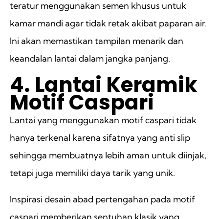
teratur menggunakan semen khusus untuk
kamar mandi agar tidak retak akibat paparan air.
Ini akan memastikan tampilan menarik dan
keandalan lantai dalam jangka panjang.
4. Lantai Keramik
Motif Caspari
Lantai yang menggunakan motif caspari tidak
hanya terkenal karena sifatnya yang anti slip
sehingga membuatnya lebih aman untuk diinjak,
tetapi juga memiliki daya tarik yang unik.
Inspirasi desain abad pertengahan pada motif
caspari memberikan sentuhan klasik yang