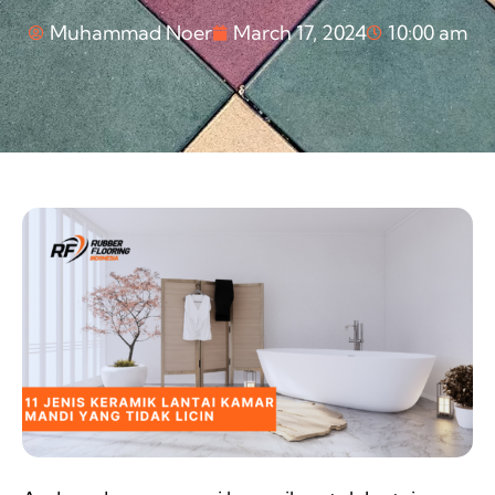
Muhammad Noer
March 17, 2024
10:00 am