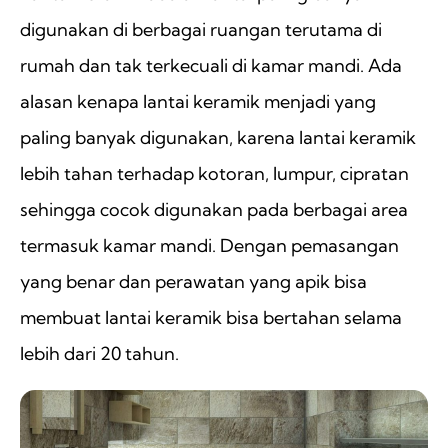
digunakan di berbagai ruangan terutama di
rumah dan tak terkecuali di kamar mandi. Ada
alasan kenapa lantai keramik menjadi yang
paling banyak digunakan, karena lantai keramik
lebih tahan terhadap kotoran, lumpur, cipratan
sehingga cocok digunakan pada berbagai area
termasuk kamar mandi. Dengan pemasangan
yang benar dan perawatan yang apik bisa
membuat lantai keramik bisa bertahan selama
lebih dari 20 tahun.