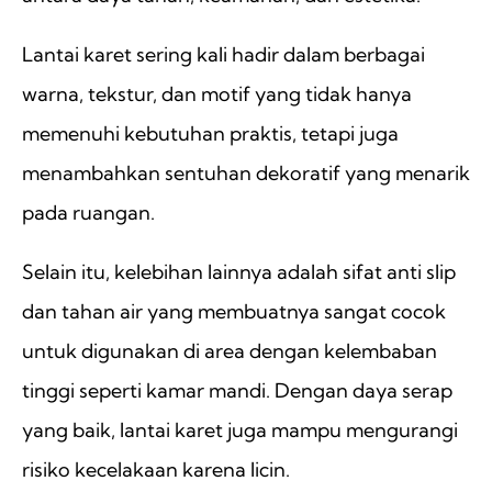
Lantai karet sering kali hadir dalam berbagai
warna, tekstur, dan motif yang tidak hanya
memenuhi kebutuhan praktis, tetapi juga
menambahkan sentuhan dekoratif yang menarik
pada ruangan.
Selain itu, kelebihan lainnya adalah sifat anti slip
dan tahan air yang membuatnya sangat cocok
untuk digunakan di area dengan kelembaban
tinggi seperti kamar mandi. Dengan daya serap
yang baik, lantai karet juga mampu mengurangi
risiko kecelakaan karena licin.