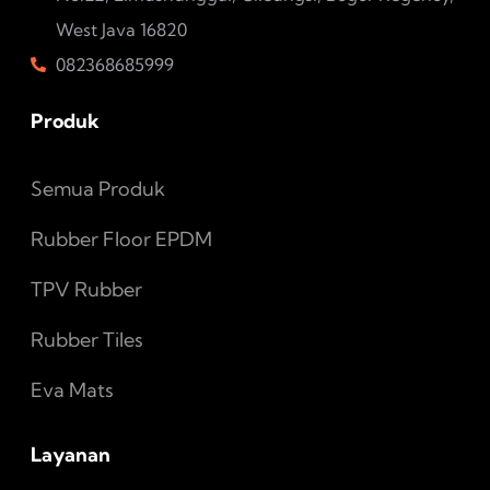
West Java 16820
082368685999
Produk
Semua Produk
Rubber Floor EPDM
TPV Rubber
Rubber Tiles
Eva Mats
Layanan