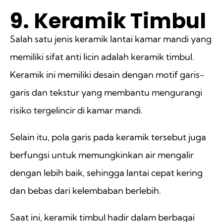
9. Keramik Timbul
Salah satu jenis keramik lantai kamar mandi yang
memiliki sifat anti licin adalah keramik timbul.
Keramik ini memiliki desain dengan motif garis-
garis dan tekstur yang membantu mengurangi
risiko tergelincir di kamar mandi.
Selain itu, pola garis pada keramik tersebut juga
berfungsi untuk memungkinkan air mengalir
dengan lebih baik, sehingga lantai cepat kering
dan bebas dari kelembaban berlebih.
Saat ini, keramik timbul hadir dalam berbagai