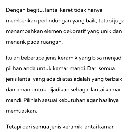
Dengan begitu, lantai karet tidak hanya
memberikan perlindungan yang baik, tetapi juga
menambahkan elemen dekoratif yang unik dan
menarik pada ruangan.
Itulah beberapa jenis keramik yang bisa menjadi
pilihan anda untuk kamar mandi. Dari semua
jenis lantai yang ada di atas adalah yang terbaik
dan aman untuk dijadikan sebagai lantai kamar
mandi. Pilihlah sesuai kebutuhan agar hasilnya
memuaskan.
Tetapi dari semua jenis keramik lantai kamar