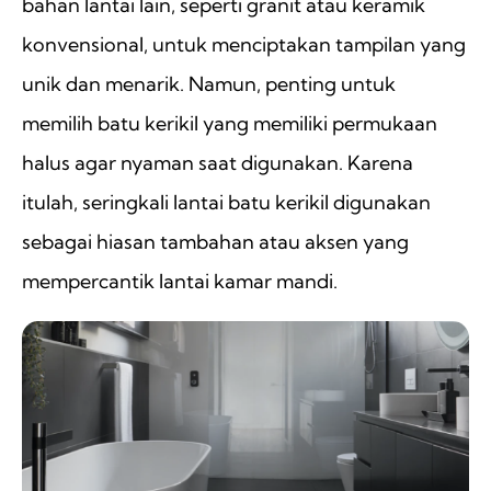
bahan lantai lain, seperti granit atau keramik
konvensional, untuk menciptakan tampilan yang
unik dan menarik. Namun, penting untuk
memilih batu kerikil yang memiliki permukaan
halus agar nyaman saat digunakan. Karena
itulah, seringkali lantai batu kerikil digunakan
sebagai hiasan tambahan atau aksen yang
mempercantik lantai kamar mandi.