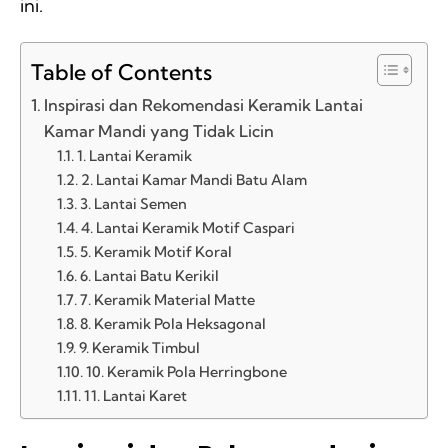
ini.
Table of Contents
Inspirasi dan Rekomendasi Keramik Lantai
Kamar Mandi yang Tidak Licin
1. Lantai Keramik
2. Lantai Kamar Mandi Batu Alam
3. Lantai Semen
4. Lantai Keramik Motif Caspari
5. Keramik Motif Koral
6. Lantai Batu Kerikil
7. Keramik Material Matte
8. Keramik Pola Heksagonal
9. Keramik Timbul
10. Keramik Pola Herringbone
11. Lantai Karet