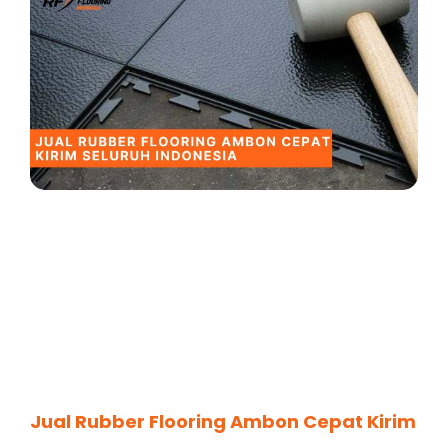
Jual Rubber Flooring Ambon Cepat Kirim