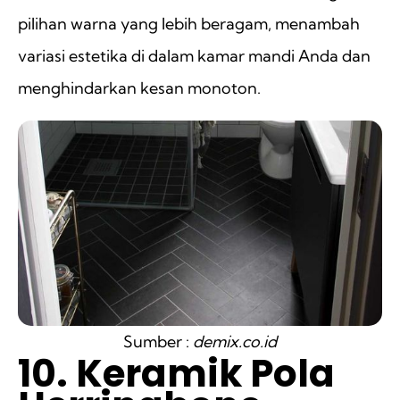
pilihan warna yang lebih beragam, menambah
variasi estetika di dalam kamar mandi Anda dan
menghindarkan kesan monoton.
Sumber :
demix.co.id
10. Keramik Pola