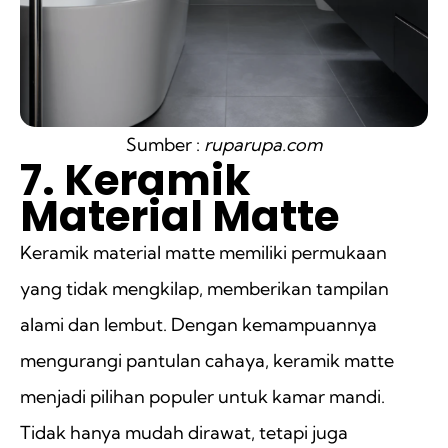
Sumber :
ruparupa.com
7. Keramik
Material Matte
Keramik material matte memiliki permukaan
yang tidak mengkilap, memberikan tampilan
alami dan lembut. Dengan kemampuannya
mengurangi pantulan cahaya, keramik matte
menjadi pilihan populer untuk kamar mandi.
Tidak hanya mudah dirawat, tetapi juga